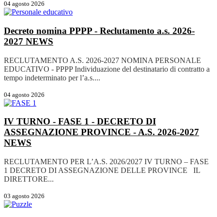
04 agosto 2026
Decreto nomina PPPP - Reclutamento a.s. 2026-
2027
NEWS
RECLUTAMENTO A.S. 2026-2027 NOMINA PERSONALE
EDUCATIVO - PPPP Individuazione del destinatario di contratto a
tempo indeterminato per l’a.s....
04 agosto 2026
IV TURNO - FASE 1 - DECRETO DI
ASSEGNAZIONE PROVINCE - A.S. 2026-2027
NEWS
RECLUTAMENTO PER L’A.S. 2026/2027 IV TURNO – FASE
1 DECRETO DI ASSEGNAZIONE DELLE PROVINCE IL
DIRETTORE...
03 agosto 2026