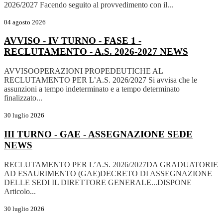
2026/2027 Facendo seguito al provvedimento con il...
04 agosto 2026
AVVISO - IV TURNO - FASE 1 -
RECLUTAMENTO - A.S. 2026-2027
NEWS
AVVISOOPERAZIONI PROPEDEUTICHE AL
RECLUTAMENTO PER L’A.S. 2026/2027 Si avvisa che le
assunzioni a tempo indeterminato e a tempo determinato
finalizzato...
30 luglio 2026
III TURNO - GAE - ASSEGNAZIONE SEDE
NEWS
RECLUTAMENTO PER L’A.S. 2026/2027DA GRADUATORIE
AD ESAURIMENTO (GAE)DECRETO DI ASSEGNAZIONE
DELLE SEDI IL DIRETTORE GENERALE...DISPONE
Articolo...
30 luglio 2026