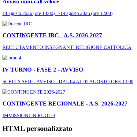
Avviso mini-call veloce
14 agosto 2026 (ore 14:00) ->19 agosto 2026 (ore 12:00)
CONTINGENTE IRC - A.S. 2026-2027
RECLUTAMENTO INSEGNANTI RELIGIONE CATTOLICA
IV TURNO - FASE 2 - AVVISO
SCELTA SEDI - AVVISO - DAL 04 AL 05 AGOSTO ORE 13:00
CONTINGENTE REGIONALE - A.S. 2026-2027
IMMISSIONI IN RUOLO
HTML personalizzato