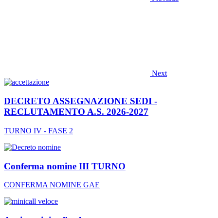
Next
DECRETO ASSEGNAZIONE SEDI -
RECLUTAMENTO A.S. 2026-2027
TURNO IV - FASE 2
Conferma nomine III TURNO
CONFERMA NOMINE GAE