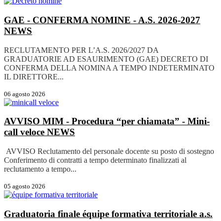
GAE - CONFERMA NOMINE - A.S. 2026-2027
NEWS
RECLUTAMENTO PER L’A.S. 2026/2027 DA
GRADUATORIE AD ESAURIMENTO (GAE) DECRETO DI
CONFERMA DELLA NOMINA A TEMPO INDETERMINATO
IL DIRETTORE...
06 agosto 2026
AVVISO MIM - Procedura “per chiamata” - Mini-
call veloce
NEWS
AVVISO Reclutamento del personale docente su posto di sostegno
Conferimento di contratti a tempo determinato finalizzati al
reclutamento a tempo...
05 agosto 2026
Graduatoria finale équipe formativa territoriale a.s.