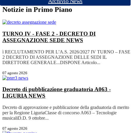
Archivio News
Notizie in Primo Piano
TURNO IV - FASE 2 - DECRETO DI
ASSEGNAZIONE SEDE
NEWS
ì RECLUTAMENTO PER L’A.S. 2026/2027 IV TURNO – FASE
2 DECRETO DI ASSEGNAZIONE DELLE SEDI IL
DIRETTORE GENERALE...DISPONE Articolo...
07 agosto 2026
Decreto di pubblicazione graduatoria A063 -
LIGURIA
NEWS
Decreto di approvazione e pubblicazione della graduatoria di merito
per la Regione LiguriaClasse di concorso A063 – Tecnologie
musicaliD.D. 9 ottobre...
07 agosto 2026