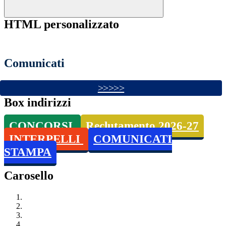
HTML personalizzato
Comunicati
>>>>>
Box indirizzi
CONCORSI
Reclutamento 2026-27
INTERPELLI
COMUNICATI
STAMPA
Carosello