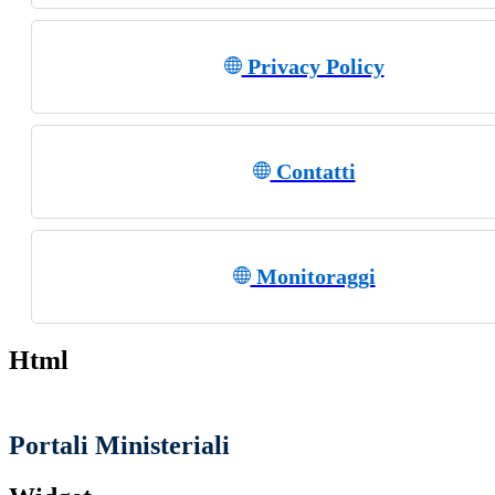
Privacy Policy
Contatti
Monitoraggi
Html
Portali Ministeriali