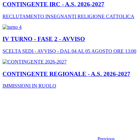
CONTINGENTE IRC - A.S. 2026-2027
RECLUTAMENTO INSEGNANTI RELIGIONE CATTOLICA
IV TURNO - FASE 2 - AVVISO
SCELTA SEDI - AVVISO - DAL 04 AL 05 AGOSTO ORE 13:00
CONTINGENTE REGIONALE - A.S. 2026-2027
IMMISSIONI IN RUOLO
Previous