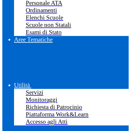
Personale ATA
Ordinamenti
Elenchi Scuole
Scuole non Statali
Esami di Stato
Aree Tematiche
Utilità
Servizi
Monitoraggi
Richiesta di Patrocinio
Piattaforma Work&Learn
Accesso agli Atti