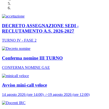
DECRETO ASSEGNAZIONE SEDI -
RECLUTAMENTO A.S. 2026-2027
TURNO IV - FASE 2
Conferma nomine III TURNO
CONFERMA NOMINE GAE
Avviso mini-call veloce
14 agosto 2026 (ore 14:00) ->19 agosto 2026 (ore 12:00)