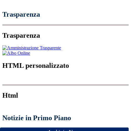
Trasparenza
Trasparenza
HTML personalizzato
Html
Notizie in Primo Piano