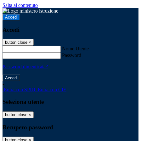
Salta al contenuto
Accedi
Accedi
button close
×
Nome Utente
Password
Password dimenticata?
-
Entra con SPID
Entra con CIE
Seleziona utente
button close
×
Recupero password
button close
×