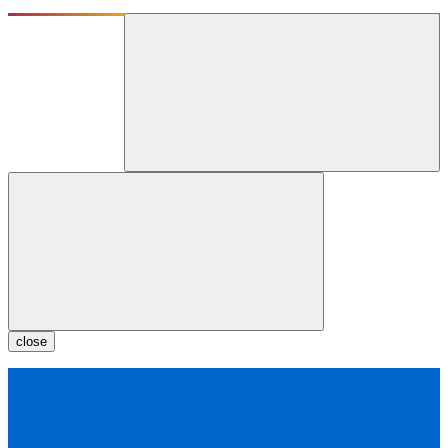
close