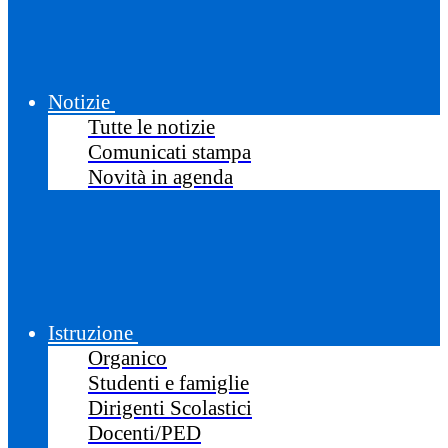
Notizie
Tutte le notizie
Comunicati stampa
Novità in agenda
Istruzione
Organico
Studenti e famiglie
Dirigenti Scolastici
Docenti/PED