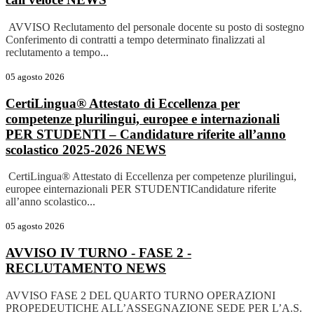
AVVISO Reclutamento del personale docente su posto di sostegno
Conferimento di contratti a tempo determinato finalizzati al
reclutamento a tempo...
05 agosto 2026
CertiLingua® Attestato di Eccellenza per
competenze plurilingui, europee e internazionali
PER STUDENTI – Candidature riferite all’anno
scolastico 2025-2026
NEWS
CertiLingua® Attestato di Eccellenza per competenze plurilingui,
europee einternazionali PER STUDENTICandidature riferite
all’anno scolastico...
05 agosto 2026
AVVISO IV TURNO - FASE 2 -
RECLUTAMENTO
NEWS
AVVISO FASE 2 DEL QUARTO TURNO OPERAZIONI
PROPEDEUTICHE ALL’ASSEGNAZIONE SEDE PER L’A.S.