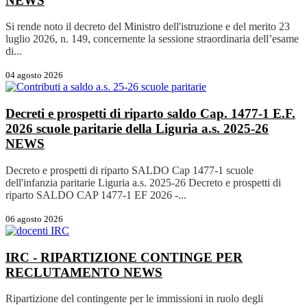
NEWS
Si rende noto il decreto del Ministro dell'istruzione e del merito 23
luglio 2026, n. 149, concernente la sessione straordinaria dell’esame
di...
04 agosto 2026
Decreti e prospetti di riparto saldo Cap. 1477-1 E.F.
2026 scuole paritarie della Liguria a.s. 2025-26
NEWS
Decreto e prospetti di riparto SALDO Cap 1477-1 scuole
dell'infanzia paritarie Liguria a.s. 2025-26 Decreto e prospetti di
riparto SALDO CAP 1477-1 EF 2026 -...
06 agosto 2026
IRC - RIPARTIZIONE CONTINGE PER
RECLUTAMENTO
NEWS
Ripartizione del contingente per le immissioni in ruolo degli