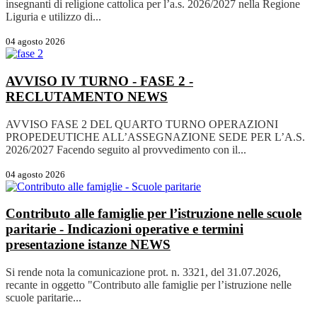
insegnanti di religione cattolica per l’a.s. 2026/2027 nella Regione
Liguria e utilizzo di...
04 agosto 2026
AVVISO IV TURNO - FASE 2 -
RECLUTAMENTO
NEWS
AVVISO FASE 2 DEL QUARTO TURNO OPERAZIONI
PROPEDEUTICHE ALL’ASSEGNAZIONE SEDE PER L’A.S.
2026/2027 Facendo seguito al provvedimento con il...
04 agosto 2026
Contributo alle famiglie per l’istruzione nelle scuole
paritarie - Indicazioni operative e termini
presentazione istanze
NEWS
Si rende nota la comunicazione prot. n. 3321, del 31.07.2026,
recante in oggetto "Contributo alle famiglie per l’istruzione nelle
scuole paritarie...