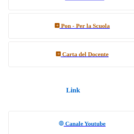
Pon - Per la Scuola
Carta del Docente
Link
Canale Youtube