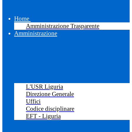
Home
Amministrazione Trasparente
Amministrazione
L'USR Liguria
Direzione Generale
Uffici
Codice disciplinare
EFT - Liguria