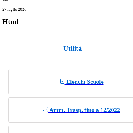
27 luglio 2026
Html
Utilità
Elenchi Scuole
Amm. Trasp. fino a 12/2022