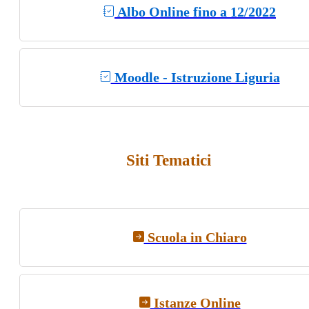
Albo Online fino a 12/2022
Moodle - Istruzione Liguria
Siti Tematici
Scuola in Chiaro
Istanze Online