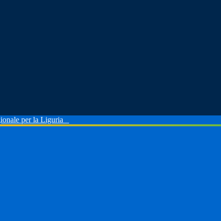
ionale per la Liguria