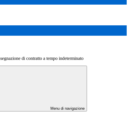
segnazione di contratto a tempo indeterminato
Menu di navigazione