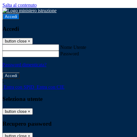
Salta al contenuto
Accedi
Accedi
button close
×
Nome Utente
Password
Password dimenticata?
-
Entra con SPID
Entra con CIE
Seleziona utente
button close
×
Recupero password
button close
×