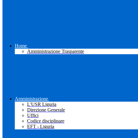
Home
Amministrazione Trasparente
Amministrazione
L'USR Liguria
Direzione Generale
Uffici
Codice disciplinare
EFT - Liguria