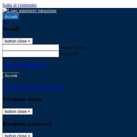
Salta al contenuto
Accedi
Accedi
button close
×
Nome Utente
Password
Password dimenticata?
-
Entra con SPID
Entra con CIE
Seleziona utente
button close
×
Recupero password
button close
×