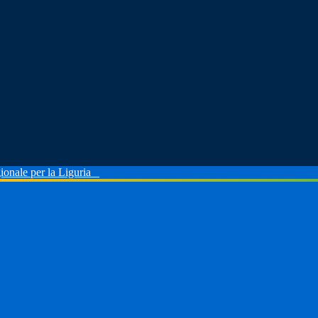
ionale per la Liguria