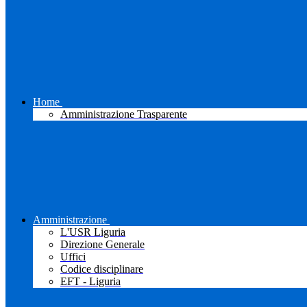
Home
Amministrazione Trasparente
Amministrazione
L'USR Liguria
Direzione Generale
Uffici
Codice disciplinare
EFT - Liguria