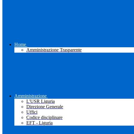
Home
Amministrazione Trasparente
Amministrazione
L'USR Liguria
Direzione Generale
Uffici
Codice disciplinare
EFT - Liguria