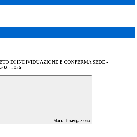
ETO DI INDIVIDUAZIONE E CONFERMA SEDE -
025-2026
Menu di navigazione