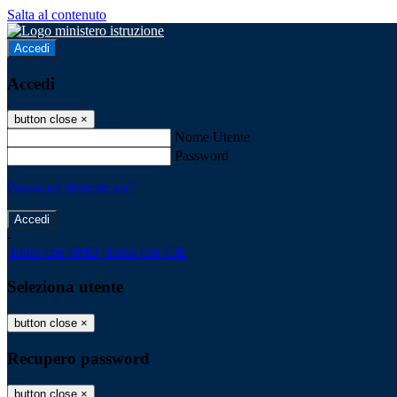
Salta al contenuto
Accedi
Accedi
button close
×
Nome Utente
Password
Password dimenticata?
-
Entra con SPID
Entra con CIE
Seleziona utente
button close
×
Recupero password
button close
×