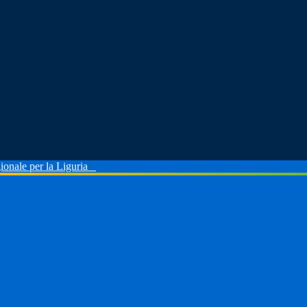
ionale per la Liguria