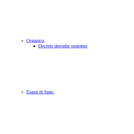
Organico
Decreto deroghe sostegno
Esami di Stato