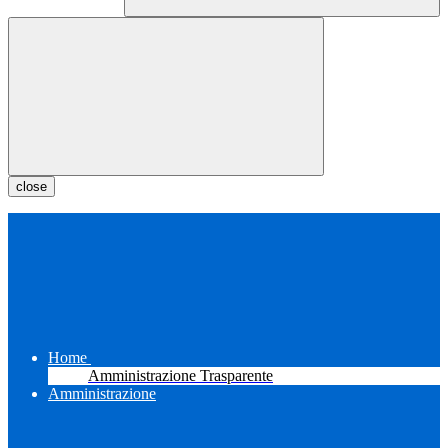
close
Home
Amministrazione Trasparente
Amministrazione