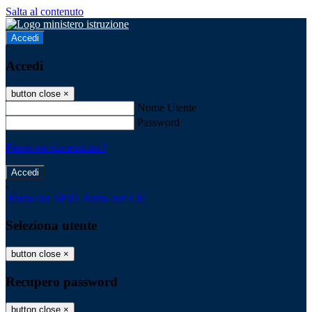
Salta al contenuto
Accedi
Accedi
button close
×
Nome Utente
Password
Password dimenticata?
-
Entra con SPID
Entra con CIE
Seleziona utente
button close
×
Recupero password
button close
×