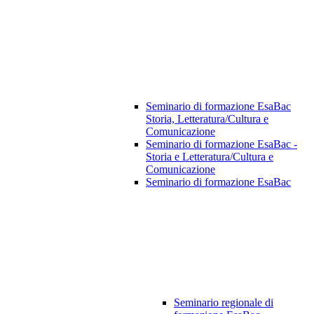
Seminario di formazione EsaBac
Storia, Letteratura/Cultura e
Comunicazione
Seminario di formazione EsaBac -
Storia e Letteratura/Cultura e
Comunicazione
Seminario di formazione EsaBac
Seminario regionale di