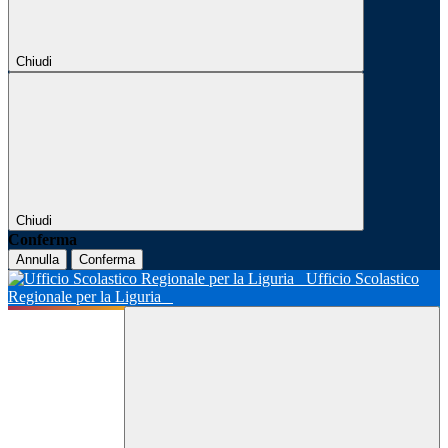
Chiudi
Chiudi
Conferma
Annulla
Conferma
Ufficio Scolastico
Regionale per la Liguria