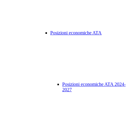
Posizioni economiche ATA
Posizioni economiche ATA 2024-
2027