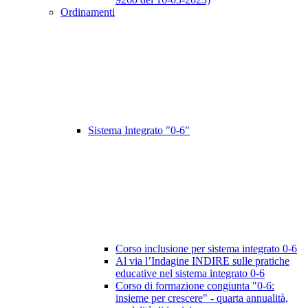
Ordinamenti
Sistema Integrato "0-6"
Corso inclusione per sistema integrato 0-6
Al via l’Indagine INDIRE sulle pratiche
educative nel sistema integrato 0-6
Corso di formazione congiunta "0-6:
insieme per crescere" - quarta annualità,