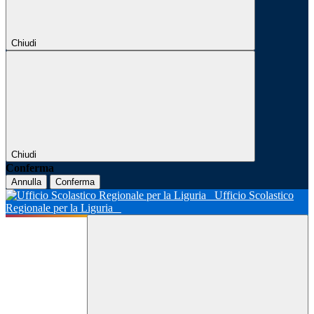
Chiudi
Chiudi
Conferma
Annulla
Conferma
Ufficio Scolastico
Regionale per la Liguria