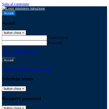
Salta al contenuto
Accedi
Accedi
button close
×
Nome Utente
Password
Password dimenticata?
-
Entra con SPID
Entra con CIE
Seleziona utente
button close
×
Recupero password
button close
×