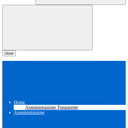
close
Home
Amministrazione Trasparente
Amministrazione