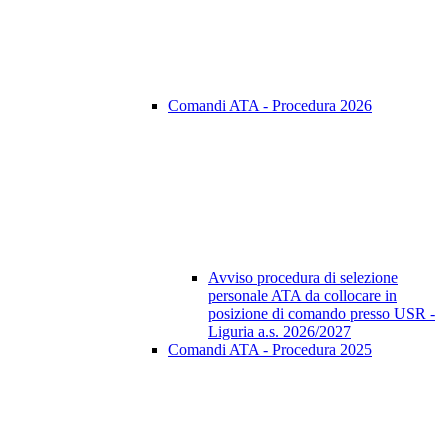
Comandi ATA - Procedura 2026
Avviso procedura di selezione
personale ATA da collocare in
posizione di comando presso USR -
Liguria a.s. 2026/2027
Comandi ATA - Procedura 2025