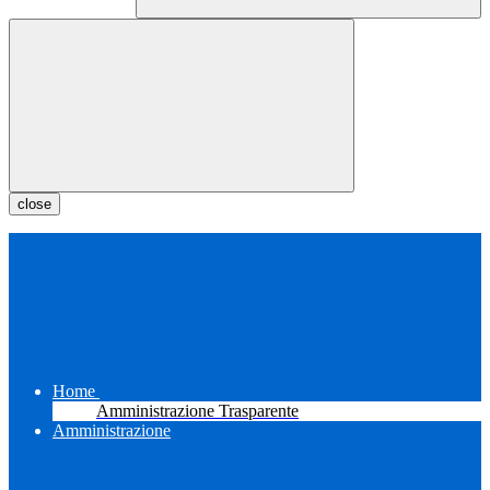
close
Home
Amministrazione Trasparente
Amministrazione