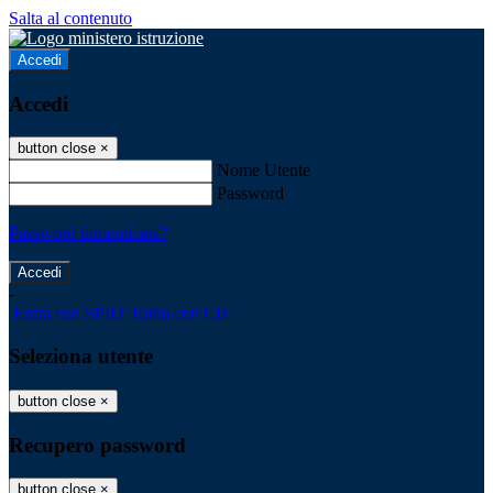
Salta al contenuto
Accedi
Accedi
button close
×
Nome Utente
Password
Password dimenticata?
-
Entra con SPID
Entra con CIE
Seleziona utente
button close
×
Recupero password
button close
×