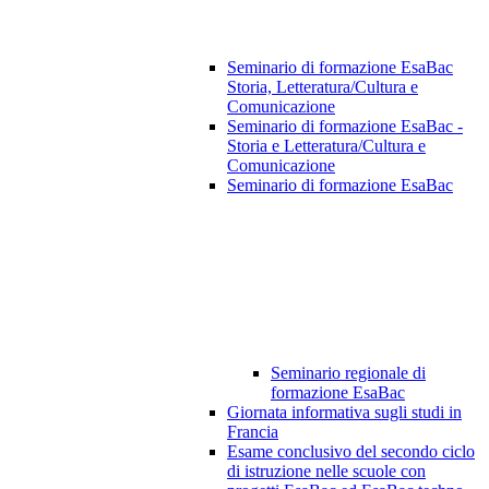
Seminario di formazione EsaBac
Storia, Letteratura/Cultura e
Comunicazione
Seminario di formazione EsaBac -
Storia e Letteratura/Cultura e
Comunicazione
Seminario di formazione EsaBac
Seminario regionale di
formazione EsaBac
Giornata informativa sugli studi in
Francia
Esame conclusivo del secondo ciclo
di istruzione nelle scuole con