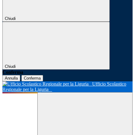
Chiudi
Chiudi
Conferma
Annulla
Conferma
Ufficio Scolastico
Regionale per la Liguria