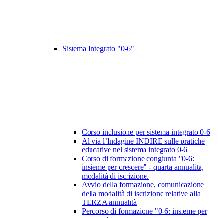
Sistema Integrato "0-6"
Corso inclusione per sistema integrato 0-6
Al via l’Indagine INDIRE sulle pratiche
educative nel sistema integrato 0-6
Corso di formazione congiunta "0-6:
insieme per crescere" - quarta annualità,
modalità di iscrizione.
Avvio della formazione, comunicazione
della modalità di iscrizione relative alla
TERZA annualità
Percorso di formazione "0-6: insieme per