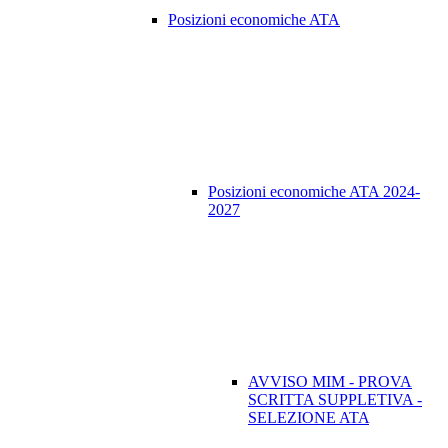
Posizioni economiche ATA
Posizioni economiche ATA 2024-
2027
AVVISO MIM - PROVA
SCRITTA SUPPLETIVA -
SELEZIONE ATA