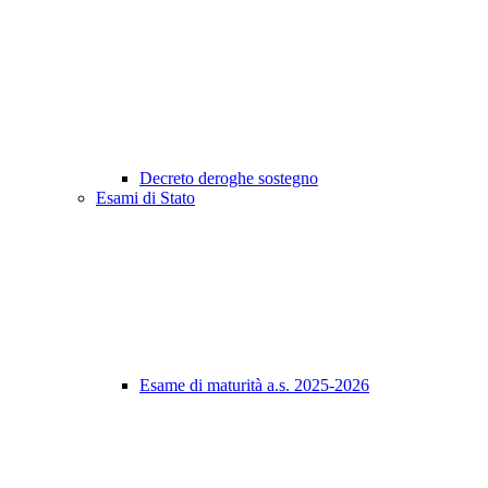
Decreto deroghe sostegno
Esami di Stato
Esame di maturità a.s. 2025-2026