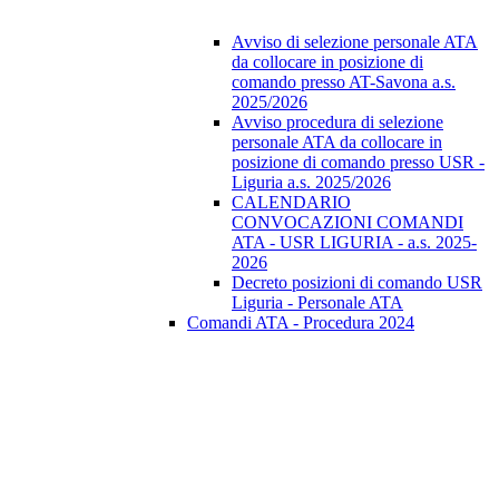
Avviso di selezione personale ATA
da collocare in posizione di
comando presso AT-Savona a.s.
2025/2026
Avviso procedura di selezione
personale ATA da collocare in
posizione di comando presso USR -
Liguria a.s. 2025/2026
CALENDARIO
CONVOCAZIONI COMANDI
ATA - USR LIGURIA - a.s. 2025-
2026
Decreto posizioni di comando USR
Liguria - Personale ATA
Comandi ATA - Procedura 2024