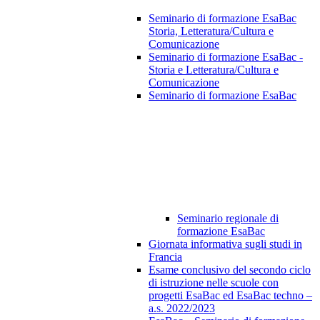
Seminario di formazione EsaBac
Storia, Letteratura/Cultura e
Comunicazione
Seminario di formazione EsaBac -
Storia e Letteratura/Cultura e
Comunicazione
Seminario di formazione EsaBac
Seminario regionale di
formazione EsaBac
Giornata informativa sugli studi in
Francia
Esame conclusivo del secondo ciclo
di istruzione nelle scuole con
progetti EsaBac ed EsaBac techno –
a.s. 2022/2023