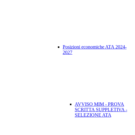
Posizioni economiche ATA 2024-
2027
AVVISO MIM - PROVA
SCRITTA SUPPLETIVA -
SELEZIONE ATA