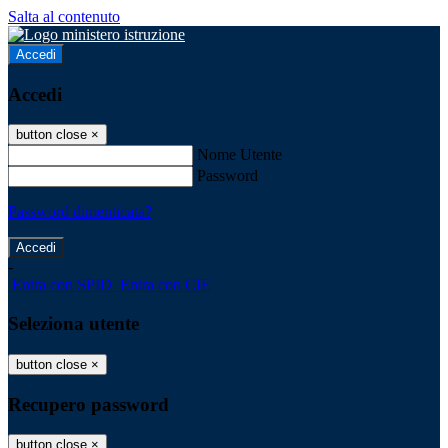
Salta al contenuto
Accedi
Accedi
button close
×
Nome Utente
Password
Password dimenticata?
-
Entra con SPID
Entra con CIE
Seleziona utente
button close
×
Recupero password
button close
×