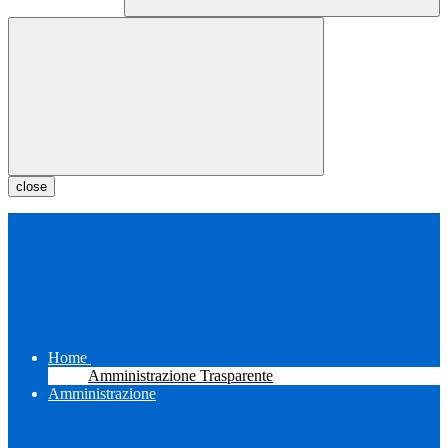
close
Home
Amministrazione Trasparente
Amministrazione