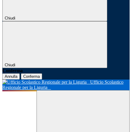
Chiudi
Chiudi
Conferma
Annulla
Conferma
Ufficio Scolastico
Regionale per la Liguria