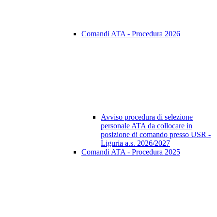
Comandi ATA - Procedura 2026
Avviso procedura di selezione
personale ATA da collocare in
posizione di comando presso USR -
Liguria a.s. 2026/2027
Comandi ATA - Procedura 2025