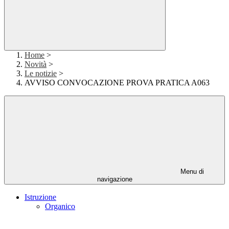
Home
>
Novità
>
Le notizie
>
AVVISO CONVOCAZIONE PROVA PRATICA A063
Menu di
navigazione
Istruzione
Organico