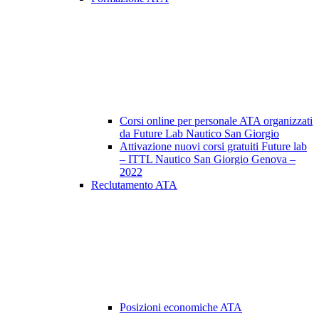
Corsi online per personale ATA organizzati
da Future Lab Nautico San Giorgio
Attivazione nuovi corsi gratuiti Future lab
– ITTL Nautico San Giorgio Genova –
2022
Reclutamento ATA
Posizioni economiche ATA