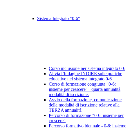
Sistema Integrato "0-6"
Corso inclusione per sistema integrato 0-6
Al via l’Indagine INDIRE sulle pratiche
educative nel sistema integrato 0-6
Corso di formazione congiunta "0-6:
insieme per crescere" - quarta annualità,
modalità di iscrizione.
Avvio della formazione, comunicazione
della modalità di iscrizione relative alla
TERZA annualità
Percorso di formazione "0-6: insieme per
crescere"
Percorso formativo biennale - 0-6: insieme