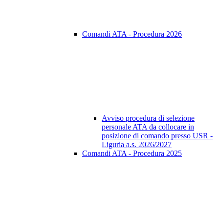
Comandi ATA - Procedura 2026
Avviso procedura di selezione
personale ATA da collocare in
posizione di comando presso USR -
Liguria a.s. 2026/2027
Comandi ATA - Procedura 2025