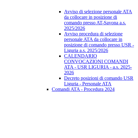
Avviso di selezione personale ATA
da collocare in posizione di
comando presso AT-Savona a.s.
2025/2026
Avviso procedura di selezione
personale ATA da collocare in
posizione di comando presso USR -
Liguria a.s. 2025/2026
CALENDARIO
CONVOCAZIONI COMANDI
ATA - USR LIGURIA - a.s. 2025-
2026
Decreto posizioni di comando USR
Liguria - Personale ATA
Comandi ATA - Procedura 2024