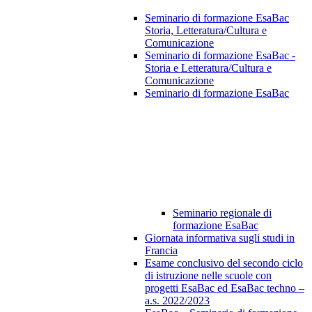
Seminario di formazione EsaBac
Storia, Letteratura/Cultura e
Comunicazione
Seminario di formazione EsaBac -
Storia e Letteratura/Cultura e
Comunicazione
Seminario di formazione EsaBac
Seminario regionale di
formazione EsaBac
Giornata informativa sugli studi in
Francia
Esame conclusivo del secondo ciclo
di istruzione nelle scuole con
progetti EsaBac ed EsaBac techno –
a.s. 2022/2023