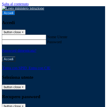
Salta al contenuto
Accedi
Accedi
button close
×
Nome Utente
Password
Password dimenticata?
-
Entra con SPID
Entra con CIE
Seleziona utente
button close
×
Recupero password
button close
×