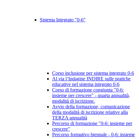
Sistema Integrato "0-6"
Corso inclusione per sistema integrato 0-6
Al via l’Indagine INDIRE sulle pratiche
educative nel sistema integrato 0-6
Corso di formazione congiunta "0-6:
insieme per crescere" - quarta annualità,
modalità di iscrizione.
Avvio della formazione, comunicazione
della modalità di iscrizione relative alla
TERZA annualità
Percorso di formazione "0-6: insieme per
crescere"
Percorso formativo biennale - 0-6: insieme