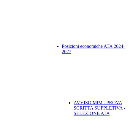
Posizioni economiche ATA 2024-
2027
AVVISO MIM - PROVA
SCRITTA SUPPLETIVA -
SELEZIONE ATA