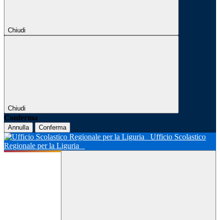
Chiudi
Chiudi
Conferma
Annulla
Conferma
Ufficio Scolastico
Regionale per la Liguria