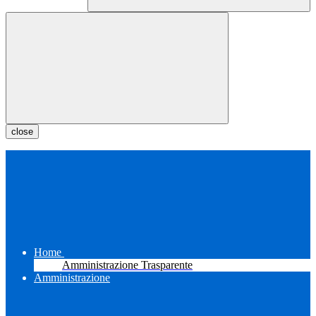
close
Home
Amministrazione Trasparente
Amministrazione