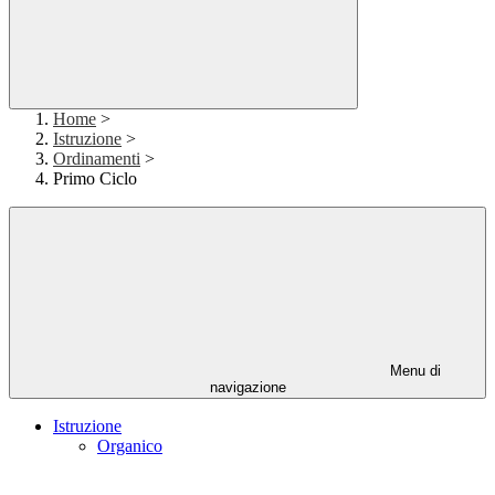
Home
>
Istruzione
>
Ordinamenti
>
Primo Ciclo
Menu di
navigazione
Istruzione
Organico