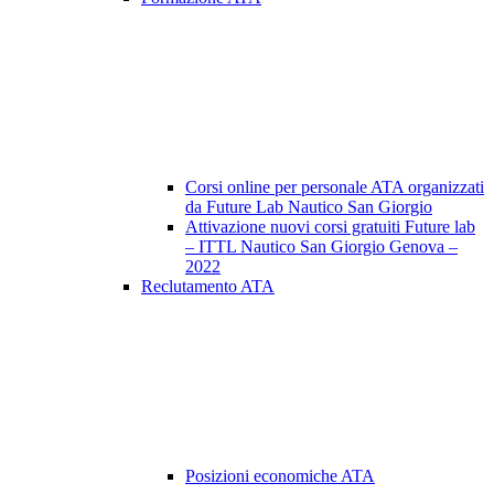
Corsi online per personale ATA organizzati
da Future Lab Nautico San Giorgio
Attivazione nuovi corsi gratuiti Future lab
– ITTL Nautico San Giorgio Genova –
2022
Reclutamento ATA
Posizioni economiche ATA