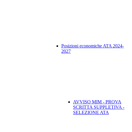
Posizioni economiche ATA 2024-
2027
AVVISO MIM - PROVA
SCRITTA SUPPLETIVA -
SELEZIONE ATA