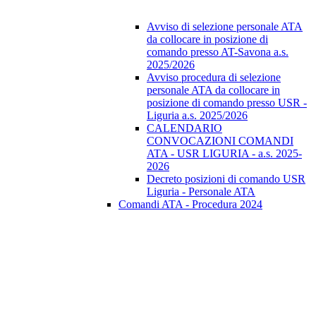
Avviso di selezione personale ATA
da collocare in posizione di
comando presso AT-Savona a.s.
2025/2026
Avviso procedura di selezione
personale ATA da collocare in
posizione di comando presso USR -
Liguria a.s. 2025/2026
CALENDARIO
CONVOCAZIONI COMANDI
ATA - USR LIGURIA - a.s. 2025-
2026
Decreto posizioni di comando USR
Liguria - Personale ATA
Comandi ATA - Procedura 2024