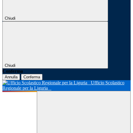
Chiudi
Chiudi
Conferma
Annulla
Conferma
Ufficio Scolastico
Regionale per la Liguria