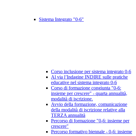
Sistema Integrato "0-6"
Corso inclusione per sistema integrato 0-6
Al via l’Indagine INDIRE sulle pratiche
educative nel sistema integrato 0-6
Corso di formazione congiunta "0-6:
insieme per crescere" - quarta annualità,
modalità di iscrizione.
Avvio della formazione, comunicazione
della modalità di iscrizione relative alla
TERZA annualità
Percorso di formazione "0-6: insieme per
crescere"
Percorso formativo biennale - 0-6: insieme