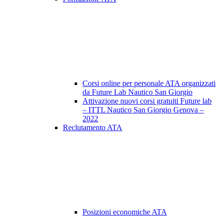
Corsi online per personale ATA organizzati
da Future Lab Nautico San Giorgio
Attivazione nuovi corsi gratuiti Future lab
– ITTL Nautico San Giorgio Genova –
2022
Reclutamento ATA
Posizioni economiche ATA