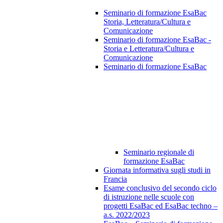
Seminario di formazione EsaBac
Storia, Letteratura/Cultura e
Comunicazione
Seminario di formazione EsaBac -
Storia e Letteratura/Cultura e
Comunicazione
Seminario di formazione EsaBac
Seminario regionale di
formazione EsaBac
Giornata informativa sugli studi in
Francia
Esame conclusivo del secondo ciclo
di istruzione nelle scuole con
progetti EsaBac ed EsaBac techno –
a.s. 2022/2023