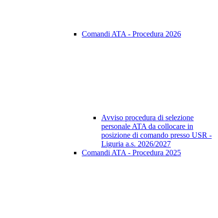
Comandi ATA - Procedura 2026
Avviso procedura di selezione
personale ATA da collocare in
posizione di comando presso USR -
Liguria a.s. 2026/2027
Comandi ATA - Procedura 2025