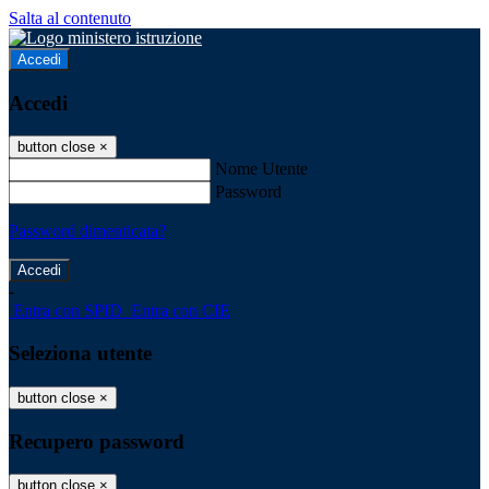
Salta al contenuto
Accedi
Accedi
button close
×
Nome Utente
Password
Password dimenticata?
-
Entra con SPID
Entra con CIE
Seleziona utente
button close
×
Recupero password
button close
×