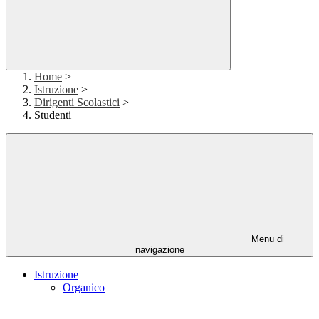
Home
>
Istruzione
>
Dirigenti Scolastici
>
Studenti
Menu di
navigazione
Istruzione
Organico