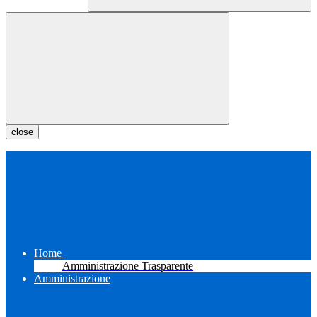
close
Home
Amministrazione Trasparente
Amministrazione