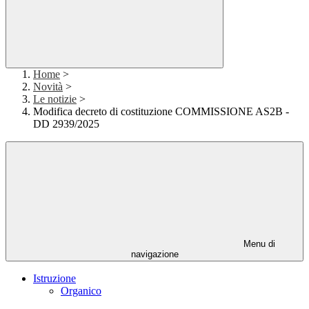
Home
>
Novità
>
Le notizie
>
Modifica decreto di costituzione COMMISSIONE AS2B -
DD 2939/2025
Menu di
navigazione
Istruzione
Organico