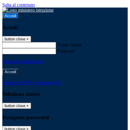
Salta al contenuto
Accedi
Accedi
button close
×
Nome Utente
Password
Password dimenticata?
-
Entra con SPID
Entra con CIE
Seleziona utente
button close
×
Recupero password
button close
×