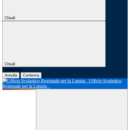
Chiudi
Chiudi
Conferma
Annulla
Conferma
Ufficio Scolastico
Regionale per la Liguria