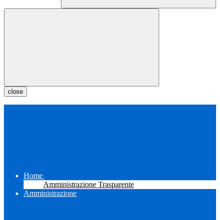
close
Home
Amministrazione Trasparente
Amministrazione