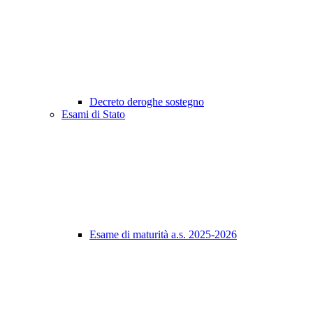
Decreto deroghe sostegno
Esami di Stato
Esame di maturità a.s. 2025-2026