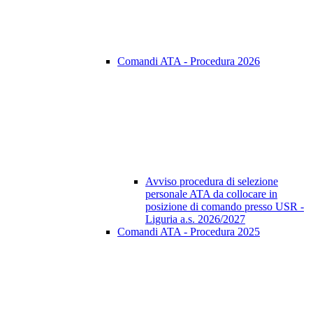
Comandi ATA - Procedura 2026
Avviso procedura di selezione
personale ATA da collocare in
posizione di comando presso USR -
Liguria a.s. 2026/2027
Comandi ATA - Procedura 2025