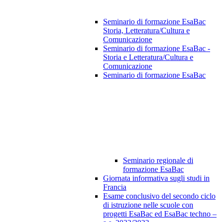
Seminario di formazione EsaBac
Storia, Letteratura/Cultura e
Comunicazione
Seminario di formazione EsaBac -
Storia e Letteratura/Cultura e
Comunicazione
Seminario di formazione EsaBac
Seminario regionale di
formazione EsaBac
Giornata informativa sugli studi in
Francia
Esame conclusivo del secondo ciclo
di istruzione nelle scuole con
progetti EsaBac ed EsaBac techno –