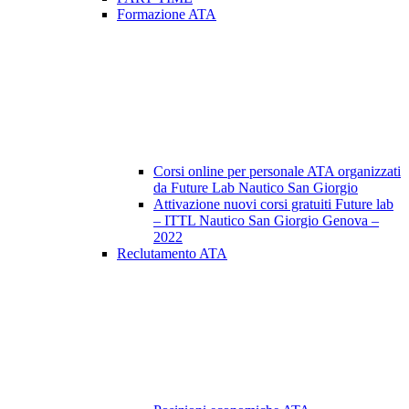
Formazione ATA
Corsi online per personale ATA organizzati
da Future Lab Nautico San Giorgio
Attivazione nuovi corsi gratuiti Future lab
– ITTL Nautico San Giorgio Genova –
2022
Reclutamento ATA