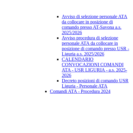
Avviso di selezione personale ATA
da collocare in posizione di
comando presso AT-Savona a.s.
2025/2026
Avviso procedura di selezione
personale ATA da collocare in
posizione di comando presso USR -
Liguria a.s. 2025/2026
CALENDARIO
CONVOCAZIONI COMANDI
ATA - USR LIGURIA - a.s. 2025-
2026
Decreto posizioni di comando USR
Liguria - Personale ATA
Comandi ATA - Procedura 2024