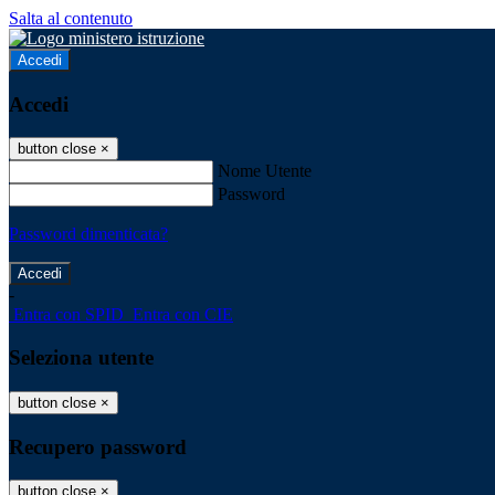
Salta al contenuto
Accedi
Accedi
button close
×
Nome Utente
Password
Password dimenticata?
-
Entra con SPID
Entra con CIE
Seleziona utente
button close
×
Recupero password
button close
×