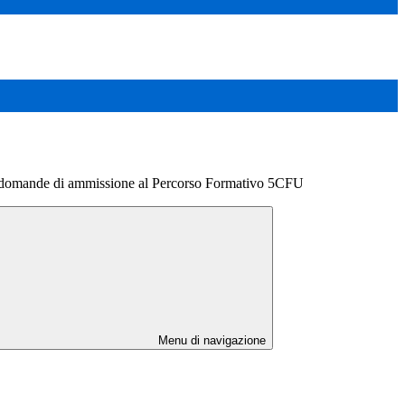
domande di ammissione al Percorso Formativo 5CFU
Menu di navigazione