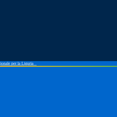
ionale per la Liguria