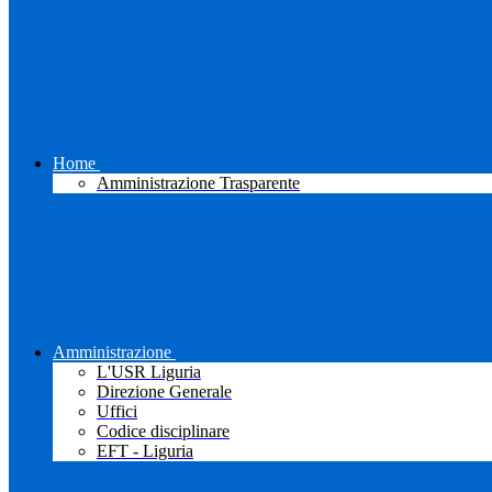
Home
Amministrazione Trasparente
Amministrazione
L'USR Liguria
Direzione Generale
Uffici
Codice disciplinare
EFT - Liguria