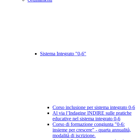
Sistema Integrato "0-6"
Corso inclusione per sistema integrato 0-6
Al via l’Indagine INDIRE sulle pratiche
educative nel sistema integrato 0-6
Corso di formazione congiunta "0-6:
insieme per crescere" - quarta annualità,
modalità di iscrizione.