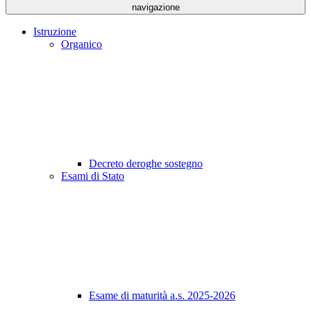
navigazione
Istruzione
Organico
Decreto deroghe sostegno
Esami di Stato
Esame di maturità a.s. 2025-2026