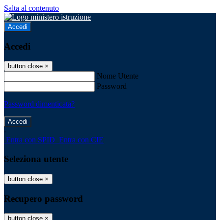
Salta al contenuto
Accedi
Accedi
button close
×
Nome Utente
Password
Password dimenticata?
-
Entra con SPID
Entra con CIE
Seleziona utente
button close
×
Recupero password
button close
×