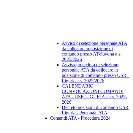
Avviso di selezione personale ATA
da collocare in posizione di
comando presso AT-Savona a.s.
2025/2026
Avviso procedura di selezione
personale ATA da collocare in
posizione di comando presso USR -
Liguria a.s. 2025/2026
CALENDARIO
CONVOCAZIONI COMANDI
ATA - USR LIGURIA - a.s. 2025-
2026
Decreto posizioni di comando USR
Liguria - Personale ATA
Comandi ATA - Procedura 2024