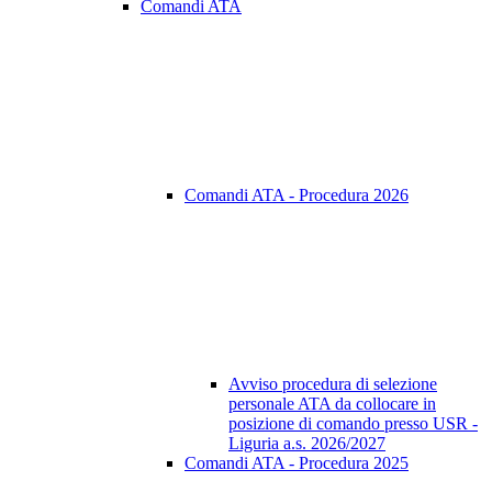
Comandi ATA
Comandi ATA - Procedura 2026
Avviso procedura di selezione
personale ATA da collocare in
posizione di comando presso USR -
Liguria a.s. 2026/2027
Comandi ATA - Procedura 2025