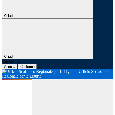
Chiudi
Chiudi
Conferma
Annulla
Conferma
Ufficio Scolastico
Regionale per la Liguria