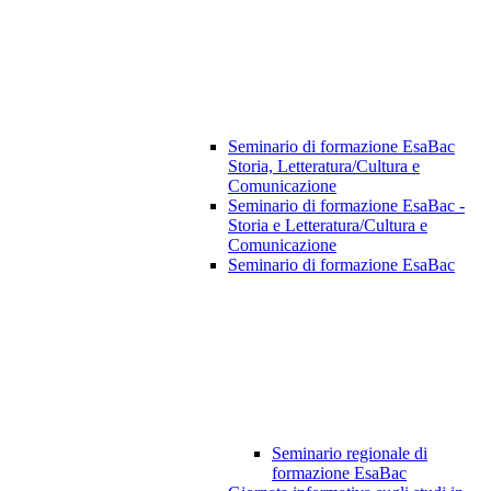
Seminario di formazione EsaBac
Storia, Letteratura/Cultura e
Comunicazione
Seminario di formazione EsaBac -
Storia e Letteratura/Cultura e
Comunicazione
Seminario di formazione EsaBac
Seminario regionale di
formazione EsaBac