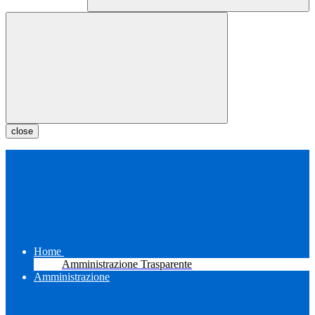
close
Home
Amministrazione Trasparente
Amministrazione