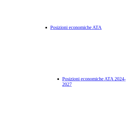
Posizioni economiche ATA
Posizioni economiche ATA 2024-
2027