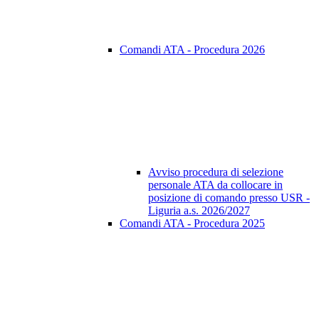
Comandi ATA - Procedura 2026
Avviso procedura di selezione
personale ATA da collocare in
posizione di comando presso USR -
Liguria a.s. 2026/2027
Comandi ATA - Procedura 2025