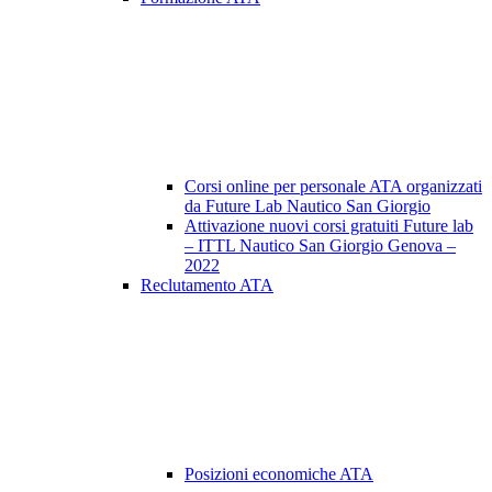
Corsi online per personale ATA organizzati
da Future Lab Nautico San Giorgio
Attivazione nuovi corsi gratuiti Future lab
– ITTL Nautico San Giorgio Genova –
2022
Reclutamento ATA
Posizioni economiche ATA