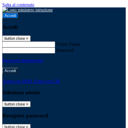
Salta al contenuto
Accedi
Accedi
button close
×
Nome Utente
Password
Password dimenticata?
-
Entra con SPID
Entra con CIE
Seleziona utente
button close
×
Recupero password
button close
×