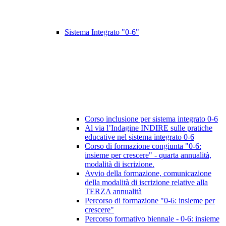
Sistema Integrato "0-6"
Corso inclusione per sistema integrato 0-6
Al via l’Indagine INDIRE sulle pratiche
educative nel sistema integrato 0-6
Corso di formazione congiunta "0-6:
insieme per crescere" - quarta annualità,
modalità di iscrizione.
Avvio della formazione, comunicazione
della modalità di iscrizione relative alla
TERZA annualità
Percorso di formazione "0-6: insieme per
crescere"
Percorso formativo biennale - 0-6: insieme