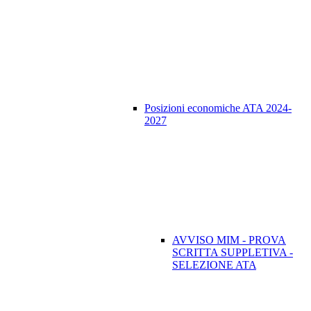
Posizioni economiche ATA 2024-
2027
AVVISO MIM - PROVA
SCRITTA SUPPLETIVA -
SELEZIONE ATA