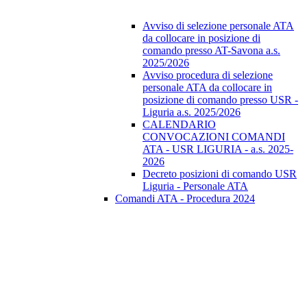
Avviso di selezione personale ATA
da collocare in posizione di
comando presso AT-Savona a.s.
2025/2026
Avviso procedura di selezione
personale ATA da collocare in
posizione di comando presso USR -
Liguria a.s. 2025/2026
CALENDARIO
CONVOCAZIONI COMANDI
ATA - USR LIGURIA - a.s. 2025-
2026
Decreto posizioni di comando USR
Liguria - Personale ATA
Comandi ATA - Procedura 2024