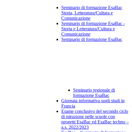
Seminario di formazione EsaBac
Storia, Letteratura/Cultura e
Comunicazione
Seminario di formazione EsaBac -
Storia e Letteratura/Cultura e
Comunicazione
Seminario di formazione EsaBac
Seminario regionale di
formazione EsaBac
Giornata informativa sugli studi in
Francia
Esame conclusivo del secondo ciclo
di istruzione nelle scuole con
progetti EsaBac ed EsaBac techno –
a.s. 2022/2023