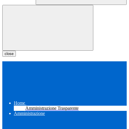
close
Home
Amministrazione Trasparente
Amministrazione