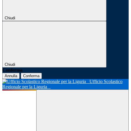
Chiudi
Chiudi
Conferma
Annulla
Conferma
Ufficio Scolastico
Regionale per la Liguria