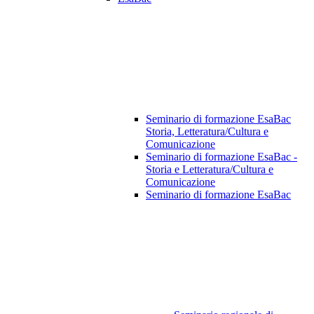
Seminario di formazione EsaBac
Storia, Letteratura/Cultura e
Comunicazione
Seminario di formazione EsaBac -
Storia e Letteratura/Cultura e
Comunicazione
Seminario di formazione EsaBac