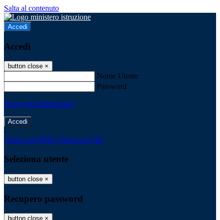
Salta al contenuto
Accedi
Accedi
button close
×
Nome Utente
Password
Password dimenticata?
-
Entra con SPID
Entra con CIE
Seleziona utente
button close
×
Recupero password
button close
×