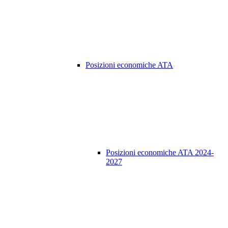
Posizioni economiche ATA
Posizioni economiche ATA 2024-
2027