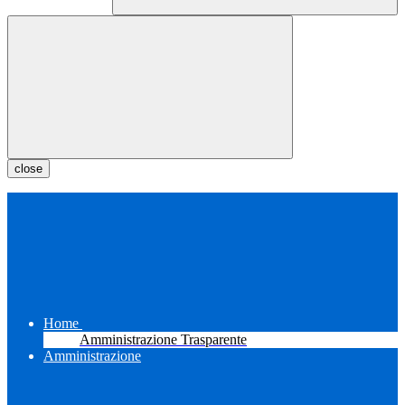
close
Home
Amministrazione Trasparente
Amministrazione