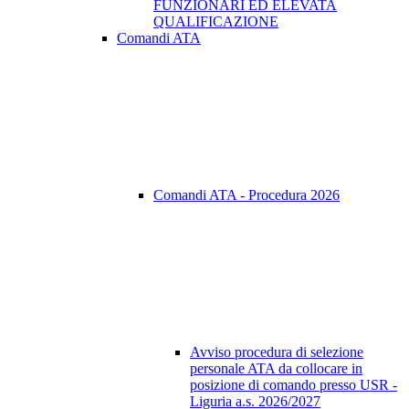
FUNZIONARI ED ELEVATA
QUALIFICAZIONE
Comandi ATA
Comandi ATA - Procedura 2026
Avviso procedura di selezione
personale ATA da collocare in
posizione di comando presso USR -
Liguria a.s. 2026/2027