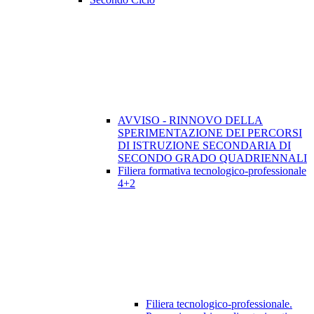
AVVISO - RINNOVO DELLA
SPERIMENTAZIONE DEI PERCORSI
DI ISTRUZIONE SECONDARIA DI
SECONDO GRADO QUADRIENNALI
Filiera formativa tecnologico-professionale
4+2
Filiera tecnologico-professionale.