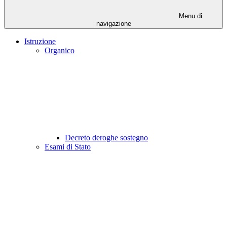
Menu di
navigazione
Istruzione
Organico
Decreto deroghe sostegno
Esami di Stato