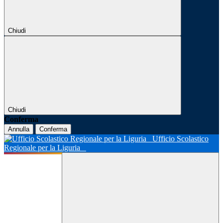
Chiudi
Chiudi
Conferma
Annulla
Conferma
Ufficio Scolastico
Regionale per la Liguria