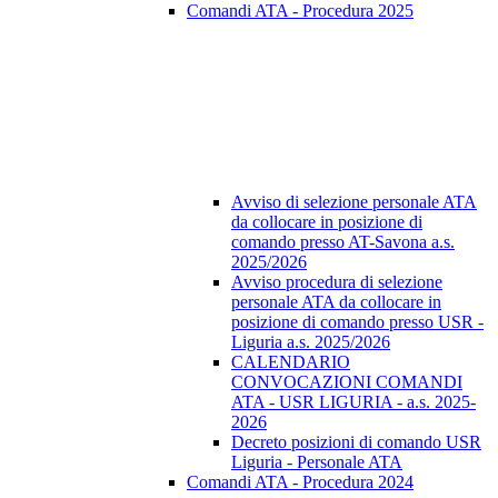
Comandi ATA - Procedura 2025
Avviso di selezione personale ATA
da collocare in posizione di
comando presso AT-Savona a.s.
2025/2026
Avviso procedura di selezione
personale ATA da collocare in
posizione di comando presso USR -
Liguria a.s. 2025/2026
CALENDARIO
CONVOCAZIONI COMANDI
ATA - USR LIGURIA - a.s. 2025-
2026
Decreto posizioni di comando USR
Liguria - Personale ATA
Comandi ATA - Procedura 2024