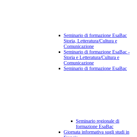
Seminario di formazione EsaBac
Storia, Letteratura/Cultura e
Comunicazione
Seminario di formazione EsaBac -
Storia e Letteratura/Cultura e
Comunicazione
Seminario di formazione EsaBac
Seminario regionale di
formazione EsaBac
Giornata informativa sugli studi in