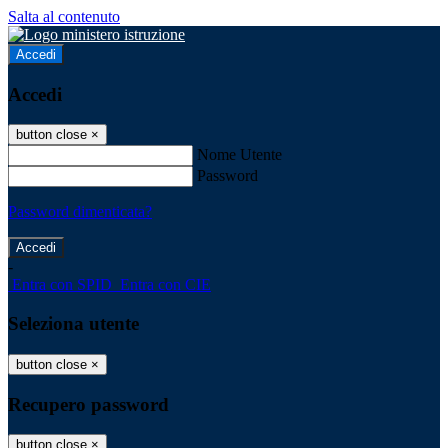
Salta al contenuto
Accedi
Accedi
button close
×
Nome Utente
Password
Password dimenticata?
-
Entra con SPID
Entra con CIE
Seleziona utente
button close
×
Recupero password
button close
×