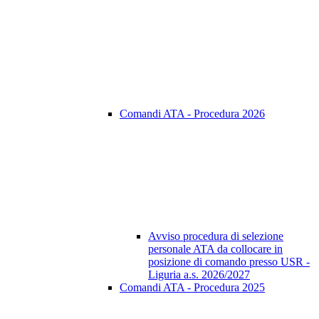
Comandi ATA - Procedura 2026
Avviso procedura di selezione
personale ATA da collocare in
posizione di comando presso USR -
Liguria a.s. 2026/2027
Comandi ATA - Procedura 2025