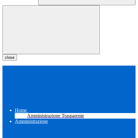
close
Home
Amministrazione Trasparente
Amministrazione