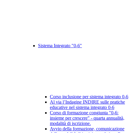
Sistema Integrato "0-6"
Corso inclusione per sistema integrato 0-6
Al via l’Indagine INDIRE sulle pratiche
educative nel sistema integrato 0-6
Corso di formazione congiunta "0-6:
insieme per crescere" - quarta annualità,
modalità di iscrizione.
Avvio della formazione, comunicazione