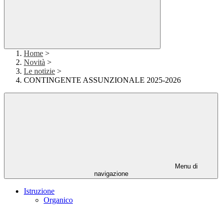
Home
>
Novità
>
Le notizie
>
CONTINGENTE ASSUNZIONALE 2025-2026
Menu di
navigazione
Istruzione
Organico