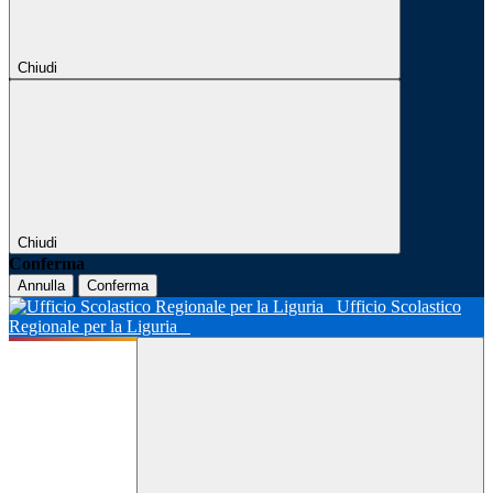
Chiudi
Chiudi
Conferma
Annulla
Conferma
Ufficio Scolastico
Regionale per la Liguria