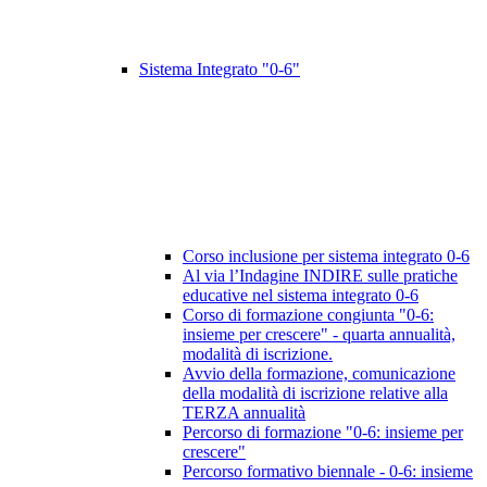
Sistema Integrato "0-6"
Corso inclusione per sistema integrato 0-6
Al via l’Indagine INDIRE sulle pratiche
educative nel sistema integrato 0-6
Corso di formazione congiunta "0-6:
insieme per crescere" - quarta annualità,
modalità di iscrizione.
Avvio della formazione, comunicazione
della modalità di iscrizione relative alla
TERZA annualità
Percorso di formazione "0-6: insieme per
crescere"
Percorso formativo biennale - 0-6: insieme