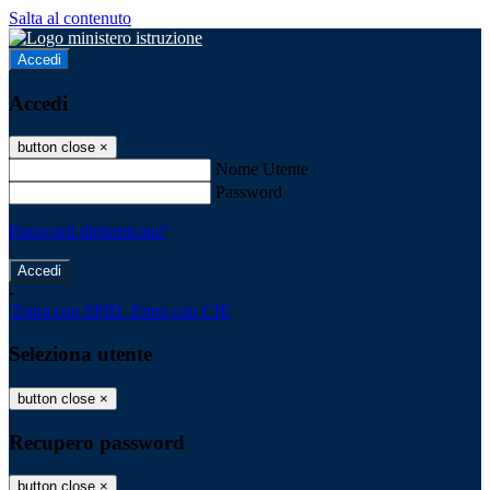
Salta al contenuto
Accedi
Accedi
button close
×
Nome Utente
Password
Password dimenticata?
-
Entra con SPID
Entra con CIE
Seleziona utente
button close
×
Recupero password
button close
×