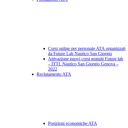
Corsi online per personale ATA organizzati
da Future Lab Nautico San Giorgio
Attivazione nuovi corsi gratuiti Future lab
– ITTL Nautico San Giorgio Genova –
2022
Reclutamento ATA
Posizioni economiche ATA