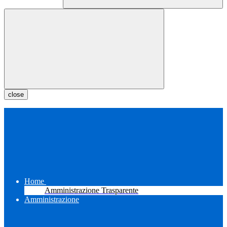
close
Home
Amministrazione Trasparente
Amministrazione