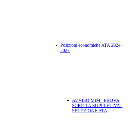
Posizioni economiche ATA 2024-
2027
AVVISO MIM - PROVA
SCRITTA SUPPLETIVA -
SELEZIONE ATA