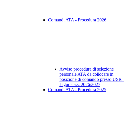
Comandi ATA - Procedura 2026
Avviso procedura di selezione
personale ATA da collocare in
posizione di comando presso USR -
Liguria a.s. 2026/2027
Comandi ATA - Procedura 2025