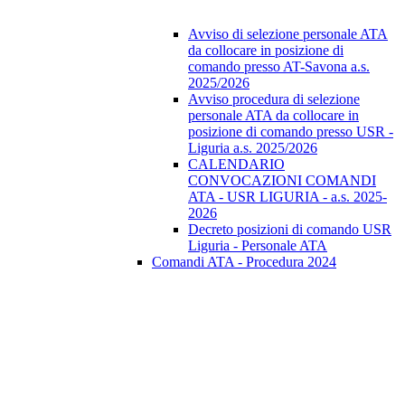
Avviso di selezione personale ATA
da collocare in posizione di
comando presso AT-Savona a.s.
2025/2026
Avviso procedura di selezione
personale ATA da collocare in
posizione di comando presso USR -
Liguria a.s. 2025/2026
CALENDARIO
CONVOCAZIONI COMANDI
ATA - USR LIGURIA - a.s. 2025-
2026
Decreto posizioni di comando USR
Liguria - Personale ATA
Comandi ATA - Procedura 2024