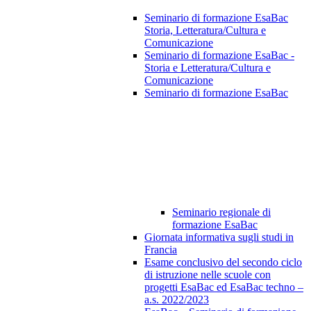
Seminario di formazione EsaBac
Storia, Letteratura/Cultura e
Comunicazione
Seminario di formazione EsaBac -
Storia e Letteratura/Cultura e
Comunicazione
Seminario di formazione EsaBac
Seminario regionale di
formazione EsaBac
Giornata informativa sugli studi in
Francia
Esame conclusivo del secondo ciclo
di istruzione nelle scuole con
progetti EsaBac ed EsaBac techno –
a.s. 2022/2023