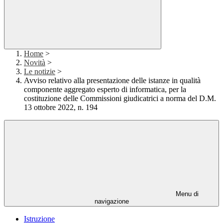
Home
>
Novità
>
Le notizie
>
Avviso relativo alla presentazione delle istanze in qualità
componente aggregato esperto di informatica, per la
costituzione delle Commissioni giudicatrici a norma del D.M.
13 ottobre 2022, n. 194
Menu di
navigazione
Istruzione