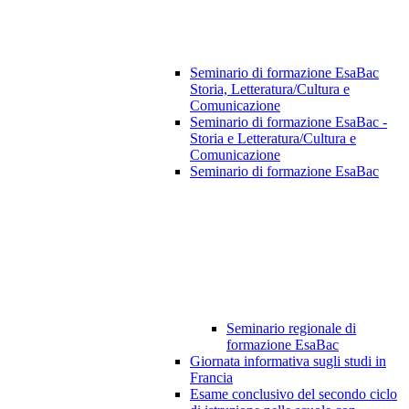
Seminario di formazione EsaBac
Storia, Letteratura/Cultura e
Comunicazione
Seminario di formazione EsaBac -
Storia e Letteratura/Cultura e
Comunicazione
Seminario di formazione EsaBac
Seminario regionale di
formazione EsaBac
Giornata informativa sugli studi in
Francia
Esame conclusivo del secondo ciclo