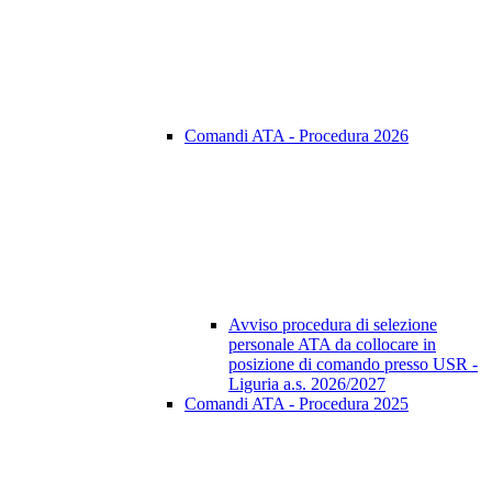
Comandi ATA - Procedura 2026
Avviso procedura di selezione
personale ATA da collocare in
posizione di comando presso USR -
Liguria a.s. 2026/2027
Comandi ATA - Procedura 2025