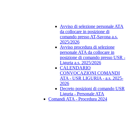
Avviso di selezione personale ATA
da collocare in posizione di
comando presso AT-Savona a.s.
2025/2026
Avviso procedura di selezione
personale ATA da collocare in
posizione di comando presso USR -
Liguria a.s. 2025/2026
CALENDARIO
CONVOCAZIONI COMANDI
ATA - USR LIGURIA - a.s. 2025-
2026
Decreto posizioni di comando USR
Liguria - Personale ATA
Comandi ATA - Procedura 2024