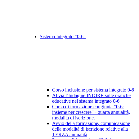
Sistema Integrato "0-6"
Corso inclusione per sistema integrato 0-6
Al via l’Indagine INDIRE sulle pratiche
educative nel sistema integrato 0-6
Corso di formazione congiunta "0-6:
insieme per crescere" - quarta annualità,
modalità di iscrizione.
Avvio della formazione, comunicazione
della modalità di iscrizione relative alla
TERZA annualità