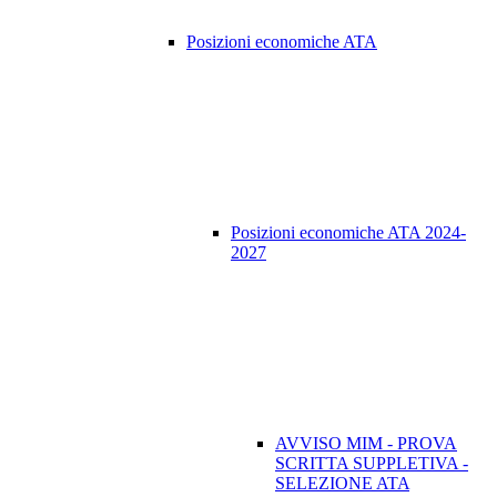
Posizioni economiche ATA
Posizioni economiche ATA 2024-
2027
AVVISO MIM - PROVA
SCRITTA SUPPLETIVA -
SELEZIONE ATA