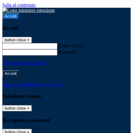
Salta al contenuto
Accedi
Accedi
button close
×
Nome Utente
Password
Password dimenticata?
-
Entra con SPID
Entra con CIE
Seleziona utente
button close
×
Recupero password
button close
×