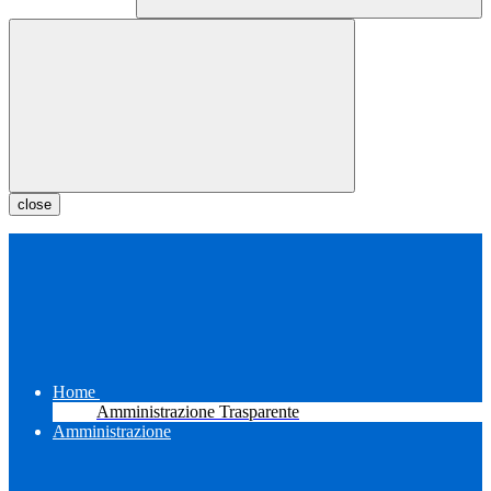
close
Home
Amministrazione Trasparente
Amministrazione