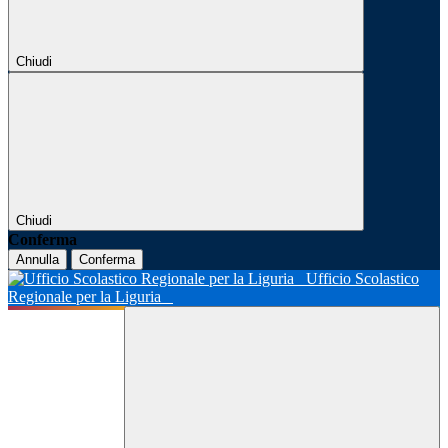
Chiudi
Chiudi
Conferma
Annulla
Conferma
Ufficio Scolastico
Regionale per la Liguria