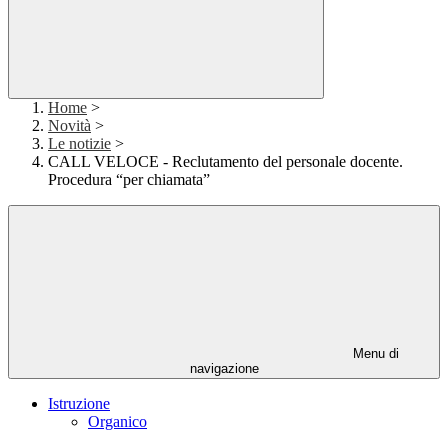
Home
>
Novità
>
Le notizie
>
CALL VELOCE - Reclutamento del personale docente.
Procedura “per chiamata”
Menu di
navigazione
Istruzione
Organico