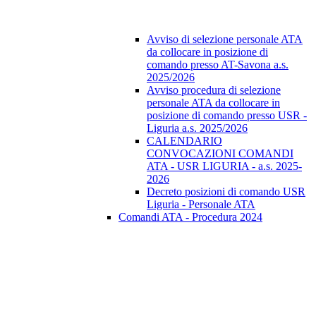
Avviso di selezione personale ATA
da collocare in posizione di
comando presso AT-Savona a.s.
2025/2026
Avviso procedura di selezione
personale ATA da collocare in
posizione di comando presso USR -
Liguria a.s. 2025/2026
CALENDARIO
CONVOCAZIONI COMANDI
ATA - USR LIGURIA - a.s. 2025-
2026
Decreto posizioni di comando USR
Liguria - Personale ATA
Comandi ATA - Procedura 2024