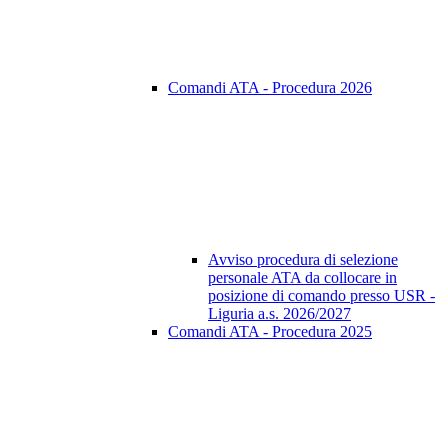
Comandi ATA - Procedura 2026
Avviso procedura di selezione
personale ATA da collocare in
posizione di comando presso USR -
Liguria a.s. 2026/2027
Comandi ATA - Procedura 2025