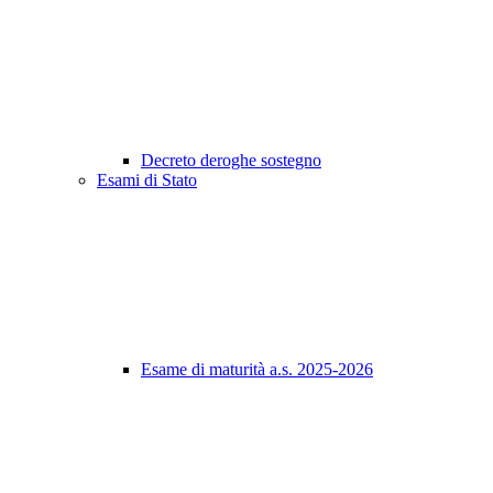
Decreto deroghe sostegno
Esami di Stato
Esame di maturità a.s. 2025-2026