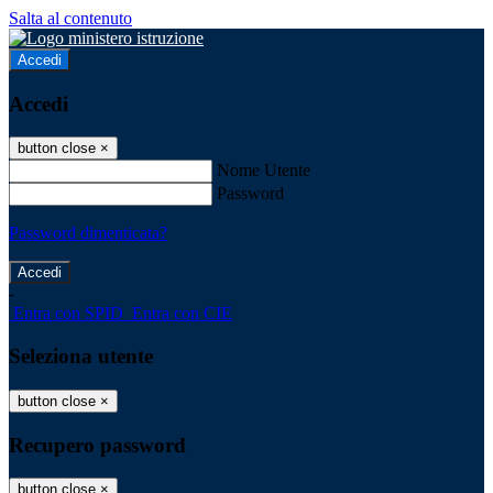
Salta al contenuto
Accedi
Accedi
button close
×
Nome Utente
Password
Password dimenticata?
-
Entra con SPID
Entra con CIE
Seleziona utente
button close
×
Recupero password
button close
×