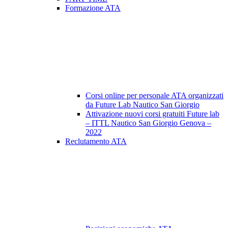
Formazione ATA
Corsi online per personale ATA organizzati
da Future Lab Nautico San Giorgio
Attivazione nuovi corsi gratuiti Future lab
– ITTL Nautico San Giorgio Genova –
2022
Reclutamento ATA