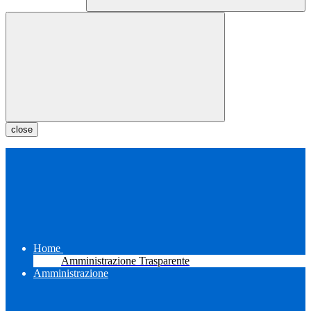
close
Home
Amministrazione Trasparente
Amministrazione