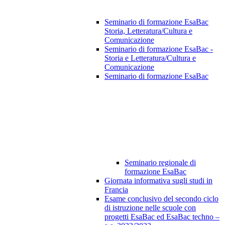
Seminario di formazione EsaBac
Storia, Letteratura/Cultura e
Comunicazione
Seminario di formazione EsaBac -
Storia e Letteratura/Cultura e
Comunicazione
Seminario di formazione EsaBac
Seminario regionale di
formazione EsaBac
Giornata informativa sugli studi in
Francia
Esame conclusivo del secondo ciclo
di istruzione nelle scuole con
progetti EsaBac ed EsaBac techno –