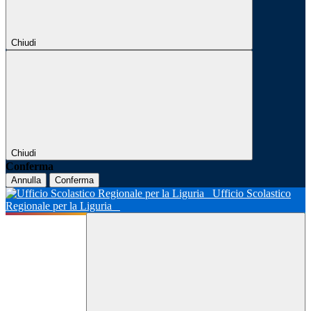
Chiudi
Chiudi
Conferma
Annulla
Conferma
Ufficio Scolastico
Regionale per la Liguria