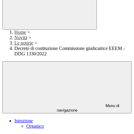
Home
>
Novità
>
Le notizie
>
Decreto di costituzione Commissione giudicatrice EEEM -
DDG 1330/2022
Menu di
navigazione
Istruzione
Organico