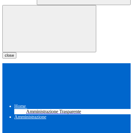
close
Home
Amministrazione Trasparente
Amministrazione