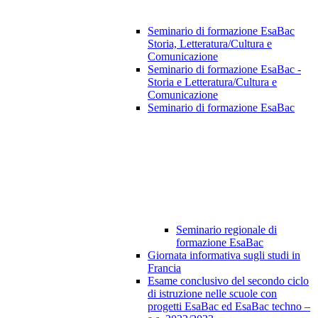
Seminario di formazione EsaBac
Storia, Letteratura/Cultura e
Comunicazione
Seminario di formazione EsaBac -
Storia e Letteratura/Cultura e
Comunicazione
Seminario di formazione EsaBac
Seminario regionale di
formazione EsaBac
Giornata informativa sugli studi in
Francia
Esame conclusivo del secondo ciclo
di istruzione nelle scuole con
progetti EsaBac ed EsaBac techno –