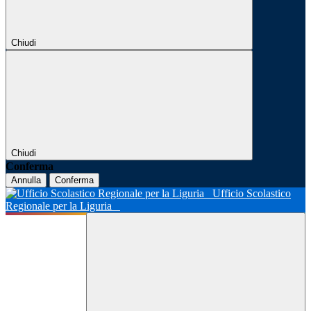
Chiudi
Chiudi
Conferma
Annulla
Conferma
Ufficio Scolastico
Regionale per la Liguria