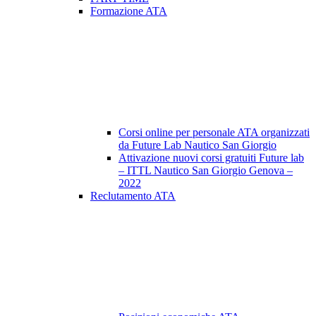
Formazione ATA
Corsi online per personale ATA organizzati
da Future Lab Nautico San Giorgio
Attivazione nuovi corsi gratuiti Future lab
– ITTL Nautico San Giorgio Genova –
2022
Reclutamento ATA