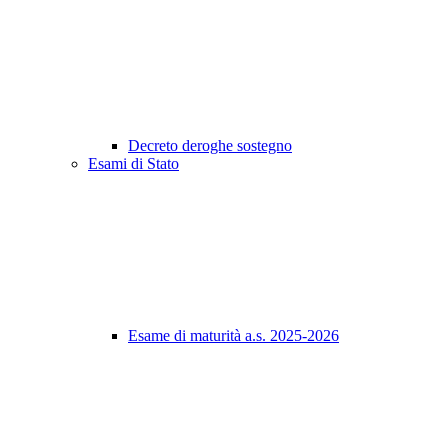
Decreto deroghe sostegno
Esami di Stato
Esame di maturità a.s. 2025-2026