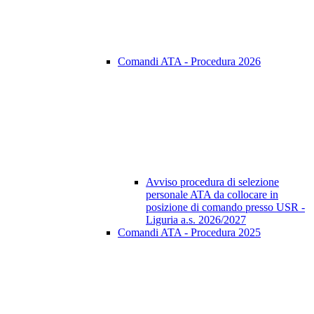
Comandi ATA - Procedura 2026
Avviso procedura di selezione
personale ATA da collocare in
posizione di comando presso USR -
Liguria a.s. 2026/2027
Comandi ATA - Procedura 2025