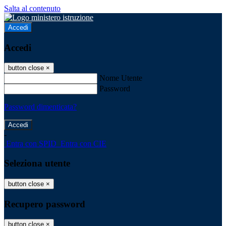
Salta al contenuto
Accedi
Accedi
button close
×
Nome Utente
Password
Password dimenticata?
-
Entra con SPID
Entra con CIE
Seleziona utente
button close
×
Recupero password
button close
×