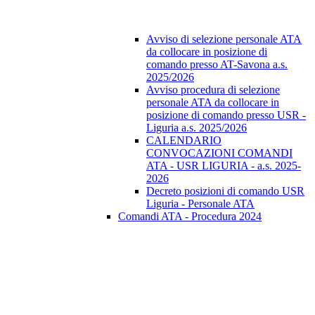
Avviso di selezione personale ATA
da collocare in posizione di
comando presso AT-Savona a.s.
2025/2026
Avviso procedura di selezione
personale ATA da collocare in
posizione di comando presso USR -
Liguria a.s. 2025/2026
CALENDARIO
CONVOCAZIONI COMANDI
ATA - USR LIGURIA - a.s. 2025-
2026
Decreto posizioni di comando USR
Liguria - Personale ATA
Comandi ATA - Procedura 2024