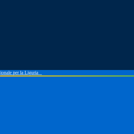
ionale per la Liguria