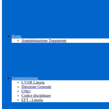
Home
Amministrazione Trasparente
Amministrazione
L'USR Liguria
Direzione Generale
Uffici
Codice disciplinare
EFT - Liguria