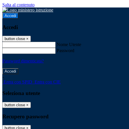
Salta al contenuto
Accedi
Accedi
button close
×
Nome Utente
Password
Password dimenticata?
-
Entra con SPID
Entra con CIE
Seleziona utente
button close
×
Recupero password
button close
×