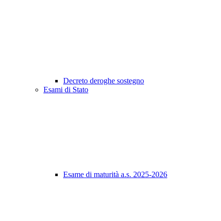
Decreto deroghe sostegno
Esami di Stato
Esame di maturità a.s. 2025-2026