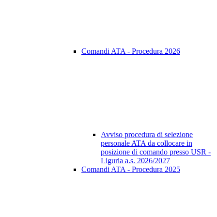
Comandi ATA - Procedura 2026
Avviso procedura di selezione
personale ATA da collocare in
posizione di comando presso USR -
Liguria a.s. 2026/2027
Comandi ATA - Procedura 2025