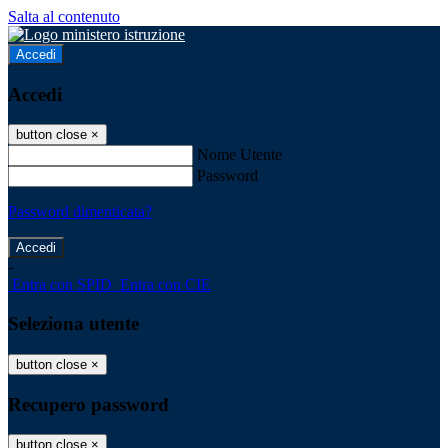
Salta al contenuto
Accedi
Accedi
button close
×
Nome Utente
Password
Password dimenticata?
-
Entra con SPID
Entra con CIE
Seleziona utente
button close
×
Recupero password
button close
×