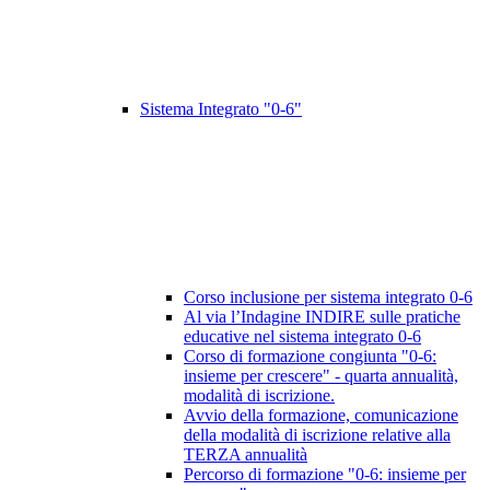
Sistema Integrato "0-6"
Corso inclusione per sistema integrato 0-6
Al via l’Indagine INDIRE sulle pratiche
educative nel sistema integrato 0-6
Corso di formazione congiunta "0-6:
insieme per crescere" - quarta annualità,
modalità di iscrizione.
Avvio della formazione, comunicazione
della modalità di iscrizione relative alla
TERZA annualità
Percorso di formazione "0-6: insieme per