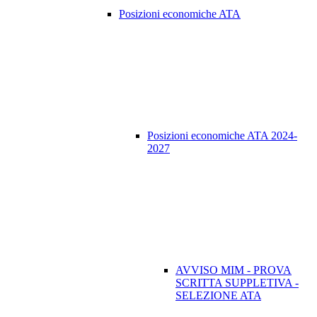
Posizioni economiche ATA
Posizioni economiche ATA 2024-
2027
AVVISO MIM - PROVA
SCRITTA SUPPLETIVA -
SELEZIONE ATA