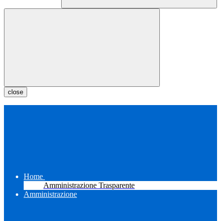
close
Home
Amministrazione Trasparente
Amministrazione