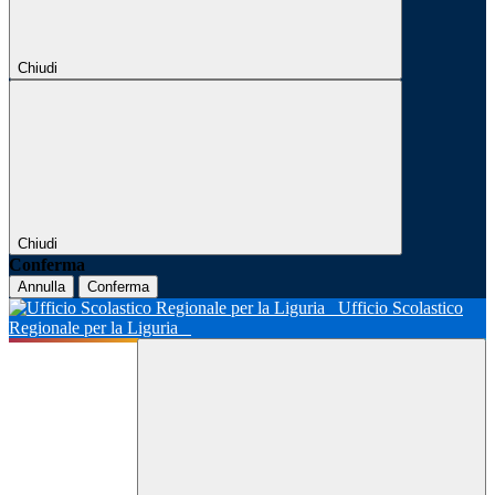
Chiudi
Chiudi
Conferma
Annulla
Conferma
Ufficio Scolastico
Regionale per la Liguria