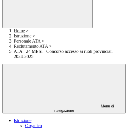
Home
>
Istruzione
>
Personale ATA
>
Reclutamento ATA
>
ATA - 24 MESI - Concorso accesso ai ruoli provinciali -
2024-2025
Menu di
navigazione
Istruzione
Organico