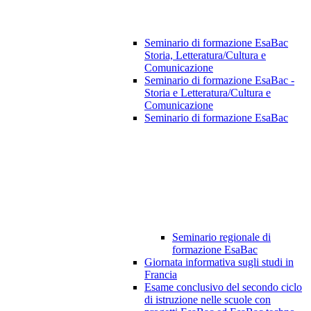
Seminario di formazione EsaBac
Storia, Letteratura/Cultura e
Comunicazione
Seminario di formazione EsaBac -
Storia e Letteratura/Cultura e
Comunicazione
Seminario di formazione EsaBac
Seminario regionale di
formazione EsaBac
Giornata informativa sugli studi in
Francia
Esame conclusivo del secondo ciclo
di istruzione nelle scuole con