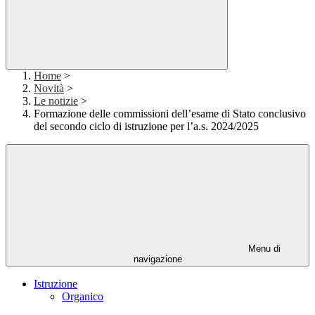
Home
>
Novità
>
Le notizie
>
Formazione delle commissioni dell’esame di Stato conclusivo
del secondo ciclo di istruzione per l’a.s. 2024/2025
Menu di
navigazione
Istruzione
Organico