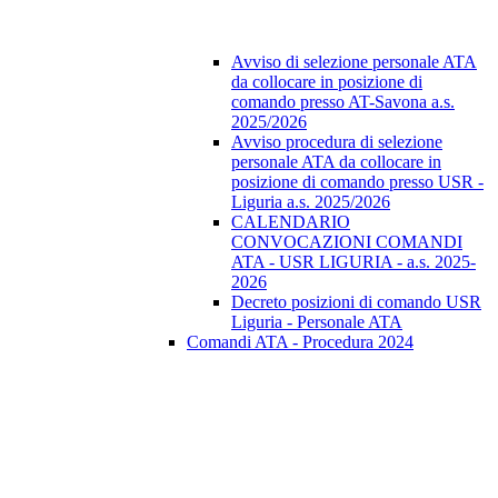
Avviso di selezione personale ATA
da collocare in posizione di
comando presso AT-Savona a.s.
2025/2026
Avviso procedura di selezione
personale ATA da collocare in
posizione di comando presso USR -
Liguria a.s. 2025/2026
CALENDARIO
CONVOCAZIONI COMANDI
ATA - USR LIGURIA - a.s. 2025-
2026
Decreto posizioni di comando USR
Liguria - Personale ATA
Comandi ATA - Procedura 2024