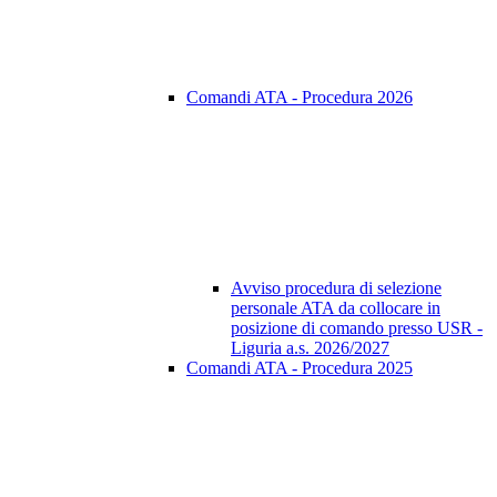
Comandi ATA - Procedura 2026
Avviso procedura di selezione
personale ATA da collocare in
posizione di comando presso USR -
Liguria a.s. 2026/2027
Comandi ATA - Procedura 2025