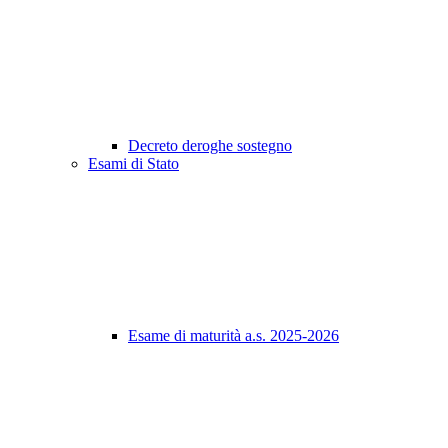
Decreto deroghe sostegno
Esami di Stato
Esame di maturità a.s. 2025-2026