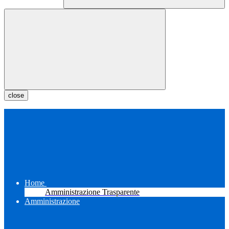
close
Home
Amministrazione Trasparente
Amministrazione