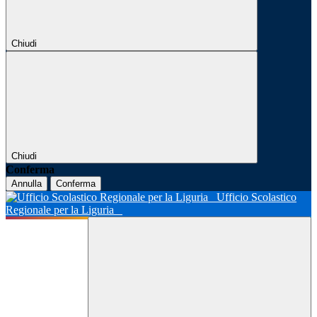
Chiudi
Chiudi
Conferma
Annulla
Conferma
Ufficio Scolastico
Regionale per la Liguria