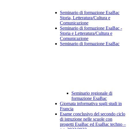
Seminario di formazione EsaBac
Storia, Letteratura/Cultura e
Comunicazione
Seminario di formazione EsaBac -
Storia e Letteratura/Cultura e
Comunicazione
Seminario di formazione EsaBac
Seminario regionale di
formazione EsaBac
Giornata informativa sugli studi in
Francia
Esame conclusivo del secondo ciclo
di istruzione nelle scuole con
progetti EsaBac ed EsaBac techno –