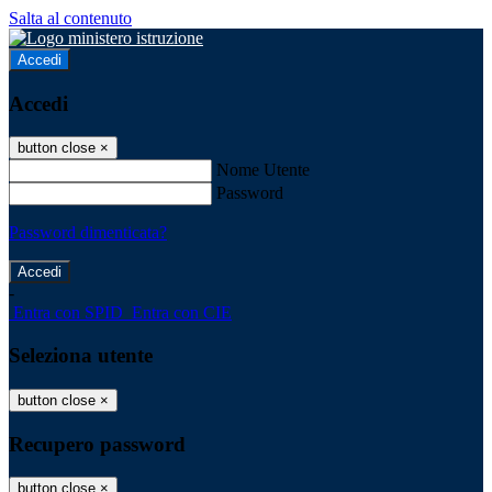
Salta al contenuto
Accedi
Accedi
button close
×
Nome Utente
Password
Password dimenticata?
-
Entra con SPID
Entra con CIE
Seleziona utente
button close
×
Recupero password
button close
×