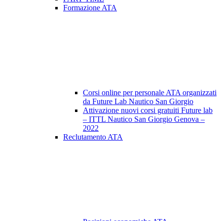
Formazione ATA
Corsi online per personale ATA organizzati
da Future Lab Nautico San Giorgio
Attivazione nuovi corsi gratuiti Future lab
– ITTL Nautico San Giorgio Genova –
2022
Reclutamento ATA