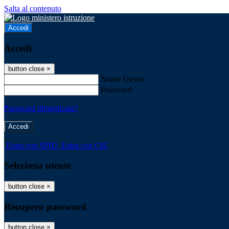
Salta al contenuto
Accedi
Accedi
button close
×
Nome Utente
Password
Password dimenticata?
-
Entra con SPID
Entra con CIE
Seleziona utente
button close
×
Recupero password
button close
×