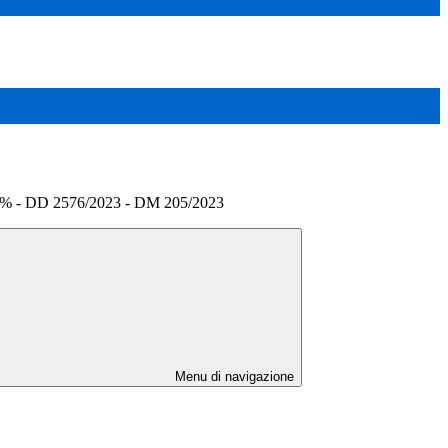
 - DD 2576/2023 - DM 205/2023
Menu di navigazione