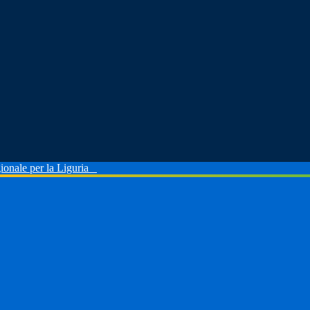
ionale per la Liguria