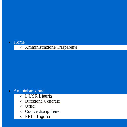
Home
Amministrazione Trasparente
Amministrazione
L'USR Liguria
Direzione Generale
Uffici
Codice disciplinare
EFT - Liguria