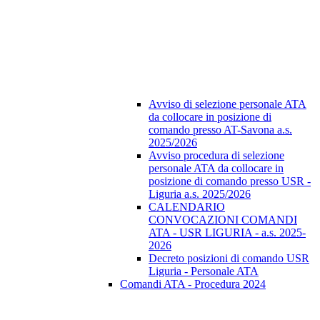
Avviso di selezione personale ATA
da collocare in posizione di
comando presso AT-Savona a.s.
2025/2026
Avviso procedura di selezione
personale ATA da collocare in
posizione di comando presso USR -
Liguria a.s. 2025/2026
CALENDARIO
CONVOCAZIONI COMANDI
ATA - USR LIGURIA - a.s. 2025-
2026
Decreto posizioni di comando USR
Liguria - Personale ATA
Comandi ATA - Procedura 2024