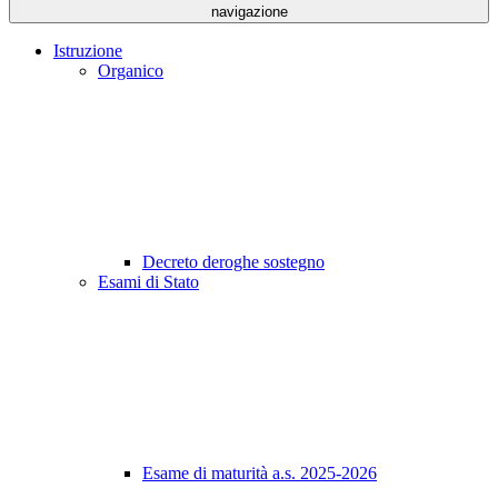
navigazione
Istruzione
Organico
Decreto deroghe sostegno
Esami di Stato
Esame di maturità a.s. 2025-2026