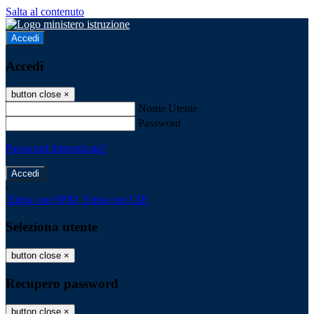
Salta al contenuto
Accedi
Accedi
button close
×
Nome Utente
Password
Password dimenticata?
-
Entra con SPID
Entra con CIE
Seleziona utente
button close
×
Recupero password
button close
×