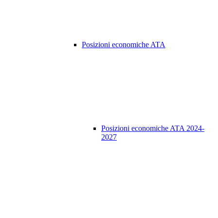
Posizioni economiche ATA
Posizioni economiche ATA 2024-
2027