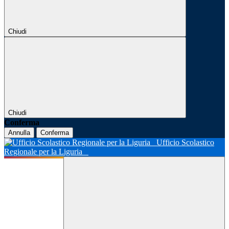
Chiudi
Chiudi
Conferma
Annulla
Conferma
Ufficio Scolastico
Regionale per la Liguria