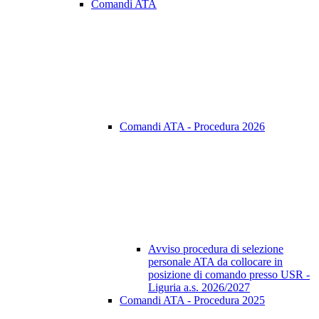
Comandi ATA
Comandi ATA - Procedura 2026
Avviso procedura di selezione
personale ATA da collocare in
posizione di comando presso USR -
Liguria a.s. 2026/2027
Comandi ATA - Procedura 2025