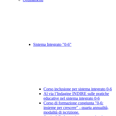
Sistema Integrato "0-6"
Corso inclusione per sistema integrato 0-6
Al via l’Indagine INDIRE sulle pratiche
educative nel sistema integrato 0-6
Corso di formazione congiunta "0-6:
insieme per crescere" - quarta annualità,
modalità di iscrizione.