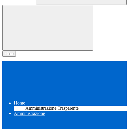
close
Home
Amministrazione Trasparente
Amministrazione