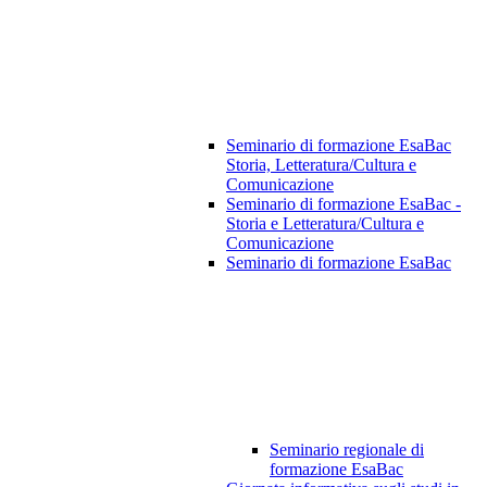
Seminario di formazione EsaBac
Storia, Letteratura/Cultura e
Comunicazione
Seminario di formazione EsaBac -
Storia e Letteratura/Cultura e
Comunicazione
Seminario di formazione EsaBac
Seminario regionale di
formazione EsaBac