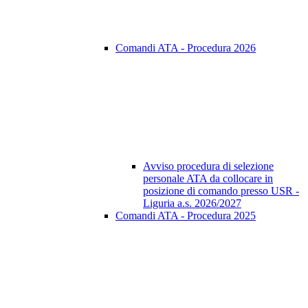
Comandi ATA - Procedura 2026
Avviso procedura di selezione
personale ATA da collocare in
posizione di comando presso USR -
Liguria a.s. 2026/2027
Comandi ATA - Procedura 2025