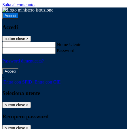
Salta al contenuto
Accedi
Accedi
button close
×
Nome Utente
Password
Password dimenticata?
-
Entra con SPID
Entra con CIE
Seleziona utente
button close
×
Recupero password
button close
×