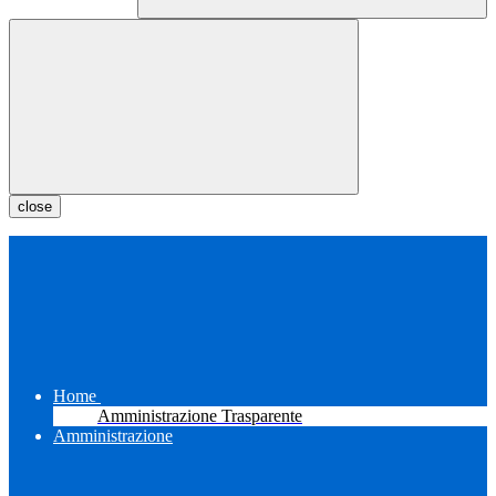
close
Home
Amministrazione Trasparente
Amministrazione