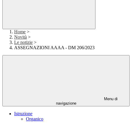
Home
>
Novità
>
Le notizie
>
ASSEGNAZIONI AAAA - DM 206/2023
Menu di
navigazione
Istruzione
Organico