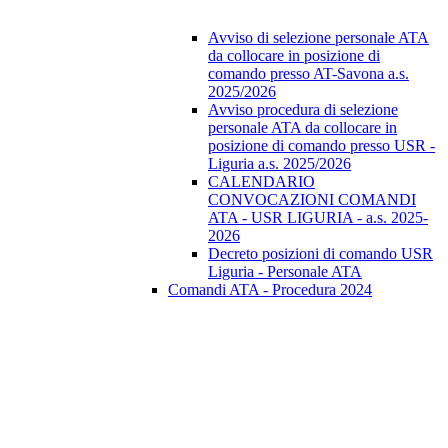
Avviso di selezione personale ATA
da collocare in posizione di
comando presso AT-Savona a.s.
2025/2026
Avviso procedura di selezione
personale ATA da collocare in
posizione di comando presso USR -
Liguria a.s. 2025/2026
CALENDARIO
CONVOCAZIONI COMANDI
ATA - USR LIGURIA - a.s. 2025-
2026
Decreto posizioni di comando USR
Liguria - Personale ATA
Comandi ATA - Procedura 2024