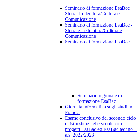
Seminario di formazione EsaBac
Storia, Letteratura/Cultura e
Comunicazione
Seminario di formazione EsaBac -
Storia e Letteratura/Cultura e
Comunicazione
Seminario di formazione EsaBac
Seminario regionale di
formazione EsaBac
Giornata informativa sugli studi in
Francia
Esame conclusivo del secondo ciclo
di istruzione nelle scuole con
progetti EsaBac ed EsaBac techno –
a.s. 2022/2023