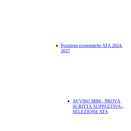
Posizioni economiche ATA 2024-
2027
AVVISO MIM - PROVA
SCRITTA SUPPLETIVA -
SELEZIONE ATA