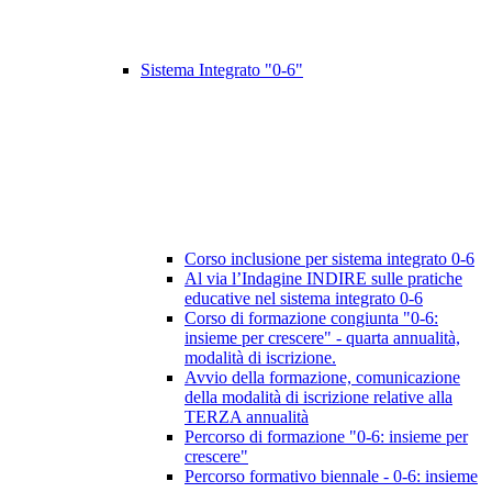
Sistema Integrato "0-6"
Corso inclusione per sistema integrato 0-6
Al via l’Indagine INDIRE sulle pratiche
educative nel sistema integrato 0-6
Corso di formazione congiunta "0-6:
insieme per crescere" - quarta annualità,
modalità di iscrizione.
Avvio della formazione, comunicazione
della modalità di iscrizione relative alla
TERZA annualità
Percorso di formazione "0-6: insieme per
crescere"
Percorso formativo biennale - 0-6: insieme