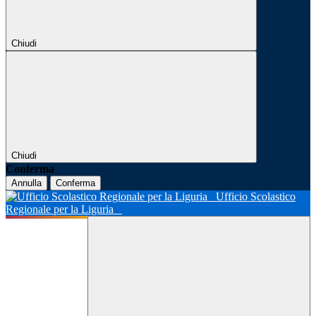
Chiudi
Chiudi
Conferma
Annulla
Conferma
Ufficio Scolastico
Regionale per la Liguria