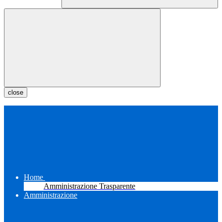
close
Home
Amministrazione Trasparente
Amministrazione