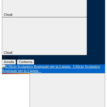
Chiudi
Chiudi
Conferma
Annulla
Conferma
Ufficio Scolastico
Regionale per la Liguria