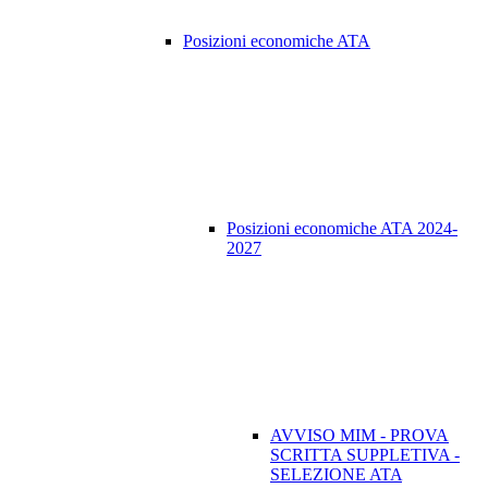
Posizioni economiche ATA
Posizioni economiche ATA 2024-
2027
AVVISO MIM - PROVA
SCRITTA SUPPLETIVA -
SELEZIONE ATA