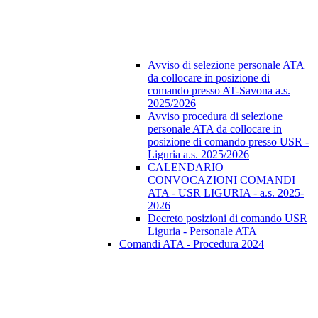
Avviso di selezione personale ATA
da collocare in posizione di
comando presso AT-Savona a.s.
2025/2026
Avviso procedura di selezione
personale ATA da collocare in
posizione di comando presso USR -
Liguria a.s. 2025/2026
CALENDARIO
CONVOCAZIONI COMANDI
ATA - USR LIGURIA - a.s. 2025-
2026
Decreto posizioni di comando USR
Liguria - Personale ATA
Comandi ATA - Procedura 2024