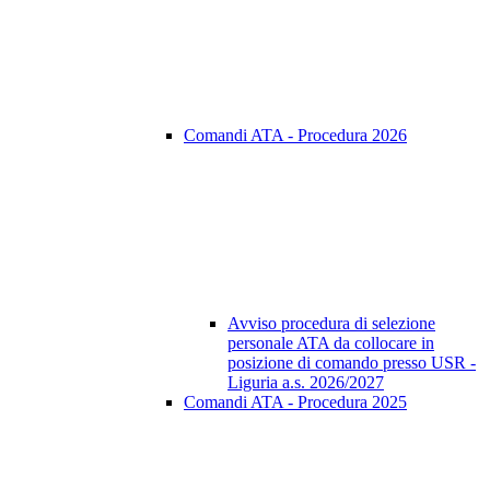
Comandi ATA - Procedura 2026
Avviso procedura di selezione
personale ATA da collocare in
posizione di comando presso USR -
Liguria a.s. 2026/2027
Comandi ATA - Procedura 2025