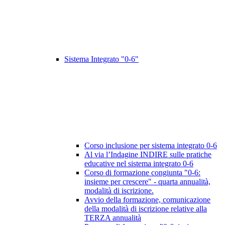
Sistema Integrato "0-6"
Corso inclusione per sistema integrato 0-6
Al via l’Indagine INDIRE sulle pratiche
educative nel sistema integrato 0-6
Corso di formazione congiunta "0-6:
insieme per crescere" - quarta annualità,
modalità di iscrizione.
Avvio della formazione, comunicazione
della modalità di iscrizione relative alla
TERZA annualità