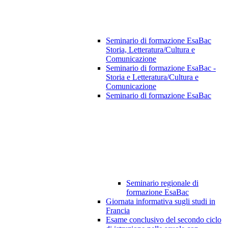
Seminario di formazione EsaBac
Storia, Letteratura/Cultura e
Comunicazione
Seminario di formazione EsaBac -
Storia e Letteratura/Cultura e
Comunicazione
Seminario di formazione EsaBac
Seminario regionale di
formazione EsaBac
Giornata informativa sugli studi in
Francia
Esame conclusivo del secondo ciclo