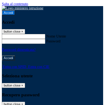
Salta al contenuto
Accedi
Accedi
button close
×
Nome Utente
Password
Password dimenticata?
-
Entra con SPID
Entra con CIE
Seleziona utente
button close
×
Recupero password
button close
×