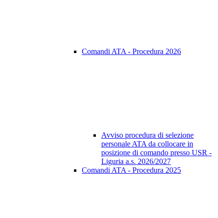
Comandi ATA - Procedura 2026
Avviso procedura di selezione
personale ATA da collocare in
posizione di comando presso USR -
Liguria a.s. 2026/2027
Comandi ATA - Procedura 2025