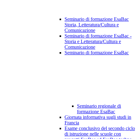
Seminario di formazione EsaBac
Storia, Letteratura/Cultura e
Comunicazione
Seminario di formazione EsaBac -
Storia e Letteratura/Cultura e
Comunicazione
Seminario di formazione EsaBac
Seminario regionale di
formazione EsaBac
Giornata informativa sugli studi in
Francia
Esame conclusivo del secondo ciclo
di istruzione nelle scuole con