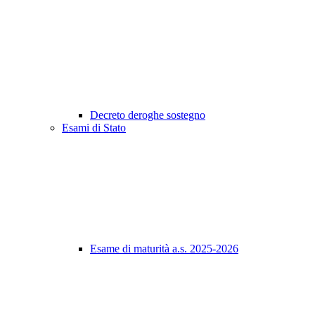
Decreto deroghe sostegno
Esami di Stato
Esame di maturità a.s. 2025-2026