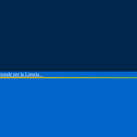
ionale per la Liguria