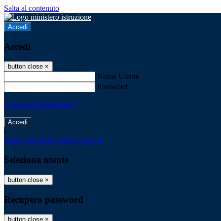
Salta al contenuto
Accedi
Accedi
button close
×
Nome Utente
Password
Password dimenticata?
-
Entra con SPID
Entra con CIE
Seleziona utente
button close
×
Recupero password
button close
×