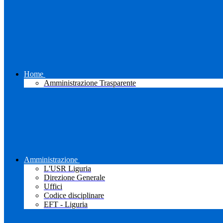
Home
Amministrazione Trasparente
Amministrazione
L'USR Liguria
Direzione Generale
Uffici
Codice disciplinare
EFT - Liguria