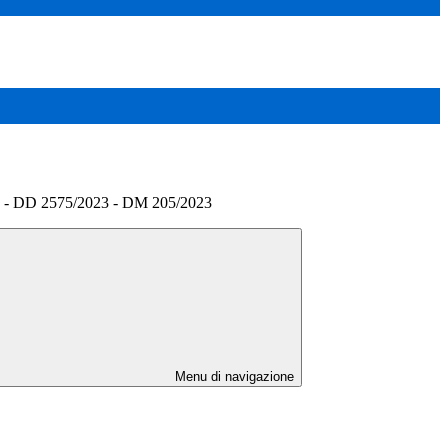
- DD 2575/2023 - DM 205/2023
Menu di navigazione