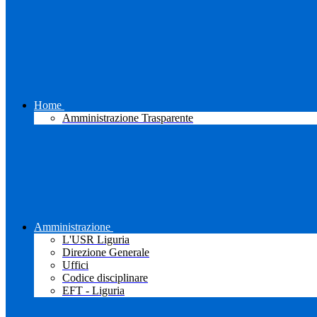
Home
Amministrazione Trasparente
Amministrazione
L'USR Liguria
Direzione Generale
Uffici
Codice disciplinare
EFT - Liguria