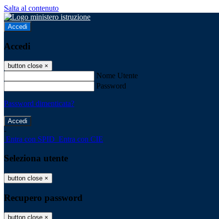
Salta al contenuto
Accedi
Accedi
button close
×
Nome Utente
Password
Password dimenticata?
-
Entra con SPID
Entra con CIE
Seleziona utente
button close
×
Recupero password
button close
×