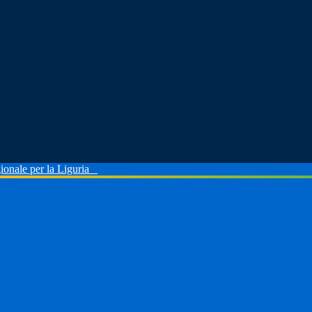
ionale per la Liguria