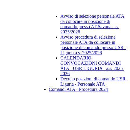
Avviso di selezione personale ATA
da collocare in posizione di
comando presso AT-Savona a.s.
2025/2026
Avviso procedura di selezione
personale ATA da collocare in
posizione di comando presso USR -
Liguria a.s. 2025/2026
CALENDARIO
CONVOCAZIONI COMANDI
ATA - USR LIGURIA - a.s. 2025-
2026
Decreto posizioni di comando USR
Liguria - Personale ATA
Comandi ATA - Procedura 2024