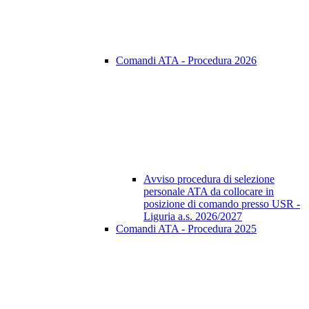
Comandi ATA - Procedura 2026
Avviso procedura di selezione
personale ATA da collocare in
posizione di comando presso USR -
Liguria a.s. 2026/2027
Comandi ATA - Procedura 2025