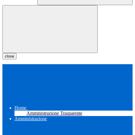
close
Home
Amministrazione Trasparente
Amministrazione