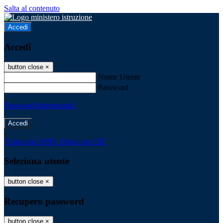
Salta al contenuto
Accedi
Accedi
button close
×
Nome Utente
Password
Password dimenticata?
-
Entra con SPID
Entra con CIE
Seleziona utente
button close
×
Recupero password
button close
×