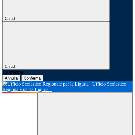
Chiudi
Chiudi
Conferma
Annulla
Conferma
Ufficio Scolastico
Regionale per la Liguria