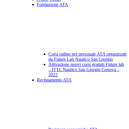
Formazione ATA
Corsi online per personale ATA organizzati
da Future Lab Nautico San Giorgio
Attivazione nuovi corsi gratuiti Future lab
– ITTL Nautico San Giorgio Genova –
2022
Reclutamento ATA