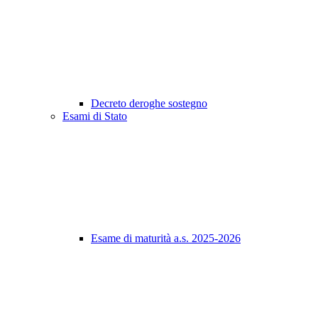
Decreto deroghe sostegno
Esami di Stato
Esame di maturità a.s. 2025-2026