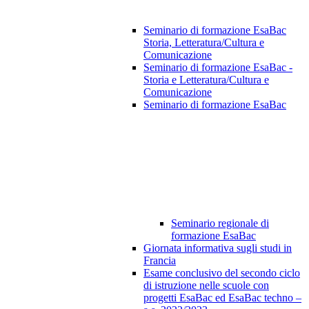
Seminario di formazione EsaBac
Storia, Letteratura/Cultura e
Comunicazione
Seminario di formazione EsaBac -
Storia e Letteratura/Cultura e
Comunicazione
Seminario di formazione EsaBac
Seminario regionale di
formazione EsaBac
Giornata informativa sugli studi in
Francia
Esame conclusivo del secondo ciclo
di istruzione nelle scuole con
progetti EsaBac ed EsaBac techno –