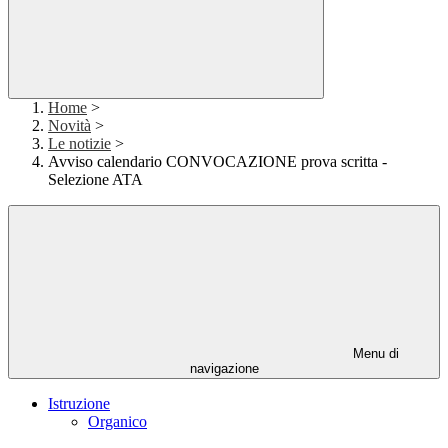
Home
>
Novità
>
Le notizie
>
Avviso calendario CONVOCAZIONE prova scritta -
Selezione ATA
Menu di
navigazione
Istruzione
Organico