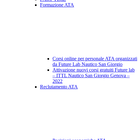
Formazione ATA
Corsi online per personale ATA organizzati
da Future Lab Nautico San Giorgio
Attivazione nuovi corsi gratuiti Future lab
– ITTL Nautico San Giorgio Genova –
2022
Reclutamento ATA