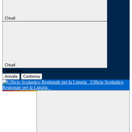
Chiudi
Chiudi
Conferma
Annulla
Conferma
Ufficio Scolastico
Regionale per la Liguria