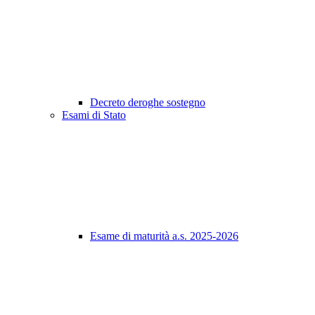
Decreto deroghe sostegno
Esami di Stato
Esame di maturità a.s. 2025-2026