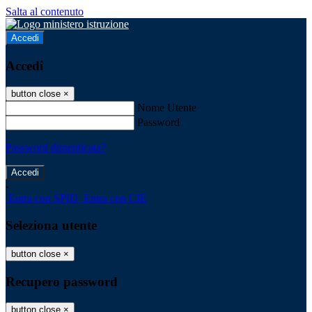
Salta al contenuto
Accedi
Accedi
button close
×
Nome Utente
Password
Password dimenticata?
-
Entra con SPID
Entra con CIE
Seleziona utente
button close
×
Recupero password
button close
×