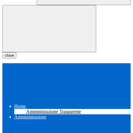
close
Home
Amministrazione Trasparente
Amministrazione