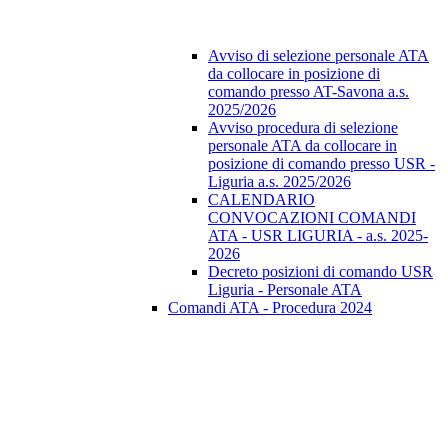
Avviso di selezione personale ATA
da collocare in posizione di
comando presso AT-Savona a.s.
2025/2026
Avviso procedura di selezione
personale ATA da collocare in
posizione di comando presso USR -
Liguria a.s. 2025/2026
CALENDARIO
CONVOCAZIONI COMANDI
ATA - USR LIGURIA - a.s. 2025-
2026
Decreto posizioni di comando USR
Liguria - Personale ATA
Comandi ATA - Procedura 2024