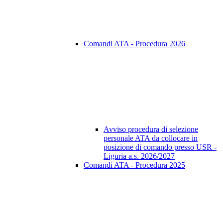
Comandi ATA - Procedura 2026
Avviso procedura di selezione
personale ATA da collocare in
posizione di comando presso USR -
Liguria a.s. 2026/2027
Comandi ATA - Procedura 2025