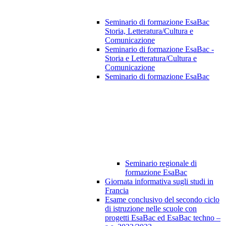
Seminario di formazione EsaBac
Storia, Letteratura/Cultura e
Comunicazione
Seminario di formazione EsaBac -
Storia e Letteratura/Cultura e
Comunicazione
Seminario di formazione EsaBac
Seminario regionale di
formazione EsaBac
Giornata informativa sugli studi in
Francia
Esame conclusivo del secondo ciclo
di istruzione nelle scuole con
progetti EsaBac ed EsaBac techno –