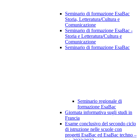
Seminario di formazione EsaBac
Storia, Letteratura/Cultura e
Comunicazione
Seminario di formazione EsaBac -
Storia e Letteratura/Cultura e
Comunicazione
Seminario di formazione EsaBac
Seminario regionale di
formazione EsaBac
Giornata informativa sugli studi in
Francia
Esame conclusivo del secondo ciclo
di istruzione nelle scuole con
progetti EsaBac ed EsaBac techno –