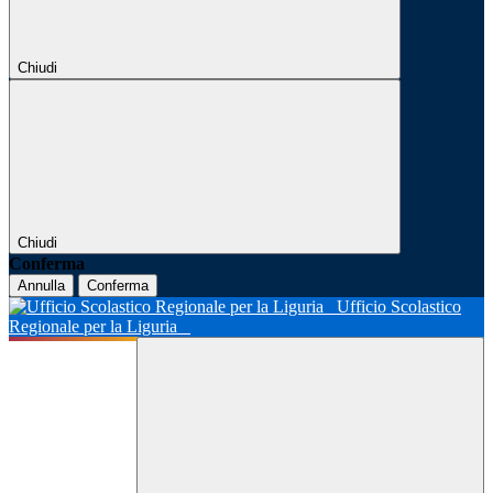
Chiudi
Chiudi
Conferma
Annulla
Conferma
Ufficio Scolastico
Regionale per la Liguria