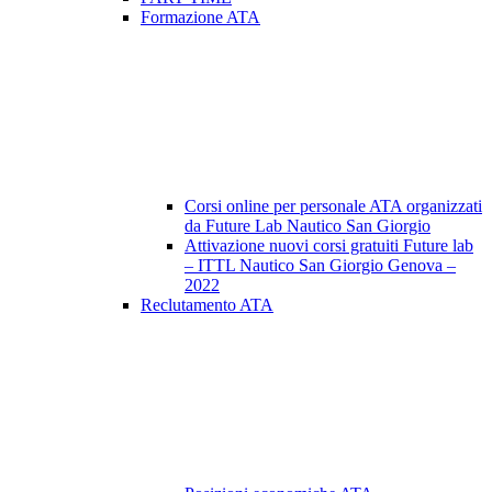
Formazione ATA
Corsi online per personale ATA organizzati
da Future Lab Nautico San Giorgio
Attivazione nuovi corsi gratuiti Future lab
– ITTL Nautico San Giorgio Genova –
2022
Reclutamento ATA