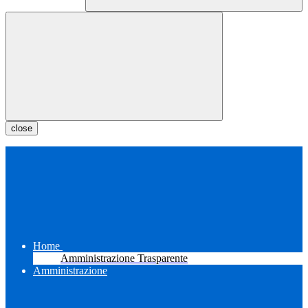
close
Home
Amministrazione Trasparente
Amministrazione