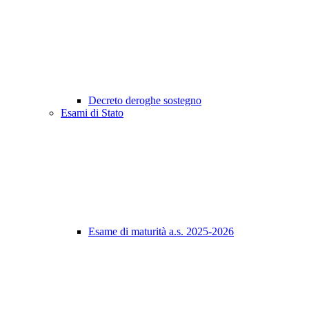
Decreto deroghe sostegno
Esami di Stato
Esame di maturità a.s. 2025-2026