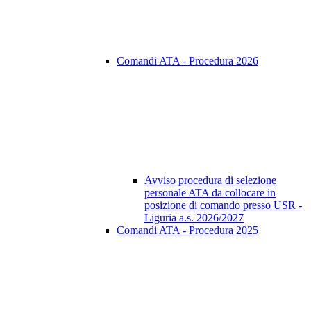
Comandi ATA - Procedura 2026
Avviso procedura di selezione
personale ATA da collocare in
posizione di comando presso USR -
Liguria a.s. 2026/2027
Comandi ATA - Procedura 2025