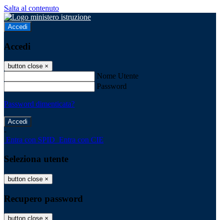
Salta al contenuto
Accedi
Accedi
button close
×
Nome Utente
Password
Password dimenticata?
-
Entra con SPID
Entra con CIE
Seleziona utente
button close
×
Recupero password
button close
×