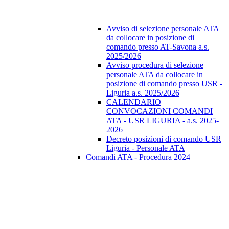
Avviso di selezione personale ATA
da collocare in posizione di
comando presso AT-Savona a.s.
2025/2026
Avviso procedura di selezione
personale ATA da collocare in
posizione di comando presso USR -
Liguria a.s. 2025/2026
CALENDARIO
CONVOCAZIONI COMANDI
ATA - USR LIGURIA - a.s. 2025-
2026
Decreto posizioni di comando USR
Liguria - Personale ATA
Comandi ATA - Procedura 2024