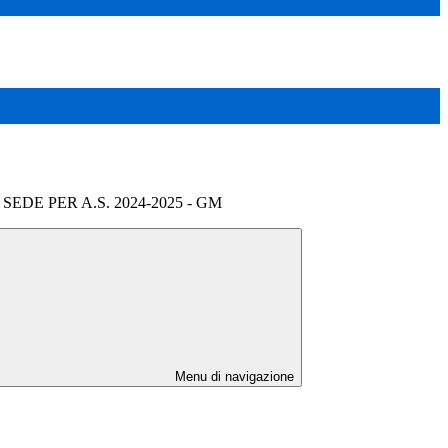
EDE PER A.S. 2024-2025 - GM
Menu di navigazione