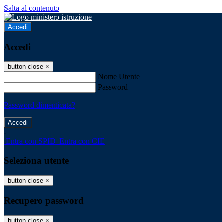
Salta al contenuto
Accedi
Accedi
button close
×
Nome Utente
Password
Password dimenticata?
-
Entra con SPID
Entra con CIE
Seleziona utente
button close
×
Recupero password
button close
×