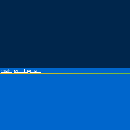
ionale per la Liguria