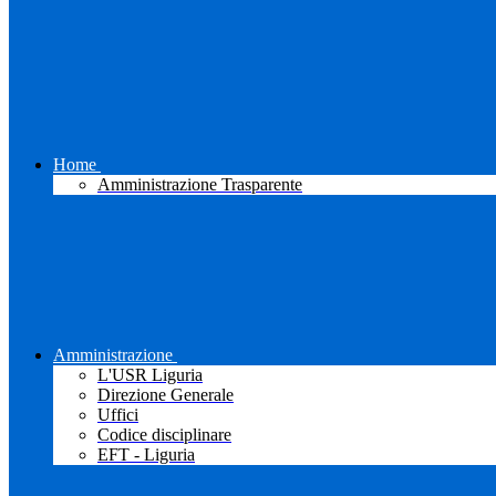
Home
Amministrazione Trasparente
Amministrazione
L'USR Liguria
Direzione Generale
Uffici
Codice disciplinare
EFT - Liguria