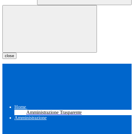
close
Home
Amministrazione Trasparente
Amministrazione