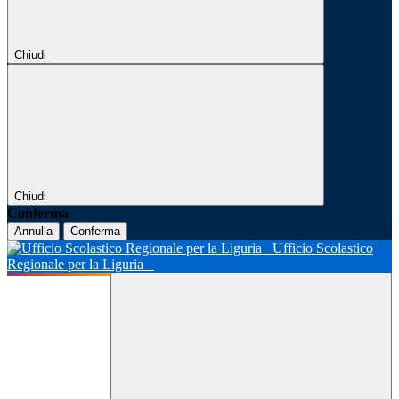
Chiudi
Chiudi
Conferma
Annulla
Conferma
Ufficio Scolastico
Regionale per la Liguria