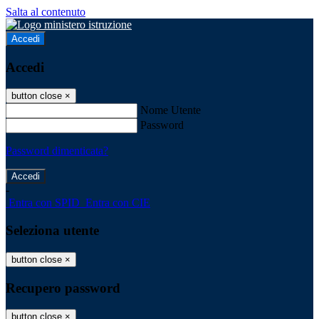
Salta al contenuto
Accedi
Accedi
button close
×
Nome Utente
Password
Password dimenticata?
-
Entra con SPID
Entra con CIE
Seleziona utente
button close
×
Recupero password
button close
×