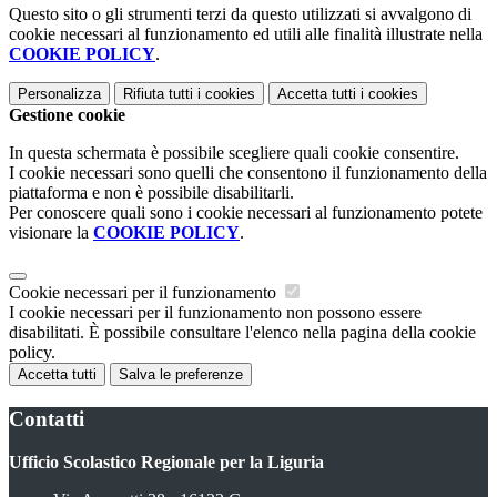
Questo sito o gli strumenti terzi da questo utilizzati si avvalgono di
cookie necessari al funzionamento ed utili alle finalità illustrate nella
COOKIE POLICY
.
Personalizza
Rifiuta tutti
i cookies
Accetta tutti
i cookies
Gestione cookie
In questa schermata è possibile scegliere quali cookie consentire.
I cookie necessari sono quelli che consentono il funzionamento della
piattaforma e non è possibile disabilitarli.
Per conoscere quali sono i cookie necessari al funzionamento potete
visionare la
COOKIE POLICY
.
Cookie necessari per il funzionamento
I cookie necessari per il funzionamento non possono essere
disabilitati. È possibile consultare l'elenco nella pagina della cookie
policy.
Accetta tutti
Salva le preferenze
Contatti
Ufficio Scolastico Regionale per la Liguria