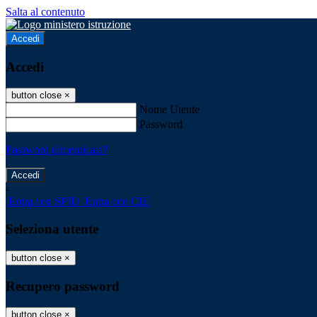
Salta al contenuto
Accedi
Accedi
button close
×
Nome Utente
Password
Password dimenticata?
-
Entra con SPID
Entra con CIE
Seleziona utente
button close
×
Recupero password
button close
×