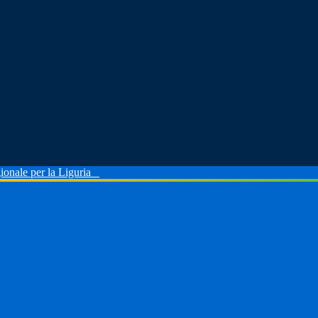
ionale per la Liguria