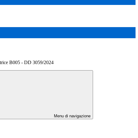
trice B005 - DD 3059/2024
Menu di navigazione