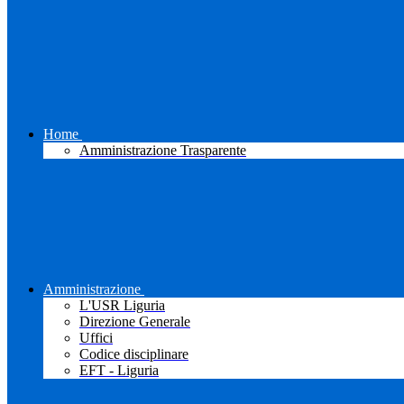
Home
Amministrazione Trasparente
Amministrazione
L'USR Liguria
Direzione Generale
Uffici
Codice disciplinare
EFT - Liguria