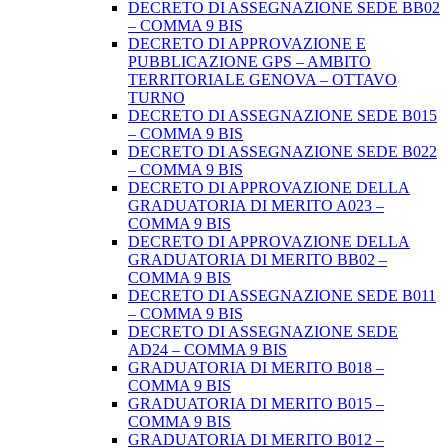
DECRETO DI ASSEGNAZIONE SEDE BB02
– COMMA 9 BIS
DECRETO DI APPROVAZIONE E
PUBBLICAZIONE GPS – AMBITO
TERRITORIALE GENOVA – OTTAVO
TURNO
DECRETO DI ASSEGNAZIONE SEDE B015
– COMMA 9 BIS
DECRETO DI ASSEGNAZIONE SEDE B022
– COMMA 9 BIS
DECRETO DI APPROVAZIONE DELLA
GRADUATORIA DI MERITO A023 –
COMMA 9 BIS
DECRETO DI APPROVAZIONE DELLA
GRADUATORIA DI MERITO BB02 –
COMMA 9 BIS
DECRETO DI ASSEGNAZIONE SEDE B011
– COMMA 9 BIS
DECRETO DI ASSEGNAZIONE SEDE
AD24 – COMMA 9 BIS
GRADUATORIA DI MERITO B018 –
COMMA 9 BIS
GRADUATORIA DI MERITO B015 –
COMMA 9 BIS
GRADUATORIA DI MERITO B012 –