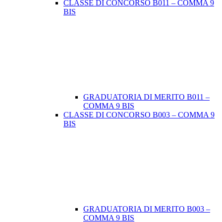
CLASSE DI CONCORSO B011 – COMMA 9
BIS
GRADUATORIA DI MERITO B011 –
COMMA 9 BIS
CLASSE DI CONCORSO B003 – COMMA 9
BIS
GRADUATORIA DI MERITO B003 –
COMMA 9 BIS