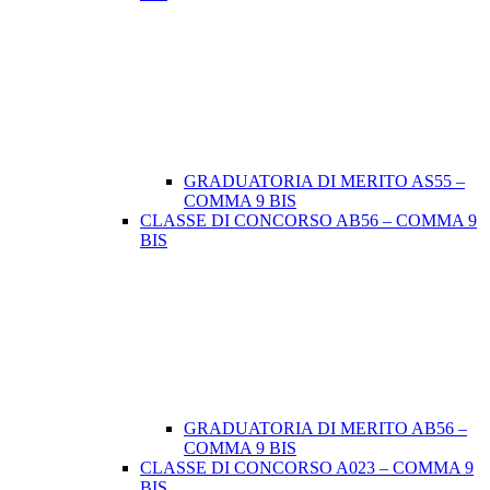
GRADUATORIA DI MERITO AS55 –
COMMA 9 BIS
CLASSE DI CONCORSO AB56 – COMMA 9
BIS
GRADUATORIA DI MERITO AB56 –
COMMA 9 BIS
CLASSE DI CONCORSO A023 – COMMA 9
BIS