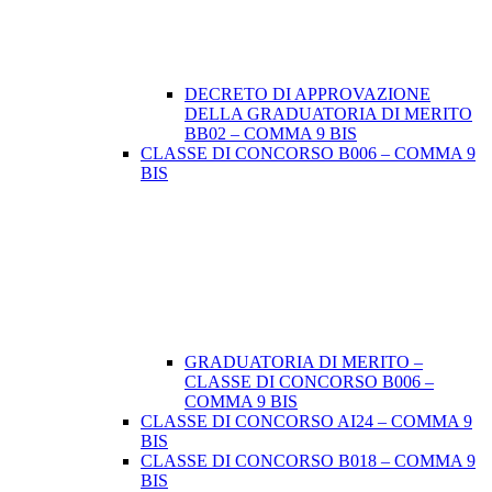
DECRETO DI APPROVAZIONE
DELLA GRADUATORIA DI MERITO
BB02 – COMMA 9 BIS
CLASSE DI CONCORSO B006 – COMMA 9
BIS
GRADUATORIA DI MERITO –
CLASSE DI CONCORSO B006 –
COMMA 9 BIS
CLASSE DI CONCORSO AI24 – COMMA 9
BIS
CLASSE DI CONCORSO B018 – COMMA 9
BIS