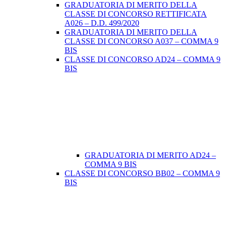
GRADUATORIA DI MERITO DELLA
CLASSE DI CONCORSO RETTIFICATA
A026 – D.D. 499/2020
GRADUATORIA DI MERITO DELLA
CLASSE DI CONCORSO A037 – COMMA 9
BIS
CLASSE DI CONCORSO AD24 – COMMA 9
BIS
GRADUATORIA DI MERITO AD24 –
COMMA 9 BIS
CLASSE DI CONCORSO BB02 – COMMA 9
BIS