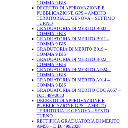
COMMA 9 BIS
DECRETO DI APPROVAZIONE E
PUBBLICAZIONE GPS – AMBITO
TERRITORIALE GENOVA – SETTIMO
TURNO
GRADUATORIA DI MERITO B003 –
COMMA 9 BIS
GRADUATORIA DI MERITO B011 –
COMMA 9 BIS
GRADUTORIA DI MERITO B019 –
COMMA 9 BIS
GRADUATORIA DI MERITO B022 –
COMMA 9 BIS
GRADUATORIA DI MERITO AD24 –
COMMA 9 BIS
GRADUATORIA DI MERITO A014 –
COMMA 9 BIS
GRADUATORIA DI MERITO CDC A057 –
D.D. 499/2020
DECRETO DI APPROVAZIONE E
PUBBLICAZIONE GPS – AMBITO
TERRITORIALE GENOVA – SESTO
TURNO
RETTIFICA GRADUATORIA DI MERITO
AM56 – D.D. 499/2020