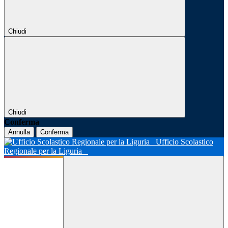
Chiudi
Chiudi
Conferma
Annulla
Conferma
Ufficio Scolastico
Regionale per la Liguria