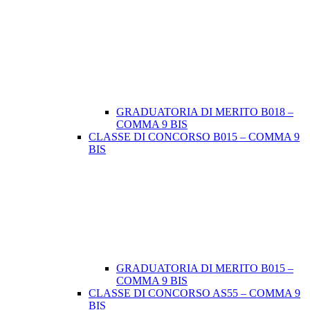
GRADUATORIA DI MERITO B018 –
COMMA 9 BIS
CLASSE DI CONCORSO B015 – COMMA 9
BIS
GRADUATORIA DI MERITO B015 –
COMMA 9 BIS
CLASSE DI CONCORSO AS55 – COMMA 9
BIS