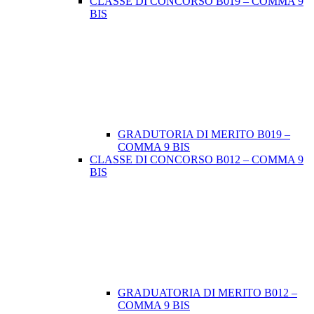
CLASSE DI CONCORSO B019 – COMMA 9
BIS
GRADUTORIA DI MERITO B019 –
COMMA 9 BIS
CLASSE DI CONCORSO B012 – COMMA 9
BIS
GRADUATORIA DI MERITO B012 –
COMMA 9 BIS