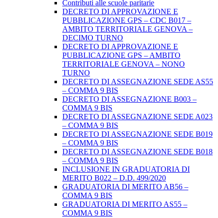
Contributi alle scuole paritarie
DECRETO DI APPROVAZIONE E
PUBBLICAZIONE GPS – CDC B017 –
AMBITO TERRITORIALE GENOVA –
DECIMO TURNO
DECRETO DI APPROVAZIONE E
PUBBLICAZIONE GPS – AMBITO
TERRITORIALE GENOVA – NONO
TURNO
DECRETO DI ASSEGNAZIONE SEDE AS55
– COMMA 9 BIS
DECRETO DI ASSEGNAZIONE B003 –
COMMA 9 BIS
DECRETO DI ASSEGNAZIONE SEDE A023
– COMMA 9 BIS
DECRETO DI ASSEGNAZIONE SEDE B019
– COMMA 9 BIS
DECRETO DI ASSEGNAZIONE SEDE B018
– COMMA 9 BIS
INCLUSIONE IN GRADUATORIA DI
MERITO B022 – D.D. 499/2020
GRADUATORIA DI MERITO AB56 –
COMMA 9 BIS
GRADUATORIA DI MERITO AS55 –
COMMA 9 BIS