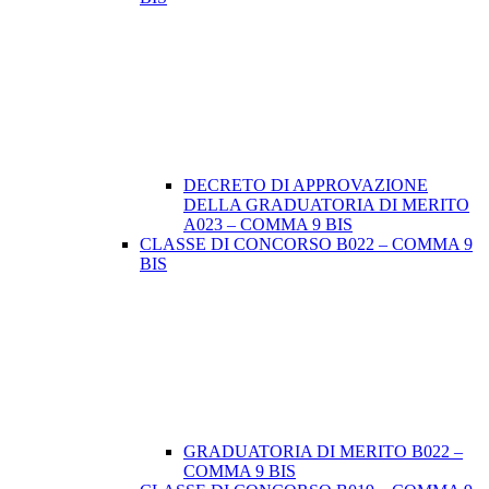
DECRETO DI APPROVAZIONE
DELLA GRADUATORIA DI MERITO
A023 – COMMA 9 BIS
CLASSE DI CONCORSO B022 – COMMA 9
BIS
GRADUATORIA DI MERITO B022 –
COMMA 9 BIS