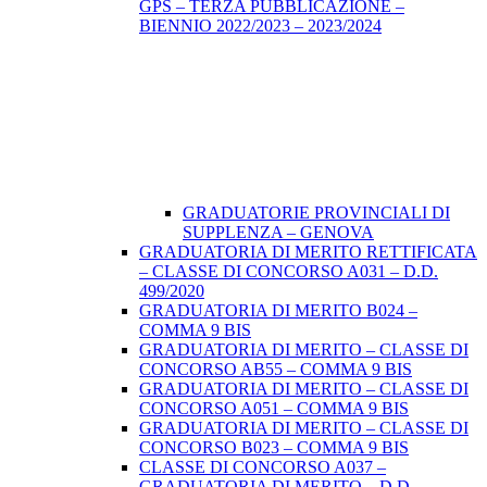
GPS – TERZA PUBBLICAZIONE –
BIENNIO 2022/2023 – 2023/2024
GRADUATORIE PROVINCIALI DI
SUPPLENZA – GENOVA
GRADUATORIA DI MERITO RETTIFICATA
– CLASSE DI CONCORSO A031 – D.D.
499/2020
GRADUATORIA DI MERITO B024 –
COMMA 9 BIS
GRADUATORIA DI MERITO – CLASSE DI
CONCORSO AB55 – COMMA 9 BIS
GRADUATORIA DI MERITO – CLASSE DI
CONCORSO A051 – COMMA 9 BIS
GRADUATORIA DI MERITO – CLASSE DI
CONCORSO B023 – COMMA 9 BIS
CLASSE DI CONCORSO A037 –
GRADUATORIA DI MERITO – D.D.