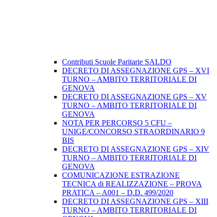
Contributi Scuole Paritarie SALDO
DECRETO DI ASSEGNAZIONE GPS – XVI
TURNO – AMBITO TERRITORIALE DI
GENOVA
DECRETO DI ASSEGNAZIONE GPS – XV
TURNO – AMBITO TERRITORIALE DI
GENOVA
NOTA PER PERCORSO 5 CFU –
UNIGE/CONCORSO STRAORDINARIO 9
BIS
DECRETO DI ASSEGNAZIONE GPS – XIV
TURNO – AMBITO TERRITORIALE DI
GENOVA
COMUNICAZIONE ESTRAZIONE
TECNICA di REALIZZAZIONE – PROVA
PRATICA – A001 – D.D. 499/2020
DECRETO DI ASSEGNAZIONE GPS – XIII
TURNO – AMBITO TERRITORIALE DI