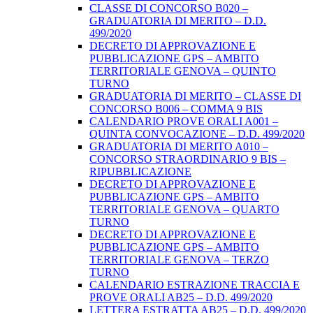
CLASSE DI CONCORSO B020 –
GRADUATORIA DI MERITO – D.D.
499/2020
DECRETO DI APPROVAZIONE E
PUBBLICAZIONE GPS – AMBITO
TERRITORIALE GENOVA – QUINTO
TURNO
GRADUATORIA DI MERITO – CLASSE DI
CONCORSO B006 – COMMA 9 BIS
CALENDARIO PROVE ORALI A001 –
QUINTA CONVOCAZIONE – D.D. 499/2020
GRADUATORIA DI MERITO A010 –
CONCORSO STRAORDINARIO 9 BIS –
RIPUBBLICAZIONE
DECRETO DI APPROVAZIONE E
PUBBLICAZIONE GPS – AMBITO
TERRITORIALE GENOVA – QUARTO
TURNO
DECRETO DI APPROVAZIONE E
PUBBLICAZIONE GPS – AMBITO
TERRITORIALE GENOVA – TERZO
TURNO
CALENDARIO ESTRAZIONE TRACCIA E
PROVE ORALI AB25 – D.D. 499/2020
LETTERA ESTRATTA AB25 – D.D. 499/2020