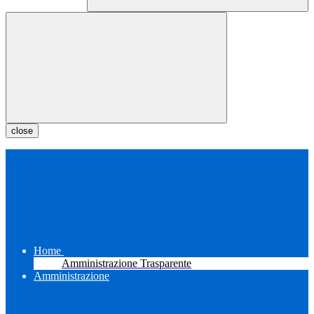
close
Home
Amministrazione Trasparente
Amministrazione