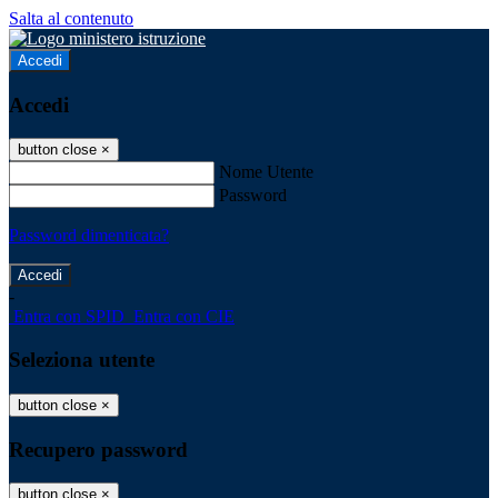
Salta al contenuto
Accedi
Accedi
button close
×
Nome Utente
Password
Password dimenticata?
-
Entra con SPID
Entra con CIE
Seleziona utente
button close
×
Recupero password
button close
×