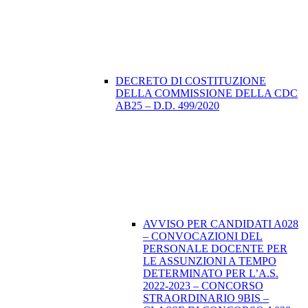
DECRETO DI COSTITUZIONE
DELLA COMMISSIONE DELLA CDC
AB25 – D.D. 499/2020
AVVISO PER CANDIDATI A028
– CONVOCAZIONI DEL
PERSONALE DOCENTE PER
LE ASSUNZIONI A TEMPO
DETERMINATO PER L’A.S.
2022-2023 – CONCORSO
STRAORDINARIO 9BIS –