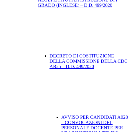
GRADO (INGLESE) – D.D. 499/2020
DECRETO DI COSTITUZIONE
DELLA COMMISSIONE DELLA CDC
AB25 – D.D. 499/2020
AVVISO PER CANDIDATI A028
– CONVOCAZIONI DEL
PERSONALE DOCENTE PER