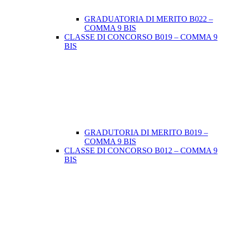
GRADUATORIA DI MERITO B022 –
COMMA 9 BIS
CLASSE DI CONCORSO B019 – COMMA 9
BIS
GRADUTORIA DI MERITO B019 –
COMMA 9 BIS
CLASSE DI CONCORSO B012 – COMMA 9
BIS