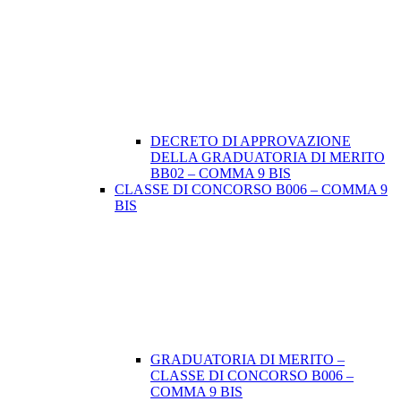
DECRETO DI APPROVAZIONE
DELLA GRADUATORIA DI MERITO
BB02 – COMMA 9 BIS
CLASSE DI CONCORSO B006 – COMMA 9
BIS
GRADUATORIA DI MERITO –
CLASSE DI CONCORSO B006 –
COMMA 9 BIS