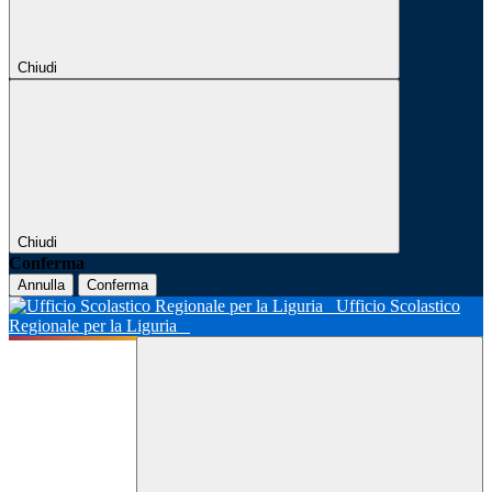
Chiudi
Chiudi
Conferma
Annulla
Conferma
Ufficio Scolastico
Regionale per la Liguria