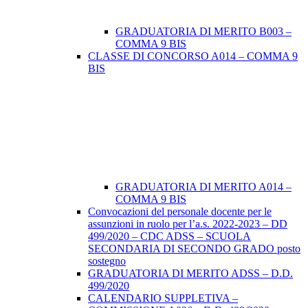
GRADUATORIA DI MERITO B003 –
COMMA 9 BIS
CLASSE DI CONCORSO A014 – COMMA 9
BIS
GRADUATORIA DI MERITO A014 –
COMMA 9 BIS
Convocazioni del personale docente per le
assunzioni in ruolo per l’a.s. 2022-2023 – DD
499/2020 – CDC ADSS – SCUOLA
SECONDARIA DI SECONDO GRADO posto
sostegno
GRADUATORIA DI MERITO ADSS – D.D.
499/2020
CALENDARIO SUPPLETIVA –