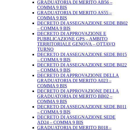
GRADUATORIA DI MERITO AB56 –
COMMA 9 BIS
GRADUATORIA DI MERITO AS55 –
COMMA 9 BIS
DECRETO DI ASSEGNAZIONE SEDE BB02
– COMMA 9 BIS
DECRETO DI APPROVAZIONE E
PUBBLICAZIONE GPS – AMBITO
TERRITORIALE GENOVA – OTTAVO
TURNO
DECRETO DI ASSEGNAZIONE SEDE B015
– COMMA 9 BIS
DECRETO DI ASSEGNAZIONE SEDE B022
– COMMA 9 BIS
DECRETO DI APPROVAZIONE DELLA
GRADUATORIA DI MERITO A023 –
COMMA 9 BIS
DECRETO DI APPROVAZIONE DELLA
GRADUATORIA DI MERITO BB02 –
COMMA 9 BIS
DECRETO DI ASSEGNAZIONE SEDE B011
– COMMA 9 BIS
DECRETO DI ASSEGNAZIONE SEDE
AD24 – COMMA 9 BIS
GRADUATORIA DI MERITO B018 –