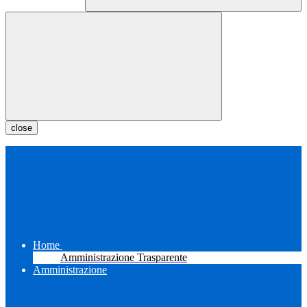
close
Home
Amministrazione Trasparente
Amministrazione