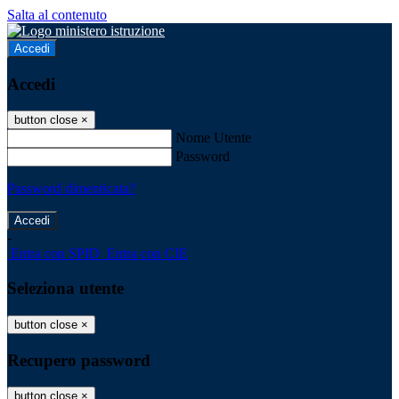
Salta al contenuto
Accedi
Accedi
button close
×
Nome Utente
Password
Password dimenticata?
-
Entra con SPID
Entra con CIE
Seleziona utente
button close
×
Recupero password
button close
×