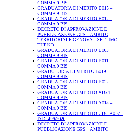
COMMA 9 BIS
GRADUATORIA DI MERITO B015 –
COMMA 9 BIS
GRADUATORIA DI MERITO B012 –
COMMA 9 BIS
DECRETO DI APPROVAZIONE E
PUBBLICAZIONE GPS – AMBITO
TERRITORIALE GENOVA – SETTIMO
TURNO
GRADUATORIA DI MERITO B003 –
COMMA 9 BIS
GRADUATORIA DI MERITO B011 –
COMMA 9 BIS
GRADUTORIA DI MERITO B019 –
COMMA 9 BIS
GRADUATORIA DI MERITO B022 –
COMMA 9 BIS
GRADUATORIA DI MERITO AD24 –
COMMA 9 BIS
GRADUATORIA DI MERITO A014 –
COMMA 9 BIS
GRADUATORIA DI MERITO CDC A057 –
D.D. 499/2020
DECRETO DI APPROVAZIONE E
PUBBLICAZIONE GPS – AMBITO