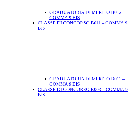
GRADUATORIA DI MERITO B012 –
COMMA 9 BIS
CLASSE DI CONCORSO B011 – COMMA 9
BIS
GRADUATORIA DI MERITO B011 –
COMMA 9 BIS
CLASSE DI CONCORSO B003 – COMMA 9
BIS