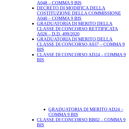
A048 – COMMA 9 BIS
DECRETO DI MODIFICA DELLA
COSTITUZIONE DELLA COMMISSIONE
A040 – COMMA 9 BIS
GRADUATORIA DI MERITO DELLA
CLASSE DI CONCORSO RETTIFICATA
A026 – D.D. 499/2020
GRADUATORIA DI MERITO DELLA
CLASSE DI CONCORSO A037 – COMMA 9
BIS
CLASSE DI CONCORSO AD24 – COMMA 9
BIS
GRADUATORIA DI MERITO AD24 –
COMMA 9 BIS
CLASSE DI CONCORSO BB02 – COMMA 9
BIS