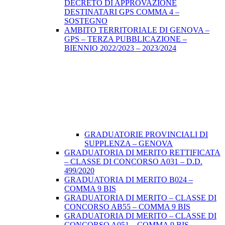
DECRETO DI APPROVAZIONE
DESTINATARI GPS COMMA 4 –
SOSTEGNO
AMBITO TERRITORIALE DI GENOVA –
GPS – TERZA PUBBLICAZIONE –
BIENNIO 2022/2023 – 2023/2024
GRADUATORIE PROVINCIALI DI
SUPPLENZA – GENOVA
GRADUATORIA DI MERITO RETTIFICATA
– CLASSE DI CONCORSO A031 – D.D.
499/2020
GRADUATORIA DI MERITO B024 –
COMMA 9 BIS
GRADUATORIA DI MERITO – CLASSE DI
CONCORSO AB55 – COMMA 9 BIS
GRADUATORIA DI MERITO – CLASSE DI
CONCORSO A051 – COMMA 9 BIS