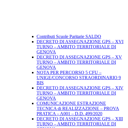
Contributi Scuole Paritarie SALDO
DECRETO DI ASSEGNAZIONE GPS – XVI
TURNO – AMBITO TERRITORIALE DI
GENOVA
DECRETO DI ASSEGNAZIONE GPS – XV
TURNO – AMBITO TERRITORIALE DI
GENOVA
NOTA PER PERCORSO 5 CFU –
UNIGE/CONCORSO STRAORDINARIO 9
BIS
DECRETO DI ASSEGNAZIONE GPS – XIV
TURNO – AMBITO TERRITORIALE DI
GENOVA
COMUNICAZIONE ESTRAZIONE
TECNICA di REALIZZAZIONE – PROVA
PRATICA – A001 – D.D. 499/2020
DECRETO DI ASSEGNAZIONE GPS – XIII
TURNO – AMBITO TERRITORIALE DI