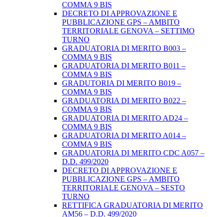
COMMA 9 BIS
DECRETO DI APPROVAZIONE E
PUBBLICAZIONE GPS – AMBITO
TERRITORIALE GENOVA – SETTIMO
TURNO
GRADUATORIA DI MERITO B003 –
COMMA 9 BIS
GRADUATORIA DI MERITO B011 –
COMMA 9 BIS
GRADUTORIA DI MERITO B019 –
COMMA 9 BIS
GRADUATORIA DI MERITO B022 –
COMMA 9 BIS
GRADUATORIA DI MERITO AD24 –
COMMA 9 BIS
GRADUATORIA DI MERITO A014 –
COMMA 9 BIS
GRADUATORIA DI MERITO CDC A057 –
D.D. 499/2020
DECRETO DI APPROVAZIONE E
PUBBLICAZIONE GPS – AMBITO
TERRITORIALE GENOVA – SESTO
TURNO
RETTIFICA GRADUATORIA DI MERITO
AM56 – D.D. 499/2020