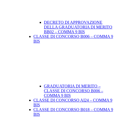
DECRETO DI APPROVAZIONE
DELLA GRADUATORIA DI MERITO
BB02 – COMMA 9 BIS
CLASSE DI CONCORSO B006 – COMMA 9
BIS
GRADUATORIA DI MERITO –
CLASSE DI CONCORSO B006 –
COMMA 9 BIS
CLASSE DI CONCORSO AI24 – COMMA 9
BIS
CLASSE DI CONCORSO B018 – COMMA 9
BIS