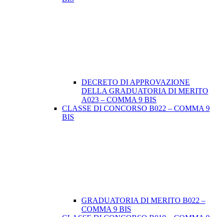
DECRETO DI APPROVAZIONE
DELLA GRADUATORIA DI MERITO
A023 – COMMA 9 BIS
CLASSE DI CONCORSO B022 – COMMA 9
BIS
GRADUATORIA DI MERITO B022 –
COMMA 9 BIS