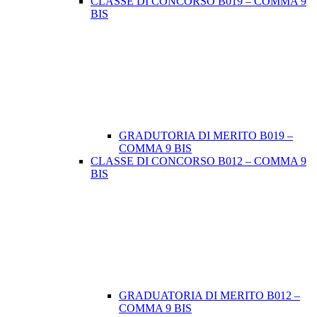
CLASSE DI CONCORSO B019 – COMMA 9
BIS
GRADUTORIA DI MERITO B019 –
COMMA 9 BIS
CLASSE DI CONCORSO B012 – COMMA 9
BIS
GRADUATORIA DI MERITO B012 –
COMMA 9 BIS