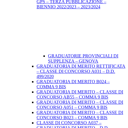
GPS – TERZA PUBBLICAZIONE –
BIENNIO 2022/2023 – 2023/2024
GRADUATORIE PROVINCIALI DI
SUPPLENZA – GENOVA
GRADUATORIA DI MERITO RETTIFICATA
– CLASSE DI CONCORSO A031 – D.D.
499/2020
GRADUATORIA DI MERITO B024 –
COMMA 9 BIS
GRADUATORIA DI MERITO – CLASSE DI
CONCORSO AB55 – COMMA 9 BIS
GRADUATORIA DI MERITO – CLASSE DI
CONCORSO A051 – COMMA 9 BIS
GRADUATORIA DI MERITO – CLASSE DI
CONCORSO B023 – COMMA 9 BIS
CLASSE DI CONCORSO A037 –
GRADUATORIA DI MERITO – D.D.