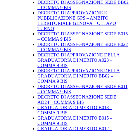
DECRETO DI ASSEGNAZIONE SEDE BB02
– COMMA 9 BIS
DECRETO DI APPROVAZIONE E
PUBBLICAZIONE GPS – AMBITO
TERRITORIALE GENOVA – OTTAVO
TURNO
DECRETO DI ASSEGNAZIONE SEDE B015
– COMMA 9 BIS
DECRETO DI ASSEGNAZIONE SEDE B022
– COMMA 9 BIS
DECRETO DI APPROVAZIONE DELLA
GRADUATORIA DI MERITO A023 –
COMMA 9 BIS
DECRETO DI APPROVAZIONE DELLA
GRADUATORIA DI MERITO BB02 –
COMMA 9 BIS
DECRETO DI ASSEGNAZIONE SEDE B011
– COMMA 9 BIS
DECRETO DI ASSEGNAZIONE SEDE
AD24 – COMMA 9 BIS
GRADUATORIA DI MERITO B018 –
COMMA 9 BIS
GRADUATORIA DI MERITO B015 –
COMMA 9 BIS
GRADUATORIA DI MERITO B012 –