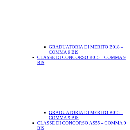
GRADUATORIA DI MERITO B018 –
COMMA 9 BIS
CLASSE DI CONCORSO B015 – COMMA 9
BIS
GRADUATORIA DI MERITO B015 –
COMMA 9 BIS
CLASSE DI CONCORSO AS55 – COMMA 9
BIS