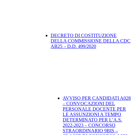
DECRETO DI COSTITUZIONE
DELLA COMMISSIONE DELLA CDC
AB25 – D.D. 499/2020
AVVISO PER CANDIDATI A028
– CONVOCAZIONI DEL
PERSONALE DOCENTE PER
LE ASSUNZIONI A TEMPO
DETERMINATO PER L’A.S.
2022-2023 – CONCORSO
STRAORDINARIO 9BIS –