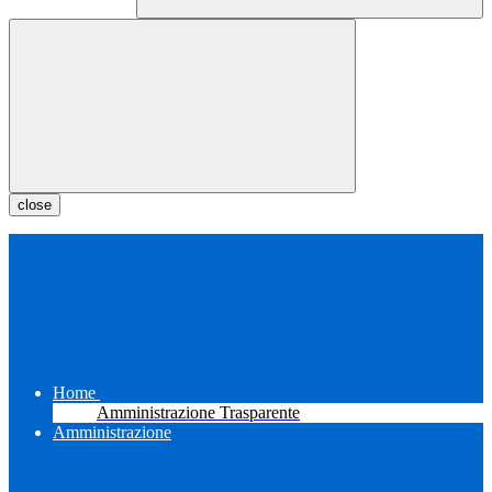
close
Home
Amministrazione Trasparente
Amministrazione