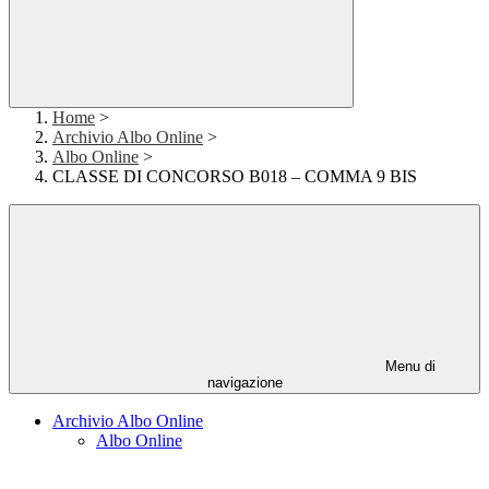
Home
>
Archivio Albo Online
>
Albo Online
>
CLASSE DI CONCORSO B018 – COMMA 9 BIS
Menu di
navigazione
Archivio Albo Online
Albo Online