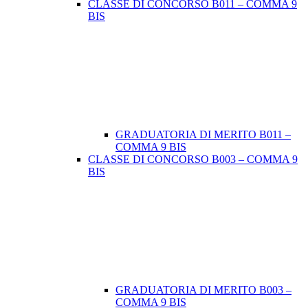
CLASSE DI CONCORSO B011 – COMMA 9
BIS
GRADUATORIA DI MERITO B011 –
COMMA 9 BIS
CLASSE DI CONCORSO B003 – COMMA 9
BIS
GRADUATORIA DI MERITO B003 –
COMMA 9 BIS