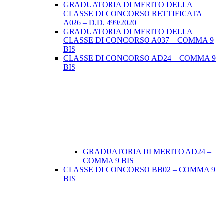
GRADUATORIA DI MERITO DELLA
CLASSE DI CONCORSO RETTIFICATA
A026 – D.D. 499/2020
GRADUATORIA DI MERITO DELLA
CLASSE DI CONCORSO A037 – COMMA 9
BIS
CLASSE DI CONCORSO AD24 – COMMA 9
BIS
GRADUATORIA DI MERITO AD24 –
COMMA 9 BIS
CLASSE DI CONCORSO BB02 – COMMA 9
BIS