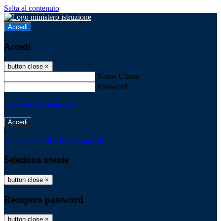
Salta al contenuto
Accedi
Accedi
button close
×
Nome Utente
Password
Password dimenticata?
-
Entra con SPID
Entra con CIE
Seleziona utente
button close
×
Recupero password
button close
×