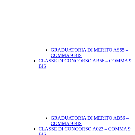
GRADUATORIA DI MERITO AS55 –
COMMA 9 BIS
CLASSE DI CONCORSO AB56 – COMMA 9
BIS
GRADUATORIA DI MERITO AB56 –
COMMA 9 BIS
CLASSE DI CONCORSO A023 – COMMA 9
BIS