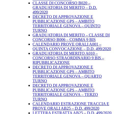
CLASSE DI CONCORSO B020 –
GRADUATORIA DI MERITO – D.D.
499/2020
DECRETO DI APPROVAZIONE E
PUBBLICAZIONE GPS – AMBITO
TERRITORIALE GENOVA – QUINTO
TURNO
GRADUATORIA DI MERITO – CLASSE DI
CONCORSO B006 – COMMA 9 BIS
CALENDARIO PROVE ORALI A001 –
QUINTA CONVOCAZIONE – D.D. 499/2020
GRADUATORIA DI MERITO A010 –
CONCORSO STRAORDINARIO 9 BIS –
RIPUBBLICAZIONE
DECRETO DI APPROVAZIONE E
PUBBLICAZIONE GPS – AMBITO
TERRITORIALE GENOVA – QUARTO
TURNO
DECRETO DI APPROVAZIONE E
PUBBLICAZIONE GPS – AMBITO
TERRITORIALE GENOVA – TERZO
TURNO
CALENDARIO ESTRAZIONE TRACCIA E
PROVE ORALI AB25 – D.D. 499/2020
LETTERA ESTRATTA AB25 – D.D. 499/2020