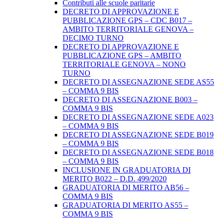
Contributi alle scuole paritarie
DECRETO DI APPROVAZIONE E
PUBBLICAZIONE GPS – CDC B017 –
AMBITO TERRITORIALE GENOVA –
DECIMO TURNO
DECRETO DI APPROVAZIONE E
PUBBLICAZIONE GPS – AMBITO
TERRITORIALE GENOVA – NONO
TURNO
DECRETO DI ASSEGNAZIONE SEDE AS55
– COMMA 9 BIS
DECRETO DI ASSEGNAZIONE B003 –
COMMA 9 BIS
DECRETO DI ASSEGNAZIONE SEDE A023
– COMMA 9 BIS
DECRETO DI ASSEGNAZIONE SEDE B019
– COMMA 9 BIS
DECRETO DI ASSEGNAZIONE SEDE B018
– COMMA 9 BIS
INCLUSIONE IN GRADUATORIA DI
MERITO B022 – D.D. 499/2020
GRADUATORIA DI MERITO AB56 –
COMMA 9 BIS
GRADUATORIA DI MERITO AS55 –
COMMA 9 BIS