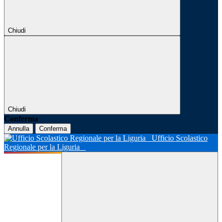
Chiudi
Chiudi
Conferma
Annulla
Conferma
Ufficio Scolastico
Regionale per la Liguria