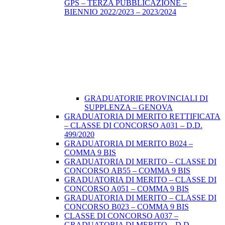
GPS – TERZA PUBBLICAZIONE –
BIENNIO 2022/2023 – 2023/2024
GRADUATORIE PROVINCIALI DI
SUPPLENZA – GENOVA
GRADUATORIA DI MERITO RETTIFICATA
– CLASSE DI CONCORSO A031 – D.D.
499/2020
GRADUATORIA DI MERITO B024 –
COMMA 9 BIS
GRADUATORIA DI MERITO – CLASSE DI
CONCORSO AB55 – COMMA 9 BIS
GRADUATORIA DI MERITO – CLASSE DI
CONCORSO A051 – COMMA 9 BIS
GRADUATORIA DI MERITO – CLASSE DI
CONCORSO B023 – COMMA 9 BIS
CLASSE DI CONCORSO A037 –
GRADUATORIA DI MERITO – D.D.