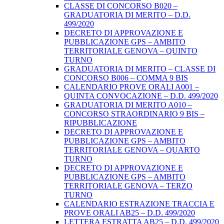
CLASSE DI CONCORSO B020 –
GRADUATORIA DI MERITO – D.D.
499/2020
DECRETO DI APPROVAZIONE E
PUBBLICAZIONE GPS – AMBITO
TERRITORIALE GENOVA – QUINTO
TURNO
GRADUATORIA DI MERITO – CLASSE DI
CONCORSO B006 – COMMA 9 BIS
CALENDARIO PROVE ORALI A001 –
QUINTA CONVOCAZIONE – D.D. 499/2020
GRADUATORIA DI MERITO A010 –
CONCORSO STRAORDINARIO 9 BIS –
RIPUBBLICAZIONE
DECRETO DI APPROVAZIONE E
PUBBLICAZIONE GPS – AMBITO
TERRITORIALE GENOVA – QUARTO
TURNO
DECRETO DI APPROVAZIONE E
PUBBLICAZIONE GPS – AMBITO
TERRITORIALE GENOVA – TERZO
TURNO
CALENDARIO ESTRAZIONE TRACCIA E
PROVE ORALI AB25 – D.D. 499/2020
LETTERA ESTRATTA AB25 – D.D. 499/2020