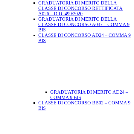
GRADUATORIA DI MERITO DELLA
CLASSE DI CONCORSO RETTIFICATA
A026 – D.D. 499/2020
GRADUATORIA DI MERITO DELLA
CLASSE DI CONCORSO A037 – COMMA 9
BIS
CLASSE DI CONCORSO AD24 – COMMA 9
BIS
GRADUATORIA DI MERITO AD24 –
COMMA 9 BIS
CLASSE DI CONCORSO BB02 – COMMA 9
BIS