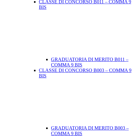
CLASSE DI CONCORSO B011 – COMMA 9
BIS
GRADUATORIA DI MERITO B011 –
COMMA 9 BIS
CLASSE DI CONCORSO B003 – COMMA 9
BIS
GRADUATORIA DI MERITO B003 –
COMMA 9 BIS