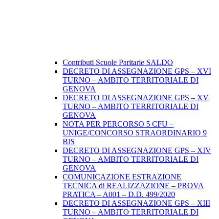
Contributi Scuole Paritarie SALDO
DECRETO DI ASSEGNAZIONE GPS – XVI
TURNO – AMBITO TERRITORIALE DI
GENOVA
DECRETO DI ASSEGNAZIONE GPS – XV
TURNO – AMBITO TERRITORIALE DI
GENOVA
NOTA PER PERCORSO 5 CFU –
UNIGE/CONCORSO STRAORDINARIO 9
BIS
DECRETO DI ASSEGNAZIONE GPS – XIV
TURNO – AMBITO TERRITORIALE DI
GENOVA
COMUNICAZIONE ESTRAZIONE
TECNICA di REALIZZAZIONE – PROVA
PRATICA – A001 – D.D. 499/2020
DECRETO DI ASSEGNAZIONE GPS – XIII
TURNO – AMBITO TERRITORIALE DI