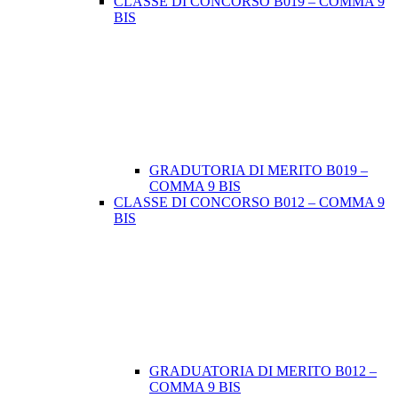
CLASSE DI CONCORSO B019 – COMMA 9
BIS
GRADUTORIA DI MERITO B019 –
COMMA 9 BIS
CLASSE DI CONCORSO B012 – COMMA 9
BIS
GRADUATORIA DI MERITO B012 –
COMMA 9 BIS