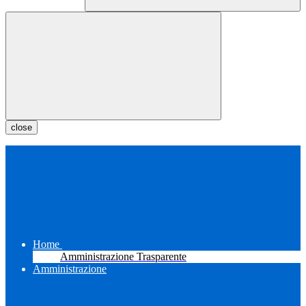
close
Home
Amministrazione Trasparente
Amministrazione