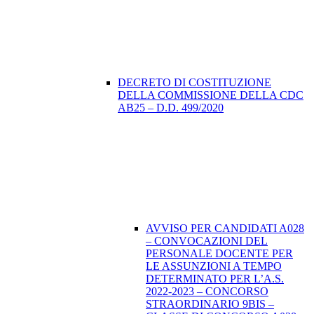
DECRETO DI COSTITUZIONE
DELLA COMMISSIONE DELLA CDC
AB25 – D.D. 499/2020
AVVISO PER CANDIDATI A028
– CONVOCAZIONI DEL
PERSONALE DOCENTE PER
LE ASSUNZIONI A TEMPO
DETERMINATO PER L’A.S.
2022-2023 – CONCORSO
STRAORDINARIO 9BIS –