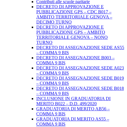
Contributi alle scuole paritarie
DECRETO DI APPROVAZIONE E
PUBBLICAZIONE GPS – CDC B017 –
AMBITO TERRITORIALE GENOVA –
DECIMO TURNO
DECRETO DI APPROVAZIONE E
PUBBLICAZIONE GPS – AMBITO
TERRITORIALE GENOVA – NONO
TURNO
DECRETO DI ASSEGNAZIONE SEDE AS55
– COMMA 9 BIS
DECRETO DI ASSEGNAZIONE B003 –
COMMA 9 BIS
DECRETO DI ASSEGNAZIONE SEDE A023
– COMMA 9 BIS
DECRETO DI ASSEGNAZIONE SEDE B019
– COMMA 9 BIS
DECRETO DI ASSEGNAZIONE SEDE B018
– COMMA 9 BIS
INCLUSIONE IN GRADUATORIA DI
MERITO B022 – D.D. 499/2020
GRADUATORIA DI MERITO AB56 –
COMMA 9 BIS
GRADUATORIA DI MERITO AS55 –
COMMA 9 BIS