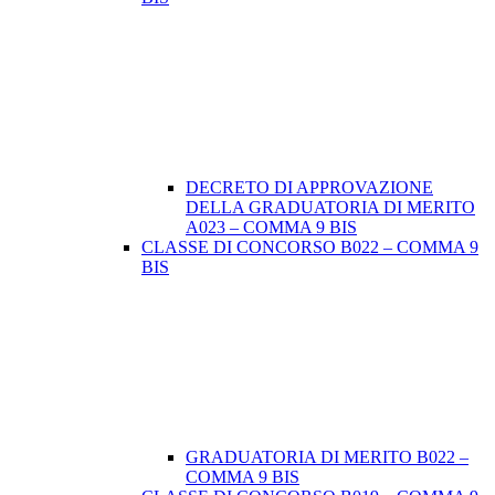
DECRETO DI APPROVAZIONE
DELLA GRADUATORIA DI MERITO
A023 – COMMA 9 BIS
CLASSE DI CONCORSO B022 – COMMA 9
BIS
GRADUATORIA DI MERITO B022 –
COMMA 9 BIS