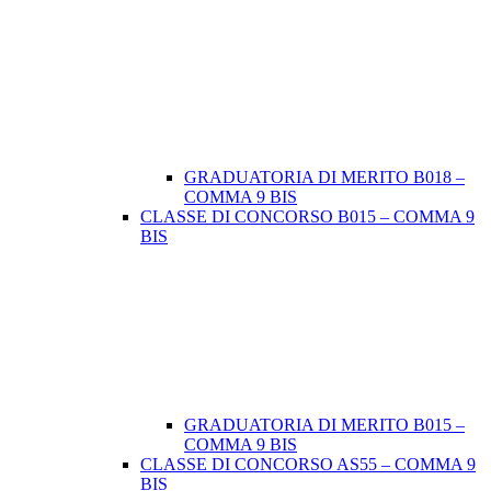
GRADUATORIA DI MERITO B018 –
COMMA 9 BIS
CLASSE DI CONCORSO B015 – COMMA 9
BIS
GRADUATORIA DI MERITO B015 –
COMMA 9 BIS
CLASSE DI CONCORSO AS55 – COMMA 9
BIS