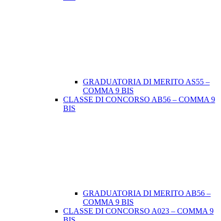
GRADUATORIA DI MERITO AS55 –
COMMA 9 BIS
CLASSE DI CONCORSO AB56 – COMMA 9
BIS
GRADUATORIA DI MERITO AB56 –
COMMA 9 BIS
CLASSE DI CONCORSO A023 – COMMA 9
BIS