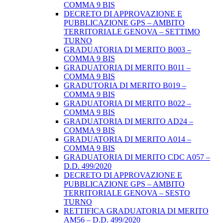
COMMA 9 BIS
DECRETO DI APPROVAZIONE E
PUBBLICAZIONE GPS – AMBITO
TERRITORIALE GENOVA – SETTIMO
TURNO
GRADUATORIA DI MERITO B003 –
COMMA 9 BIS
GRADUATORIA DI MERITO B011 –
COMMA 9 BIS
GRADUTORIA DI MERITO B019 –
COMMA 9 BIS
GRADUATORIA DI MERITO B022 –
COMMA 9 BIS
GRADUATORIA DI MERITO AD24 –
COMMA 9 BIS
GRADUATORIA DI MERITO A014 –
COMMA 9 BIS
GRADUATORIA DI MERITO CDC A057 –
D.D. 499/2020
DECRETO DI APPROVAZIONE E
PUBBLICAZIONE GPS – AMBITO
TERRITORIALE GENOVA – SESTO
TURNO
RETTIFICA GRADUATORIA DI MERITO
AM56 – D.D. 499/2020