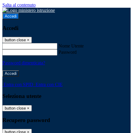
Salta al contenuto
Accedi
Accedi
button close
×
Nome Utente
Password
Password dimenticata?
-
Entra con SPID
Entra con CIE
Seleziona utente
button close
×
Recupero password
button close
×