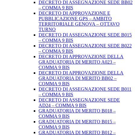
DECRETO DI ASSEGNAZIONE SEDE BB02
– COMMA 9 BIS
DECRETO DI APPROVAZIONE E
PUBBLICAZIONE GPS – AMBITO
TERRITORIALE GENOVA – OTTAVO
TURNO
DECRETO DI ASSEGNAZIONE SEDE B015
– COMMA 9 BIS
DECRETO DI ASSEGNAZIONE SEDE B022
– COMMA 9 BIS
DECRETO DI APPROVAZIONE DELLA
GRADUATORIA DI MERITO A023 –
COMMA 9 BIS
DECRETO DI APPROVAZIONE DELLA
GRADUATORIA DI MERITO BB02 –
COMMA 9 BIS
DECRETO DI ASSEGNAZIONE SEDE B011
– COMMA 9 BIS
DECRETO DI ASSEGNAZIONE SEDE
AD24 – COMMA 9 BIS
GRADUATORIA DI MERITO B018 –
COMMA 9 BIS
GRADUATORIA DI MERITO B015 –
COMMA 9 BIS
GRADUATORIA DI MERITO B012 –