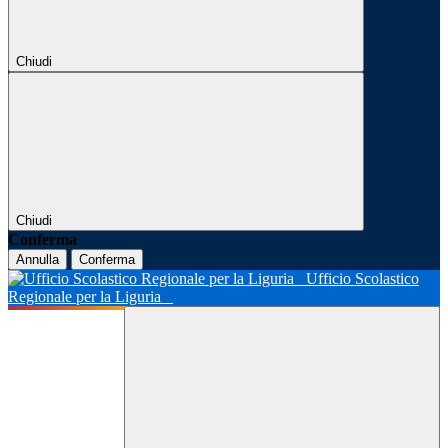
Chiudi
Chiudi
Conferma
Annulla
Conferma
Ufficio Scolastico
Regionale per la Liguria