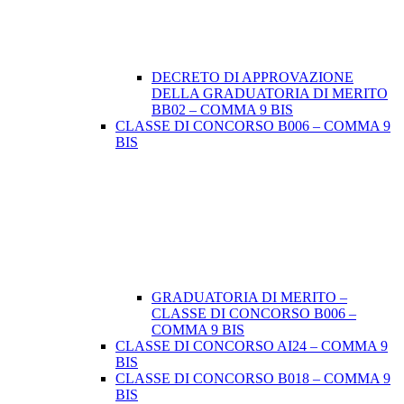
DECRETO DI APPROVAZIONE
DELLA GRADUATORIA DI MERITO
BB02 – COMMA 9 BIS
CLASSE DI CONCORSO B006 – COMMA 9
BIS
GRADUATORIA DI MERITO –
CLASSE DI CONCORSO B006 –
COMMA 9 BIS
CLASSE DI CONCORSO AI24 – COMMA 9
BIS
CLASSE DI CONCORSO B018 – COMMA 9
BIS