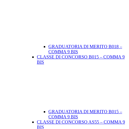
GRADUATORIA DI MERITO B018 –
COMMA 9 BIS
CLASSE DI CONCORSO B015 – COMMA 9
BIS
GRADUATORIA DI MERITO B015 –
COMMA 9 BIS
CLASSE DI CONCORSO AS55 – COMMA 9
BIS