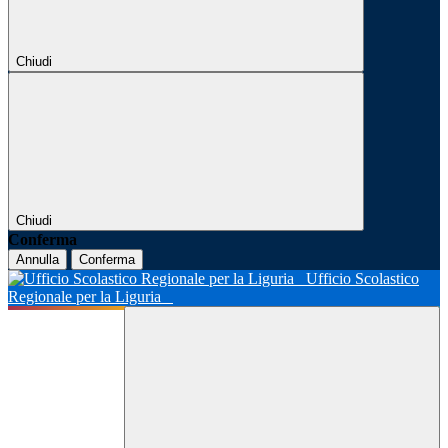
Chiudi
Chiudi
Conferma
Annulla
Conferma
Ufficio Scolastico
Regionale per la Liguria