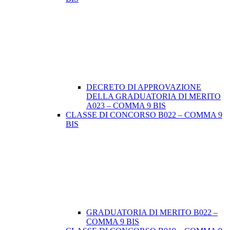
DECRETO DI APPROVAZIONE
DELLA GRADUATORIA DI MERITO
A023 – COMMA 9 BIS
CLASSE DI CONCORSO B022 – COMMA 9
BIS
GRADUATORIA DI MERITO B022 –
COMMA 9 BIS