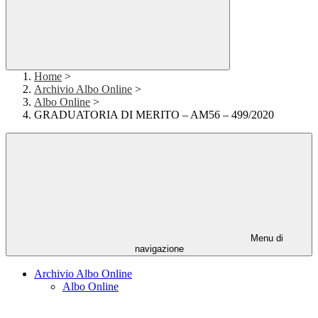
Home
>
Archivio Albo Online
>
Albo Online
>
GRADUATORIA DI MERITO – AM56 – 499/2020
Menu di
navigazione
Archivio Albo Online
Albo Online