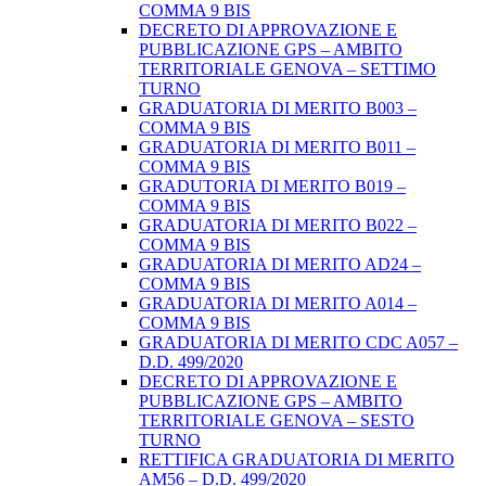
COMMA 9 BIS
DECRETO DI APPROVAZIONE E
PUBBLICAZIONE GPS – AMBITO
TERRITORIALE GENOVA – SETTIMO
TURNO
GRADUATORIA DI MERITO B003 –
COMMA 9 BIS
GRADUATORIA DI MERITO B011 –
COMMA 9 BIS
GRADUTORIA DI MERITO B019 –
COMMA 9 BIS
GRADUATORIA DI MERITO B022 –
COMMA 9 BIS
GRADUATORIA DI MERITO AD24 –
COMMA 9 BIS
GRADUATORIA DI MERITO A014 –
COMMA 9 BIS
GRADUATORIA DI MERITO CDC A057 –
D.D. 499/2020
DECRETO DI APPROVAZIONE E
PUBBLICAZIONE GPS – AMBITO
TERRITORIALE GENOVA – SESTO
TURNO
RETTIFICA GRADUATORIA DI MERITO
AM56 – D.D. 499/2020