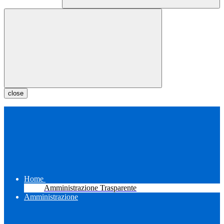
close
Home
Amministrazione Trasparente
Amministrazione