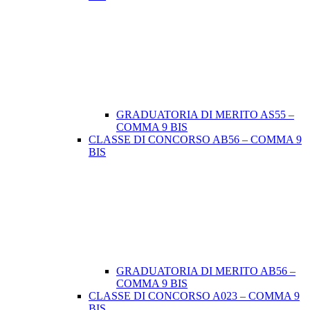
GRADUATORIA DI MERITO AS55 –
COMMA 9 BIS
CLASSE DI CONCORSO AB56 – COMMA 9
BIS
GRADUATORIA DI MERITO AB56 –
COMMA 9 BIS
CLASSE DI CONCORSO A023 – COMMA 9
BIS