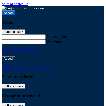
Salta al contenuto
Accedi
Accedi
button close
×
Nome Utente
Password
Password dimenticata?
-
Entra con SPID
Entra con CIE
Seleziona utente
button close
×
Recupero password
button close
×