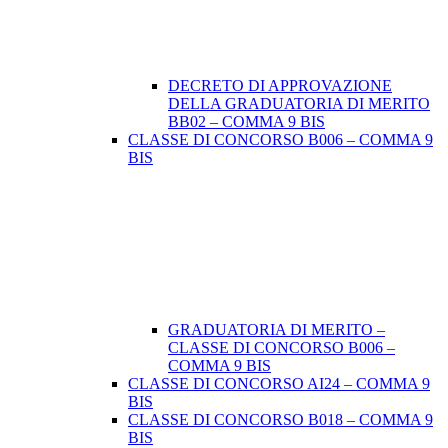
DECRETO DI APPROVAZIONE
DELLA GRADUATORIA DI MERITO
BB02 – COMMA 9 BIS
CLASSE DI CONCORSO B006 – COMMA 9
BIS
GRADUATORIA DI MERITO –
CLASSE DI CONCORSO B006 –
COMMA 9 BIS
CLASSE DI CONCORSO AI24 – COMMA 9
BIS
CLASSE DI CONCORSO B018 – COMMA 9
BIS