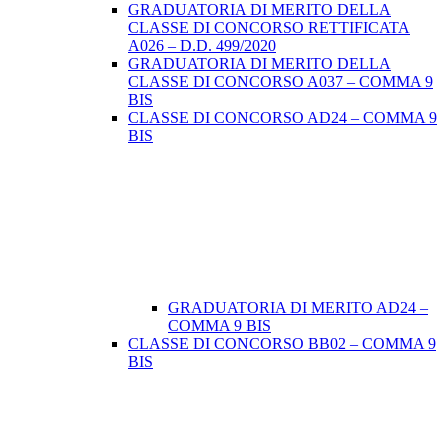
GRADUATORIA DI MERITO DELLA
CLASSE DI CONCORSO RETTIFICATA
A026 – D.D. 499/2020
GRADUATORIA DI MERITO DELLA
CLASSE DI CONCORSO A037 – COMMA 9
BIS
CLASSE DI CONCORSO AD24 – COMMA 9
BIS
GRADUATORIA DI MERITO AD24 –
COMMA 9 BIS
CLASSE DI CONCORSO BB02 – COMMA 9
BIS