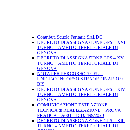
Contributi Scuole Paritarie SALDO
DECRETO DI ASSEGNAZIONE GPS – XVI
TURNO – AMBITO TERRITORIALE DI
GENOVA
DECRETO DI ASSEGNAZIONE GPS – XV
TURNO – AMBITO TERRITORIALE DI
GENOVA
NOTA PER PERCORSO 5 CFU –
UNIGE/CONCORSO STRAORDINARIO 9
BIS
DECRETO DI ASSEGNAZIONE GPS – XIV
TURNO – AMBITO TERRITORIALE DI
GENOVA
COMUNICAZIONE ESTRAZIONE
TECNICA di REALIZZAZIONE – PROVA
PRATICA – A001 – D.D. 499/2020
DECRETO DI ASSEGNAZIONE GPS – XIII
TURNO – AMBITO TERRITORIALE DI