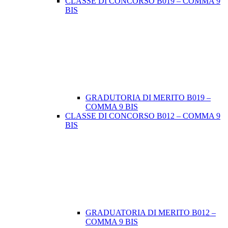
CLASSE DI CONCORSO B019 – COMMA 9
BIS
GRADUTORIA DI MERITO B019 –
COMMA 9 BIS
CLASSE DI CONCORSO B012 – COMMA 9
BIS
GRADUATORIA DI MERITO B012 –
COMMA 9 BIS