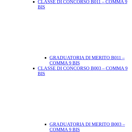
CLASSE DI CONCORSO B011 – COMMA 9
BIS
GRADUATORIA DI MERITO B011 –
COMMA 9 BIS
CLASSE DI CONCORSO B003 – COMMA 9
BIS
GRADUATORIA DI MERITO B003 –
COMMA 9 BIS