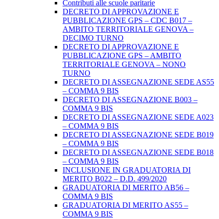
Contributi alle scuole paritarie
DECRETO DI APPROVAZIONE E
PUBBLICAZIONE GPS – CDC B017 –
AMBITO TERRITORIALE GENOVA –
DECIMO TURNO
DECRETO DI APPROVAZIONE E
PUBBLICAZIONE GPS – AMBITO
TERRITORIALE GENOVA – NONO
TURNO
DECRETO DI ASSEGNAZIONE SEDE AS55
– COMMA 9 BIS
DECRETO DI ASSEGNAZIONE B003 –
COMMA 9 BIS
DECRETO DI ASSEGNAZIONE SEDE A023
– COMMA 9 BIS
DECRETO DI ASSEGNAZIONE SEDE B019
– COMMA 9 BIS
DECRETO DI ASSEGNAZIONE SEDE B018
– COMMA 9 BIS
INCLUSIONE IN GRADUATORIA DI
MERITO B022 – D.D. 499/2020
GRADUATORIA DI MERITO AB56 –
COMMA 9 BIS
GRADUATORIA DI MERITO AS55 –
COMMA 9 BIS