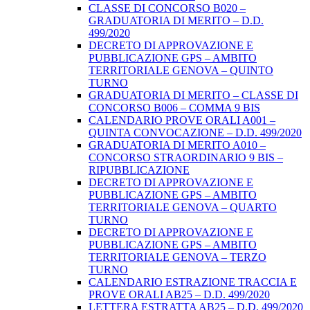
CLASSE DI CONCORSO B020 –
GRADUATORIA DI MERITO – D.D.
499/2020
DECRETO DI APPROVAZIONE E
PUBBLICAZIONE GPS – AMBITO
TERRITORIALE GENOVA – QUINTO
TURNO
GRADUATORIA DI MERITO – CLASSE DI
CONCORSO B006 – COMMA 9 BIS
CALENDARIO PROVE ORALI A001 –
QUINTA CONVOCAZIONE – D.D. 499/2020
GRADUATORIA DI MERITO A010 –
CONCORSO STRAORDINARIO 9 BIS –
RIPUBBLICAZIONE
DECRETO DI APPROVAZIONE E
PUBBLICAZIONE GPS – AMBITO
TERRITORIALE GENOVA – QUARTO
TURNO
DECRETO DI APPROVAZIONE E
PUBBLICAZIONE GPS – AMBITO
TERRITORIALE GENOVA – TERZO
TURNO
CALENDARIO ESTRAZIONE TRACCIA E
PROVE ORALI AB25 – D.D. 499/2020
LETTERA ESTRATTA AB25 – D.D. 499/2020