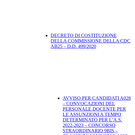
DECRETO DI COSTITUZIONE
DELLA COMMISSIONE DELLA CDC
AB25 – D.D. 499/2020
AVVISO PER CANDIDATI A028
– CONVOCAZIONI DEL
PERSONALE DOCENTE PER
LE ASSUNZIONI A TEMPO
DETERMINATO PER L’A.S.
2022-2023 – CONCORSO
STRAORDINARIO 9BIS –