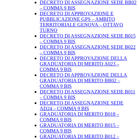
DECRETO DI ASSEGNAZIONE SEDE BB02
– COMMA 9 BIS
DECRETO DI APPROVAZIONE E
PUBBLICAZIONE GPS – AMBITO
TERRITORIALE GENOVA – OTTAVO
TURNO
DECRETO DI ASSEGNAZIONE SEDE B015
– COMMA 9 BIS
DECRETO DI ASSEGNAZIONE SEDE B022
– COMMA 9 BIS
DECRETO DI APPROVAZIONE DELLA
GRADUATORIA DI MERITO A023 –
COMMA 9 BIS
DECRETO DI APPROVAZIONE DELLA
GRADUATORIA DI MERITO BB02 –
COMMA 9 BIS
DECRETO DI ASSEGNAZIONE SEDE B011
– COMMA 9 BIS
DECRETO DI ASSEGNAZIONE SEDE
AD24 – COMMA 9 BIS
GRADUATORIA DI MERITO B018 –
COMMA 9 BIS
GRADUATORIA DI MERITO B015 –
COMMA 9 BIS
GRADUATORIA DI MERITO B012 –