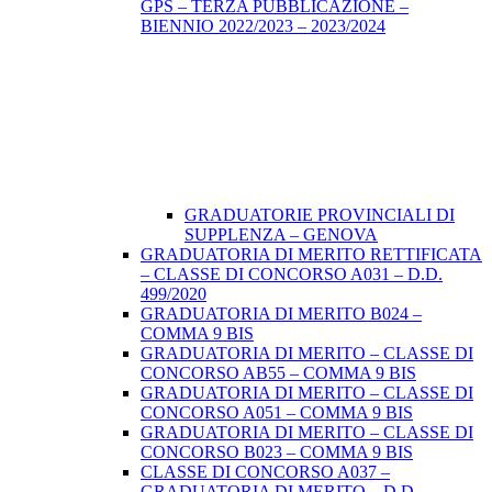
GPS – TERZA PUBBLICAZIONE –
BIENNIO 2022/2023 – 2023/2024
GRADUATORIE PROVINCIALI DI
SUPPLENZA – GENOVA
GRADUATORIA DI MERITO RETTIFICATA
– CLASSE DI CONCORSO A031 – D.D.
499/2020
GRADUATORIA DI MERITO B024 –
COMMA 9 BIS
GRADUATORIA DI MERITO – CLASSE DI
CONCORSO AB55 – COMMA 9 BIS
GRADUATORIA DI MERITO – CLASSE DI
CONCORSO A051 – COMMA 9 BIS
GRADUATORIA DI MERITO – CLASSE DI
CONCORSO B023 – COMMA 9 BIS
CLASSE DI CONCORSO A037 –
GRADUATORIA DI MERITO – D.D.