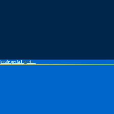
ionale per la Liguria