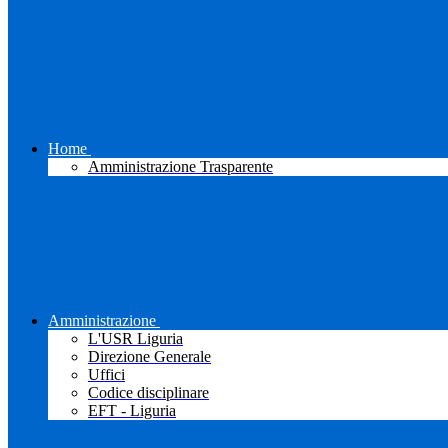
Home
Amministrazione Trasparente
Amministrazione
L'USR Liguria
Direzione Generale
Uffici
Codice disciplinare
EFT - Liguria