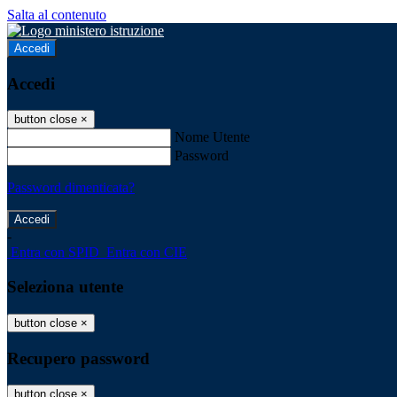
Salta al contenuto
Accedi
Accedi
button close
×
Nome Utente
Password
Password dimenticata?
-
Entra con SPID
Entra con CIE
Seleziona utente
button close
×
Recupero password
button close
×