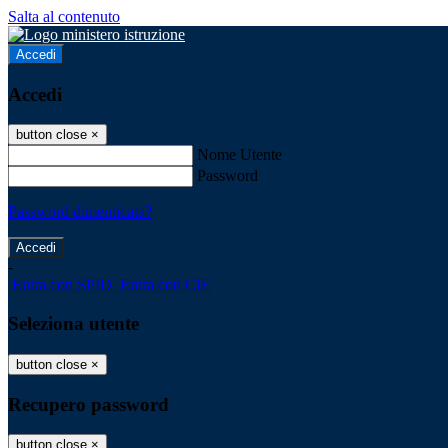
Salta al contenuto
Accedi
Accedi
button close
×
Nome Utente
Password
Password dimenticata?
-
Entra con SPID
Entra con CIE
Seleziona utente
button close
×
Recupero password
button close
×