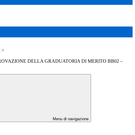
e
>
ROVAZIONE DELLA GRADUATORIA DI MERITO BB02 –
Menu di navigazione