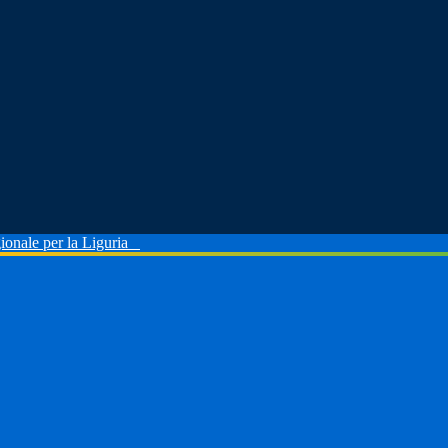
ionale per la Liguria