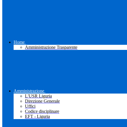
Home
Amministrazione Trasparente
Amministrazione
L'USR Liguria
Direzione Generale
Uffici
Codice disciplinare
EFT - Liguria