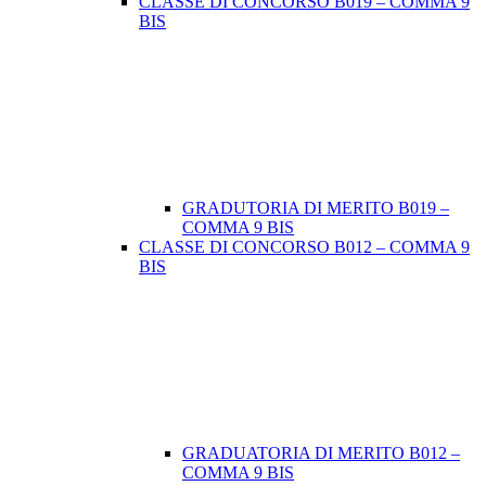
CLASSE DI CONCORSO B019 – COMMA 9
BIS
GRADUTORIA DI MERITO B019 –
COMMA 9 BIS
CLASSE DI CONCORSO B012 – COMMA 9
BIS
GRADUATORIA DI MERITO B012 –
COMMA 9 BIS