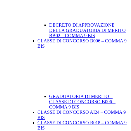
DECRETO DI APPROVAZIONE
DELLA GRADUATORIA DI MERITO
BB02 – COMMA 9 BIS
CLASSE DI CONCORSO B006 – COMMA 9
BIS
GRADUATORIA DI MERITO –
CLASSE DI CONCORSO B006 –
COMMA 9 BIS
CLASSE DI CONCORSO AI24 – COMMA 9
BIS
CLASSE DI CONCORSO B018 – COMMA 9
BIS