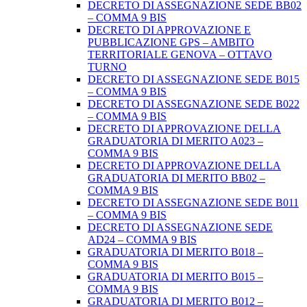
DECRETO DI ASSEGNAZIONE SEDE BB02
– COMMA 9 BIS
DECRETO DI APPROVAZIONE E
PUBBLICAZIONE GPS – AMBITO
TERRITORIALE GENOVA – OTTAVO
TURNO
DECRETO DI ASSEGNAZIONE SEDE B015
– COMMA 9 BIS
DECRETO DI ASSEGNAZIONE SEDE B022
– COMMA 9 BIS
DECRETO DI APPROVAZIONE DELLA
GRADUATORIA DI MERITO A023 –
COMMA 9 BIS
DECRETO DI APPROVAZIONE DELLA
GRADUATORIA DI MERITO BB02 –
COMMA 9 BIS
DECRETO DI ASSEGNAZIONE SEDE B011
– COMMA 9 BIS
DECRETO DI ASSEGNAZIONE SEDE
AD24 – COMMA 9 BIS
GRADUATORIA DI MERITO B018 –
COMMA 9 BIS
GRADUATORIA DI MERITO B015 –
COMMA 9 BIS
GRADUATORIA DI MERITO B012 –