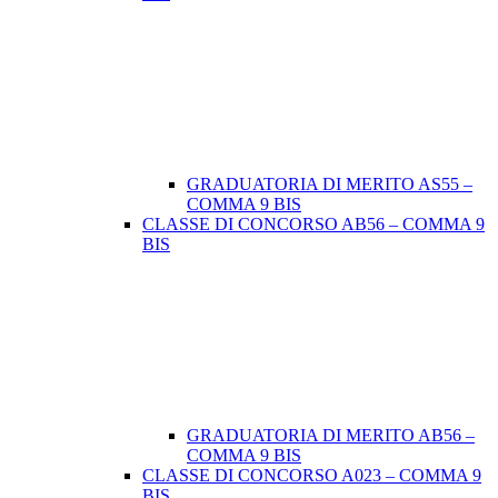
GRADUATORIA DI MERITO AS55 –
COMMA 9 BIS
CLASSE DI CONCORSO AB56 – COMMA 9
BIS
GRADUATORIA DI MERITO AB56 –
COMMA 9 BIS
CLASSE DI CONCORSO A023 – COMMA 9
BIS