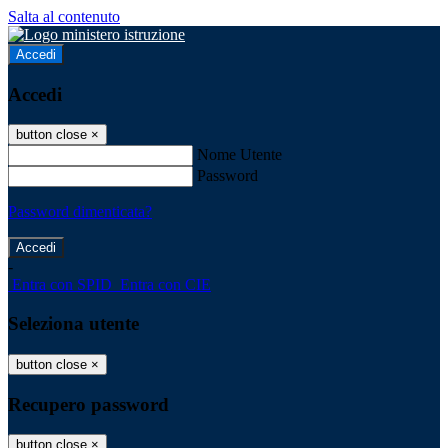
Salta al contenuto
Accedi
Accedi
button close
×
Nome Utente
Password
Password dimenticata?
-
Entra con SPID
Entra con CIE
Seleziona utente
button close
×
Recupero password
button close
×