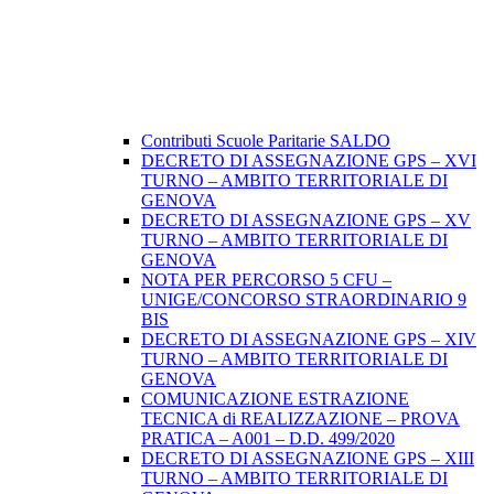
Contributi Scuole Paritarie SALDO
DECRETO DI ASSEGNAZIONE GPS – XVI
TURNO – AMBITO TERRITORIALE DI
GENOVA
DECRETO DI ASSEGNAZIONE GPS – XV
TURNO – AMBITO TERRITORIALE DI
GENOVA
NOTA PER PERCORSO 5 CFU –
UNIGE/CONCORSO STRAORDINARIO 9
BIS
DECRETO DI ASSEGNAZIONE GPS – XIV
TURNO – AMBITO TERRITORIALE DI
GENOVA
COMUNICAZIONE ESTRAZIONE
TECNICA di REALIZZAZIONE – PROVA
PRATICA – A001 – D.D. 499/2020
DECRETO DI ASSEGNAZIONE GPS – XIII
TURNO – AMBITO TERRITORIALE DI