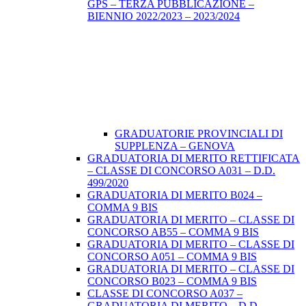
GPS – TERZA PUBBLICAZIONE –
BIENNIO 2022/2023 – 2023/2024
GRADUATORIE PROVINCIALI DI
SUPPLENZA – GENOVA
GRADUATORIA DI MERITO RETTIFICATA
– CLASSE DI CONCORSO A031 – D.D.
499/2020
GRADUATORIA DI MERITO B024 –
COMMA 9 BIS
GRADUATORIA DI MERITO – CLASSE DI
CONCORSO AB55 – COMMA 9 BIS
GRADUATORIA DI MERITO – CLASSE DI
CONCORSO A051 – COMMA 9 BIS
GRADUATORIA DI MERITO – CLASSE DI
CONCORSO B023 – COMMA 9 BIS
CLASSE DI CONCORSO A037 –
GRADUATORIA DI MERITO – D.D.