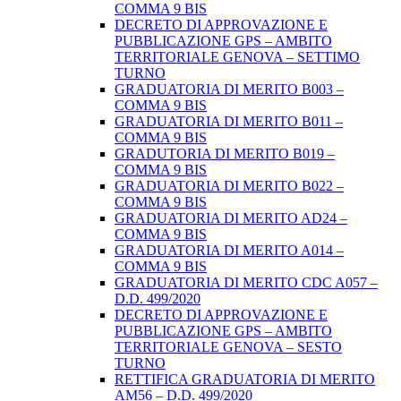
COMMA 9 BIS
DECRETO DI APPROVAZIONE E
PUBBLICAZIONE GPS – AMBITO
TERRITORIALE GENOVA – SETTIMO
TURNO
GRADUATORIA DI MERITO B003 –
COMMA 9 BIS
GRADUATORIA DI MERITO B011 –
COMMA 9 BIS
GRADUTORIA DI MERITO B019 –
COMMA 9 BIS
GRADUATORIA DI MERITO B022 –
COMMA 9 BIS
GRADUATORIA DI MERITO AD24 –
COMMA 9 BIS
GRADUATORIA DI MERITO A014 –
COMMA 9 BIS
GRADUATORIA DI MERITO CDC A057 –
D.D. 499/2020
DECRETO DI APPROVAZIONE E
PUBBLICAZIONE GPS – AMBITO
TERRITORIALE GENOVA – SESTO
TURNO
RETTIFICA GRADUATORIA DI MERITO
AM56 – D.D. 499/2020