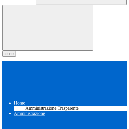
close
Home
Amministrazione Trasparente
Amministrazione