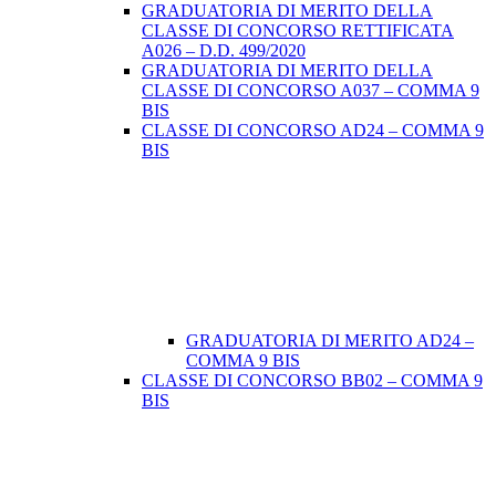
GRADUATORIA DI MERITO DELLA
CLASSE DI CONCORSO RETTIFICATA
A026 – D.D. 499/2020
GRADUATORIA DI MERITO DELLA
CLASSE DI CONCORSO A037 – COMMA 9
BIS
CLASSE DI CONCORSO AD24 – COMMA 9
BIS
GRADUATORIA DI MERITO AD24 –
COMMA 9 BIS
CLASSE DI CONCORSO BB02 – COMMA 9
BIS