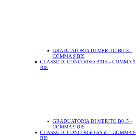
GRADUATORIA DI MERITO B018 –
COMMA 9 BIS
CLASSE DI CONCORSO B015 – COMMA 9
BIS
GRADUATORIA DI MERITO B015 –
COMMA 9 BIS
CLASSE DI CONCORSO AS55 – COMMA 9
BIS