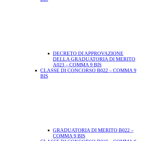
DECRETO DI APPROVAZIONE
DELLA GRADUATORIA DI MERITO
A023 – COMMA 9 BIS
CLASSE DI CONCORSO B022 – COMMA 9
BIS
GRADUATORIA DI MERITO B022 –
COMMA 9 BIS