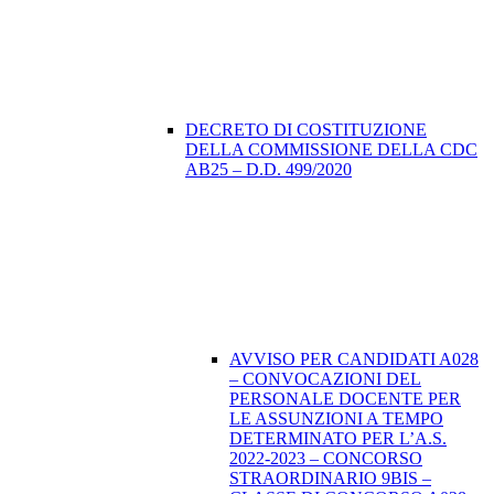
DECRETO DI COSTITUZIONE
DELLA COMMISSIONE DELLA CDC
AB25 – D.D. 499/2020
AVVISO PER CANDIDATI A028
– CONVOCAZIONI DEL
PERSONALE DOCENTE PER
LE ASSUNZIONI A TEMPO
DETERMINATO PER L’A.S.
2022-2023 – CONCORSO
STRAORDINARIO 9BIS –