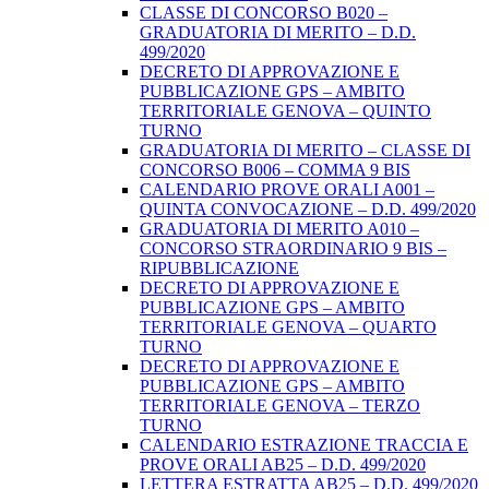
CLASSE DI CONCORSO B020 –
GRADUATORIA DI MERITO – D.D.
499/2020
DECRETO DI APPROVAZIONE E
PUBBLICAZIONE GPS – AMBITO
TERRITORIALE GENOVA – QUINTO
TURNO
GRADUATORIA DI MERITO – CLASSE DI
CONCORSO B006 – COMMA 9 BIS
CALENDARIO PROVE ORALI A001 –
QUINTA CONVOCAZIONE – D.D. 499/2020
GRADUATORIA DI MERITO A010 –
CONCORSO STRAORDINARIO 9 BIS –
RIPUBBLICAZIONE
DECRETO DI APPROVAZIONE E
PUBBLICAZIONE GPS – AMBITO
TERRITORIALE GENOVA – QUARTO
TURNO
DECRETO DI APPROVAZIONE E
PUBBLICAZIONE GPS – AMBITO
TERRITORIALE GENOVA – TERZO
TURNO
CALENDARIO ESTRAZIONE TRACCIA E
PROVE ORALI AB25 – D.D. 499/2020
LETTERA ESTRATTA AB25 – D.D. 499/2020