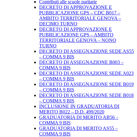
Contributi alle scuole paritarie
DECRETO DI APPROVAZIONE E
PUBBLICAZIONE GPS – CDC B017 –
AMBITO TERRITORIALE GENOVA –
DECIMO TURNO
DECRETO DI APPROVAZIONE E
PUBBLICAZIONE GPS – AMBITO
TERRITORIALE GENOVA – NONO
TURNO
DECRETO DI ASSEGNAZIONE SEDE AS55
– COMMA 9 BIS
DECRETO DI ASSEGNAZIONE B003 –
COMMA 9 BIS
DECRETO DI ASSEGNAZIONE SEDE A023
– COMMA 9 BIS
DECRETO DI ASSEGNAZIONE SEDE B019
– COMMA 9 BIS
DECRETO DI ASSEGNAZIONE SEDE B018
– COMMA 9 BIS
INCLUSIONE IN GRADUATORIA DI
MERITO B022 – D.D. 499/2020
GRADUATORIA DI MERITO AB56 –
COMMA 9 BIS
GRADUATORIA DI MERITO AS55 –
COMMA 9 BIS