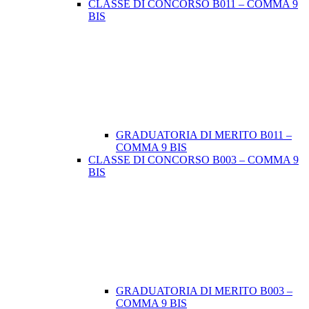
CLASSE DI CONCORSO B011 – COMMA 9
BIS
GRADUATORIA DI MERITO B011 –
COMMA 9 BIS
CLASSE DI CONCORSO B003 – COMMA 9
BIS
GRADUATORIA DI MERITO B003 –
COMMA 9 BIS