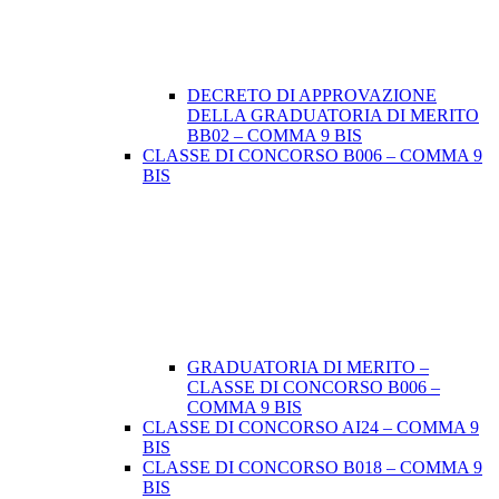
DECRETO DI APPROVAZIONE
DELLA GRADUATORIA DI MERITO
BB02 – COMMA 9 BIS
CLASSE DI CONCORSO B006 – COMMA 9
BIS
GRADUATORIA DI MERITO –
CLASSE DI CONCORSO B006 –
COMMA 9 BIS
CLASSE DI CONCORSO AI24 – COMMA 9
BIS
CLASSE DI CONCORSO B018 – COMMA 9
BIS