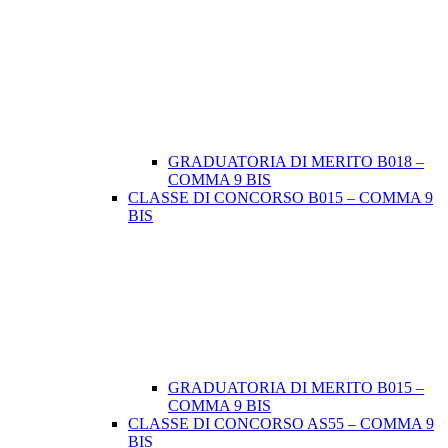
GRADUATORIA DI MERITO B018 –
COMMA 9 BIS
CLASSE DI CONCORSO B015 – COMMA 9
BIS
GRADUATORIA DI MERITO B015 –
COMMA 9 BIS
CLASSE DI CONCORSO AS55 – COMMA 9
BIS