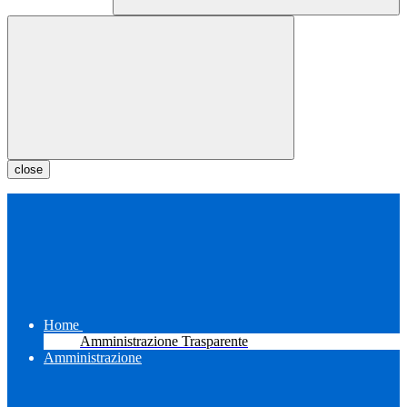
close
Home
Amministrazione Trasparente
Amministrazione