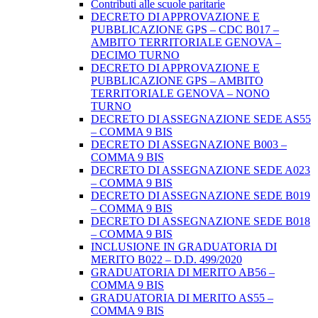
Contributi alle scuole paritarie
DECRETO DI APPROVAZIONE E
PUBBLICAZIONE GPS – CDC B017 –
AMBITO TERRITORIALE GENOVA –
DECIMO TURNO
DECRETO DI APPROVAZIONE E
PUBBLICAZIONE GPS – AMBITO
TERRITORIALE GENOVA – NONO
TURNO
DECRETO DI ASSEGNAZIONE SEDE AS55
– COMMA 9 BIS
DECRETO DI ASSEGNAZIONE B003 –
COMMA 9 BIS
DECRETO DI ASSEGNAZIONE SEDE A023
– COMMA 9 BIS
DECRETO DI ASSEGNAZIONE SEDE B019
– COMMA 9 BIS
DECRETO DI ASSEGNAZIONE SEDE B018
– COMMA 9 BIS
INCLUSIONE IN GRADUATORIA DI
MERITO B022 – D.D. 499/2020
GRADUATORIA DI MERITO AB56 –
COMMA 9 BIS
GRADUATORIA DI MERITO AS55 –
COMMA 9 BIS