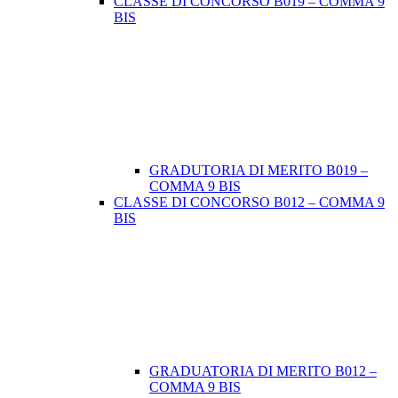
CLASSE DI CONCORSO B019 – COMMA 9
BIS
GRADUTORIA DI MERITO B019 –
COMMA 9 BIS
CLASSE DI CONCORSO B012 – COMMA 9
BIS
GRADUATORIA DI MERITO B012 –
COMMA 9 BIS