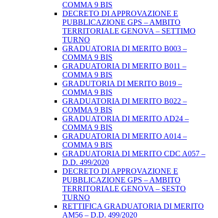
COMMA 9 BIS
DECRETO DI APPROVAZIONE E
PUBBLICAZIONE GPS – AMBITO
TERRITORIALE GENOVA – SETTIMO
TURNO
GRADUATORIA DI MERITO B003 –
COMMA 9 BIS
GRADUATORIA DI MERITO B011 –
COMMA 9 BIS
GRADUTORIA DI MERITO B019 –
COMMA 9 BIS
GRADUATORIA DI MERITO B022 –
COMMA 9 BIS
GRADUATORIA DI MERITO AD24 –
COMMA 9 BIS
GRADUATORIA DI MERITO A014 –
COMMA 9 BIS
GRADUATORIA DI MERITO CDC A057 –
D.D. 499/2020
DECRETO DI APPROVAZIONE E
PUBBLICAZIONE GPS – AMBITO
TERRITORIALE GENOVA – SESTO
TURNO
RETTIFICA GRADUATORIA DI MERITO
AM56 – D.D. 499/2020