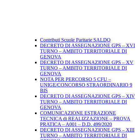
Contributi Scuole Paritarie SALDO
DECRETO DI ASSEGNAZIONE GPS – XVI
TURNO – AMBITO TERRITORIALE DI
GENOVA
DECRETO DI ASSEGNAZIONE GPS – XV
TURNO – AMBITO TERRITORIALE DI
GENOVA
NOTA PER PERCORSO 5 CFU –
UNIGE/CONCORSO STRAORDINARIO 9
BIS
DECRETO DI ASSEGNAZIONE GPS – XIV
TURNO – AMBITO TERRITORIALE DI
GENOVA
COMUNICAZIONE ESTRAZIONE
TECNICA di REALIZZAZIONE – PROVA
PRATICA – A001 – D.D. 499/2020
DECRETO DI ASSEGNAZIONE GPS – XIII
TURNO – AMBITO TERRITORIALE DI