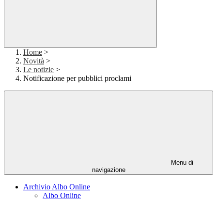
Home
>
Novità
>
Le notizie
>
Notificazione per pubblici proclami
Menu di
navigazione
Archivio Albo Online
Albo Online