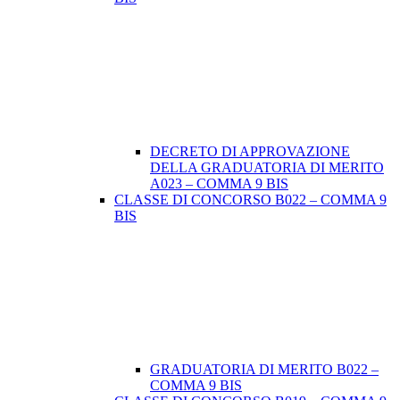
DECRETO DI APPROVAZIONE
DELLA GRADUATORIA DI MERITO
A023 – COMMA 9 BIS
CLASSE DI CONCORSO B022 – COMMA 9
BIS
GRADUATORIA DI MERITO B022 –
COMMA 9 BIS