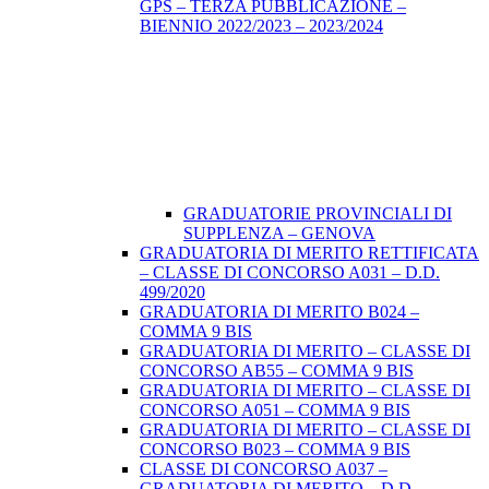
GPS – TERZA PUBBLICAZIONE –
BIENNIO 2022/2023 – 2023/2024
GRADUATORIE PROVINCIALI DI
SUPPLENZA – GENOVA
GRADUATORIA DI MERITO RETTIFICATA
– CLASSE DI CONCORSO A031 – D.D.
499/2020
GRADUATORIA DI MERITO B024 –
COMMA 9 BIS
GRADUATORIA DI MERITO – CLASSE DI
CONCORSO AB55 – COMMA 9 BIS
GRADUATORIA DI MERITO – CLASSE DI
CONCORSO A051 – COMMA 9 BIS
GRADUATORIA DI MERITO – CLASSE DI
CONCORSO B023 – COMMA 9 BIS
CLASSE DI CONCORSO A037 –
GRADUATORIA DI MERITO – D.D.