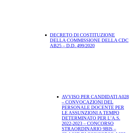
DECRETO DI COSTITUZIONE
DELLA COMMISSIONE DELLA CDC
AB25 – D.D. 499/2020
AVVISO PER CANDIDATI A028
– CONVOCAZIONI DEL
PERSONALE DOCENTE PER
LE ASSUNZIONI A TEMPO
DETERMINATO PER L’A.S.
2022-2023 – CONCORSO
STRAORDINARIO 9BIS –