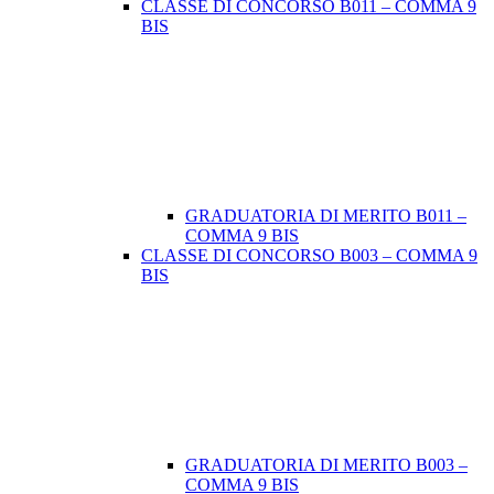
CLASSE DI CONCORSO B011 – COMMA 9
BIS
GRADUATORIA DI MERITO B011 –
COMMA 9 BIS
CLASSE DI CONCORSO B003 – COMMA 9
BIS
GRADUATORIA DI MERITO B003 –
COMMA 9 BIS