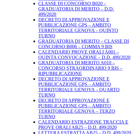
CLASSE DI CONCORSO B020 –
GRADUATORIA DI MERITO – D.D.
499/2020
DECRETO DI APPROVAZIONE E
PUBBLICAZIONE GPS – AMBITO
TERRITORIALE GENOVA – QUINTO
TURNO
GRADUATORIA DI MERITO – CLASSE DI
CONCORSO B006 – COMMA 9 BIS
CALENDARIO PROVE ORALI A001 –
QUINTA CONVOCAZIONE – D.D. 499/2020
GRADUATORIA DI MERITO A010 –
CONCORSO STRAORDINARIO 9 BIS –
RIPUBBLICAZIONE
DECRETO DI APPROVAZIONE E
PUBBLICAZIONE GPS – AMBITO
TERRITORIALE GENOVA – QUARTO
TURNO
DECRETO DI APPROVAZIONE E
PUBBLICAZIONE GPS – AMBITO
TERRITORIALE GENOVA – TERZO
TURNO
CALENDARIO ESTRAZIONE TRACCIA E
PROVE ORALI AB25 – D.D. 499/2020
LETTERA ESTRATTA AB25 – D.D. 499/2020