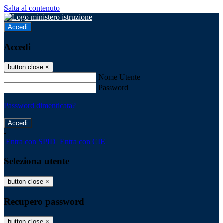
Salta al contenuto
Accedi
Accedi
button close
×
Nome Utente
Password
Password dimenticata?
-
Entra con SPID
Entra con CIE
Seleziona utente
button close
×
Recupero password
button close
×