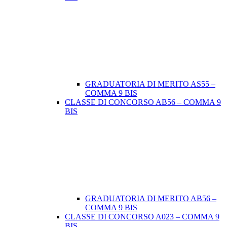
GRADUATORIA DI MERITO AS55 –
COMMA 9 BIS
CLASSE DI CONCORSO AB56 – COMMA 9
BIS
GRADUATORIA DI MERITO AB56 –
COMMA 9 BIS
CLASSE DI CONCORSO A023 – COMMA 9
BIS