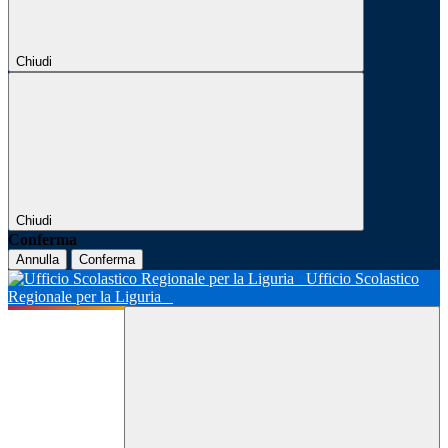
Chiudi
Chiudi
Conferma
Annulla
Conferma
Ufficio Scolastico
Regionale per la Liguria