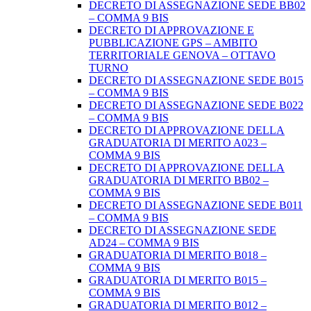
DECRETO DI ASSEGNAZIONE SEDE BB02
– COMMA 9 BIS
DECRETO DI APPROVAZIONE E
PUBBLICAZIONE GPS – AMBITO
TERRITORIALE GENOVA – OTTAVO
TURNO
DECRETO DI ASSEGNAZIONE SEDE B015
– COMMA 9 BIS
DECRETO DI ASSEGNAZIONE SEDE B022
– COMMA 9 BIS
DECRETO DI APPROVAZIONE DELLA
GRADUATORIA DI MERITO A023 –
COMMA 9 BIS
DECRETO DI APPROVAZIONE DELLA
GRADUATORIA DI MERITO BB02 –
COMMA 9 BIS
DECRETO DI ASSEGNAZIONE SEDE B011
– COMMA 9 BIS
DECRETO DI ASSEGNAZIONE SEDE
AD24 – COMMA 9 BIS
GRADUATORIA DI MERITO B018 –
COMMA 9 BIS
GRADUATORIA DI MERITO B015 –
COMMA 9 BIS
GRADUATORIA DI MERITO B012 –