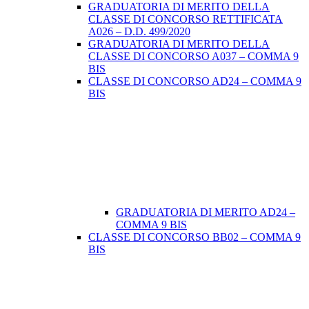
GRADUATORIA DI MERITO DELLA
CLASSE DI CONCORSO RETTIFICATA
A026 – D.D. 499/2020
GRADUATORIA DI MERITO DELLA
CLASSE DI CONCORSO A037 – COMMA 9
BIS
CLASSE DI CONCORSO AD24 – COMMA 9
BIS
GRADUATORIA DI MERITO AD24 –
COMMA 9 BIS
CLASSE DI CONCORSO BB02 – COMMA 9
BIS