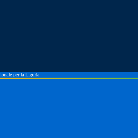
ionale per la Liguria