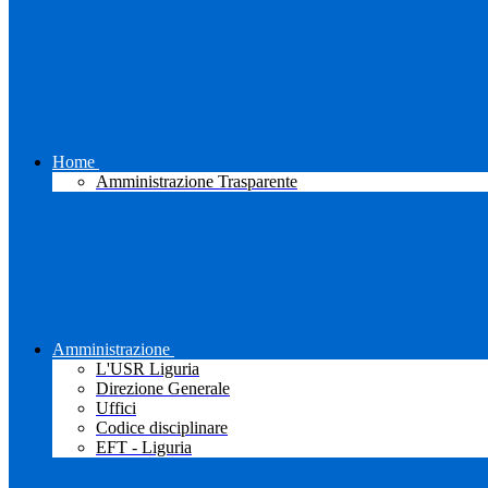
Home
Amministrazione Trasparente
Amministrazione
L'USR Liguria
Direzione Generale
Uffici
Codice disciplinare
EFT - Liguria