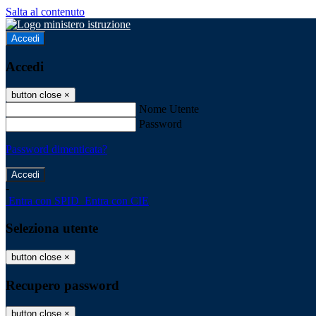
Salta al contenuto
Accedi
Accedi
button close
×
Nome Utente
Password
Password dimenticata?
-
Entra con SPID
Entra con CIE
Seleziona utente
button close
×
Recupero password
button close
×