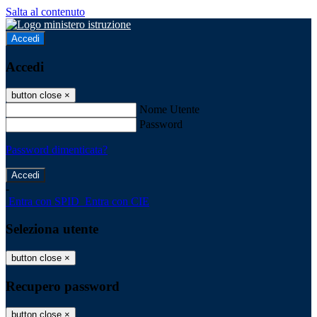
Salta al contenuto
Accedi
Accedi
button close
×
Nome Utente
Password
Password dimenticata?
-
Entra con SPID
Entra con CIE
Seleziona utente
button close
×
Recupero password
button close
×