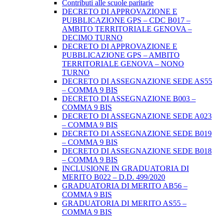
Contributi alle scuole paritarie
DECRETO DI APPROVAZIONE E
PUBBLICAZIONE GPS – CDC B017 –
AMBITO TERRITORIALE GENOVA –
DECIMO TURNO
DECRETO DI APPROVAZIONE E
PUBBLICAZIONE GPS – AMBITO
TERRITORIALE GENOVA – NONO
TURNO
DECRETO DI ASSEGNAZIONE SEDE AS55
– COMMA 9 BIS
DECRETO DI ASSEGNAZIONE B003 –
COMMA 9 BIS
DECRETO DI ASSEGNAZIONE SEDE A023
– COMMA 9 BIS
DECRETO DI ASSEGNAZIONE SEDE B019
– COMMA 9 BIS
DECRETO DI ASSEGNAZIONE SEDE B018
– COMMA 9 BIS
INCLUSIONE IN GRADUATORIA DI
MERITO B022 – D.D. 499/2020
GRADUATORIA DI MERITO AB56 –
COMMA 9 BIS
GRADUATORIA DI MERITO AS55 –
COMMA 9 BIS