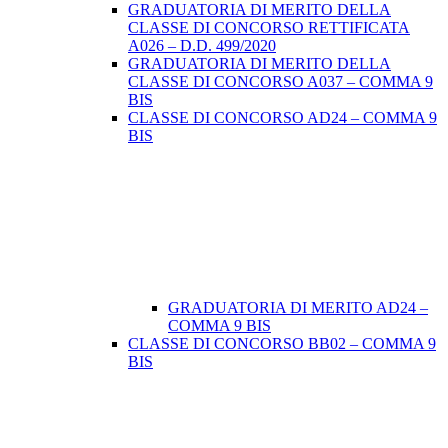
GRADUATORIA DI MERITO DELLA
CLASSE DI CONCORSO RETTIFICATA
A026 – D.D. 499/2020
GRADUATORIA DI MERITO DELLA
CLASSE DI CONCORSO A037 – COMMA 9
BIS
CLASSE DI CONCORSO AD24 – COMMA 9
BIS
GRADUATORIA DI MERITO AD24 –
COMMA 9 BIS
CLASSE DI CONCORSO BB02 – COMMA 9
BIS