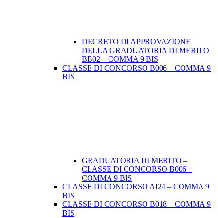
DECRETO DI APPROVAZIONE
DELLA GRADUATORIA DI MERITO
BB02 – COMMA 9 BIS
CLASSE DI CONCORSO B006 – COMMA 9
BIS
GRADUATORIA DI MERITO –
CLASSE DI CONCORSO B006 –
COMMA 9 BIS
CLASSE DI CONCORSO AI24 – COMMA 9
BIS
CLASSE DI CONCORSO B018 – COMMA 9
BIS