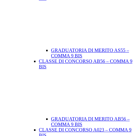
GRADUATORIA DI MERITO AS55 –
COMMA 9 BIS
CLASSE DI CONCORSO AB56 – COMMA 9
BIS
GRADUATORIA DI MERITO AB56 –
COMMA 9 BIS
CLASSE DI CONCORSO A023 – COMMA 9
BIS