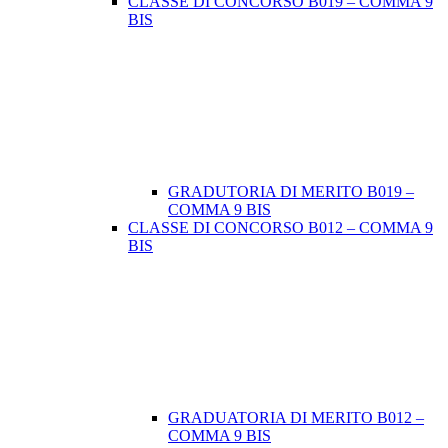
CLASSE DI CONCORSO B019 – COMMA 9
BIS
GRADUTORIA DI MERITO B019 –
COMMA 9 BIS
CLASSE DI CONCORSO B012 – COMMA 9
BIS
GRADUATORIA DI MERITO B012 –
COMMA 9 BIS