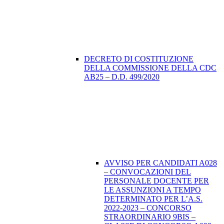
DECRETO DI COSTITUZIONE
DELLA COMMISSIONE DELLA CDC
AB25 – D.D. 499/2020
AVVISO PER CANDIDATI A028
– CONVOCAZIONI DEL
PERSONALE DOCENTE PER
LE ASSUNZIONI A TEMPO
DETERMINATO PER L’A.S.
2022-2023 – CONCORSO
STRAORDINARIO 9BIS –