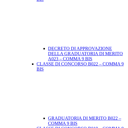
DECRETO DI APPROVAZIONE
DELLA GRADUATORIA DI MERITO
A023 – COMMA 9 BIS
CLASSE DI CONCORSO B022 – COMMA 9
BIS
GRADUATORIA DI MERITO B022 –
COMMA 9 BIS