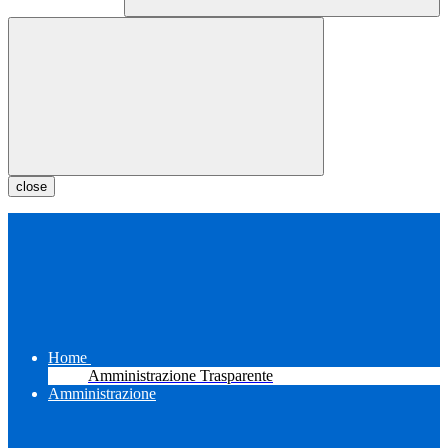
close
Home
Amministrazione Trasparente
Amministrazione