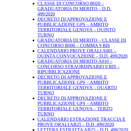
CLASSE DI CONCORSO B020 –
GRADUATORIA DI MERITO – D.D.
499/2020
DECRETO DI APPROVAZIONE E
PUBBLICAZIONE GPS – AMBITO
TERRITORIALE GENOVA – QUINTO
TURNO
GRADUATORIA DI MERITO – CLASSE DI
CONCORSO B006 – COMMA 9 BIS
CALENDARIO PROVE ORALI A001 –
QUINTA CONVOCAZIONE – D.D. 499/2020
GRADUATORIA DI MERITO A010 –
CONCORSO STRAORDINARIO 9 BIS –
RIPUBBLICAZIONE
DECRETO DI APPROVAZIONE E
PUBBLICAZIONE GPS – AMBITO
TERRITORIALE GENOVA – QUARTO
TURNO
DECRETO DI APPROVAZIONE E
PUBBLICAZIONE GPS – AMBITO
TERRITORIALE GENOVA – TERZO
TURNO
CALENDARIO ESTRAZIONE TRACCIA E
PROVE ORALI AB25 – D.D. 499/2020
LETTERA ESTRATTA AB25 – D.D. 499/2020