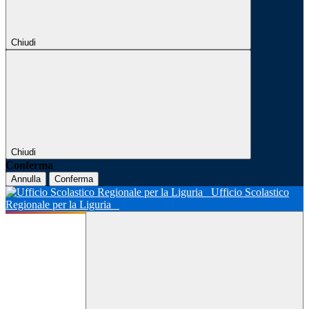
Chiudi
Chiudi
Conferma
Annulla
Conferma
Ufficio Scolastico
Regionale per la Liguria