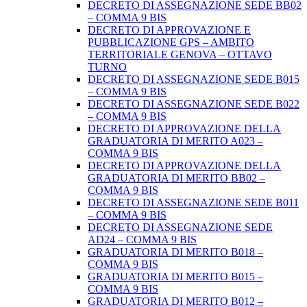
DECRETO DI ASSEGNAZIONE SEDE BB02
– COMMA 9 BIS
DECRETO DI APPROVAZIONE E
PUBBLICAZIONE GPS – AMBITO
TERRITORIALE GENOVA – OTTAVO
TURNO
DECRETO DI ASSEGNAZIONE SEDE B015
– COMMA 9 BIS
DECRETO DI ASSEGNAZIONE SEDE B022
– COMMA 9 BIS
DECRETO DI APPROVAZIONE DELLA
GRADUATORIA DI MERITO A023 –
COMMA 9 BIS
DECRETO DI APPROVAZIONE DELLA
GRADUATORIA DI MERITO BB02 –
COMMA 9 BIS
DECRETO DI ASSEGNAZIONE SEDE B011
– COMMA 9 BIS
DECRETO DI ASSEGNAZIONE SEDE
AD24 – COMMA 9 BIS
GRADUATORIA DI MERITO B018 –
COMMA 9 BIS
GRADUATORIA DI MERITO B015 –
COMMA 9 BIS
GRADUATORIA DI MERITO B012 –