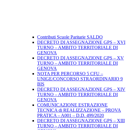
Contributi Scuole Paritarie SALDO
DECRETO DI ASSEGNAZIONE GPS – XVI
TURNO – AMBITO TERRITORIALE DI
GENOVA
DECRETO DI ASSEGNAZIONE GPS – XV
TURNO – AMBITO TERRITORIALE DI
GENOVA
NOTA PER PERCORSO 5 CFU –
UNIGE/CONCORSO STRAORDINARIO 9
BIS
DECRETO DI ASSEGNAZIONE GPS – XIV
TURNO – AMBITO TERRITORIALE DI
GENOVA
COMUNICAZIONE ESTRAZIONE
TECNICA di REALIZZAZIONE – PROVA
PRATICA – A001 – D.D. 499/2020
DECRETO DI ASSEGNAZIONE GPS – XIII
TURNO – AMBITO TERRITORIALE DI