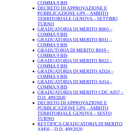
COMMA 9 BIS
DECRETO DI APPROVAZIONE E
PUBBLICAZIONE GPS – AMBITO
TERRITORIALE GENOVA – SETTIMO
TURNO
GRADUATORIA DI MERITO B003 –
COMMA 9 BIS
GRADUATORIA DI MERITO B011 –
COMMA 9 BIS
GRADUTORIA DI MERITO B019 –
COMMA 9 BIS
GRADUATORIA DI MERITO B022 –
COMMA 9 BIS
GRADUATORIA DI MERITO AD24 –
COMMA 9 BIS
GRADUATORIA DI MERITO A014 –
COMMA 9 BIS
GRADUATORIA DI MERITO CDC A057 –
D.D. 499/2020
DECRETO DI APPROVAZIONE E
PUBBLICAZIONE GPS – AMBITO
TERRITORIALE GENOVA – SESTO
TURNO
RETTIFICA GRADUATORIA DI MERITO
AM56 – D.D. 499/2020