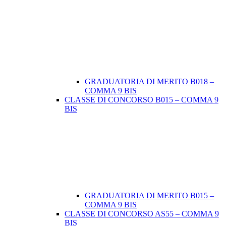
GRADUATORIA DI MERITO B018 –
COMMA 9 BIS
CLASSE DI CONCORSO B015 – COMMA 9
BIS
GRADUATORIA DI MERITO B015 –
COMMA 9 BIS
CLASSE DI CONCORSO AS55 – COMMA 9
BIS