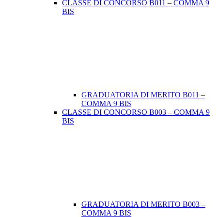
CLASSE DI CONCORSO B011 – COMMA 9
BIS
GRADUATORIA DI MERITO B011 –
COMMA 9 BIS
CLASSE DI CONCORSO B003 – COMMA 9
BIS
GRADUATORIA DI MERITO B003 –
COMMA 9 BIS