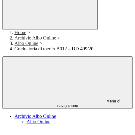
Home
>
Archivio Albo Online
>
Albo Online
>
Graduatoria di merito B012 – DD 499/20
Menu di
navigazione
Archivio Albo Online
Albo Online