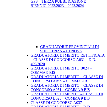
GPS – TERZA PUBBLICAZIONE –
BIENNIO 2022/2023 – 2023/2024
GRADUATORIE PROVINCIALI DI
SUPPLENZA – GENOVA
GRADUATORIA DI MERITO RETTIFICATA
– CLASSE DI CONCORSO A031 – D.D.
499/2020
GRADUATORIA DI MERITO B024 –
COMMA 9 BIS
GRADUATORIA DI MERITO – CLASSE DI
CONCORSO AB55 – COMMA 9 BIS
GRADUATORIA DI MERITO – CLASSE DI
CONCORSO A051 – COMMA 9 BIS
GRADUATORIA DI MERITO – CLASSE DI
CONCORSO B023 – COMMA 9 BIS
CLASSE DI CONCORSO A037 –
GRADUATORIA DI MERITO – D.D.