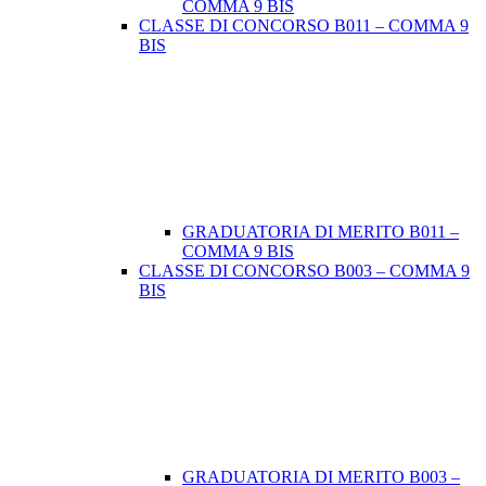
COMMA 9 BIS
CLASSE DI CONCORSO B011 – COMMA 9
BIS
GRADUATORIA DI MERITO B011 –
COMMA 9 BIS
CLASSE DI CONCORSO B003 – COMMA 9
BIS
GRADUATORIA DI MERITO B003 –