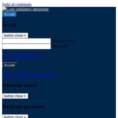
Salta al contenuto
Accedi
Accedi
button close
×
Nome Utente
Password
Password dimenticata?
-
Entra con SPID
Entra con CIE
Seleziona utente
button close
×
Recupero password
button close
×