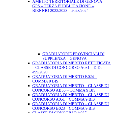
AMBITO TERRITORIALE DI GENOVA –
GPS – TERZA PUBBLICAZIONE –
BIENNIO 2022/2023 – 2023/2024
GRADUATORIE PROVINCIALI DI
SUPPLENZA – GENOVA
GRADUATORIA DI MERITO RETTIFICATA
– CLASSE DI CONCORSO A031 – D.D.
499/2020
GRADUATORIA DI MERITO B024 –
COMMA 9 BIS
GRADUATORIA DI MERITO – CLASSE DI
CONCORSO AB55 – COMMA 9 BIS
GRADUATORIA DI MERITO – CLASSE DI
CONCORSO A051 – COMMA 9 BIS
GRADUATORIA DI MERITO – CLASSE DI
CONCORSO B023 – COMMA 9 BIS
CLASSE DI CONCORSO A037 –