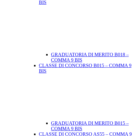
BIS
GRADUATORIA DI MERITO B018 –
COMMA 9 BIS
CLASSE DI CONCORSO B015 – COMMA 9
BIS
GRADUATORIA DI MERITO B015 –
COMMA 9 BIS
CLASSE DI CONCORSO AS55 – COMMA 9