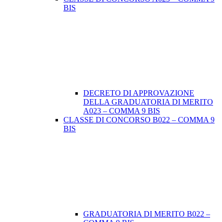
BIS
DECRETO DI APPROVAZIONE
DELLA GRADUATORIA DI MERITO
A023 – COMMA 9 BIS
CLASSE DI CONCORSO B022 – COMMA 9
BIS
GRADUATORIA DI MERITO B022 –