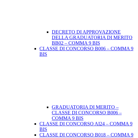
DECRETO DI APPROVAZIONE
DELLA GRADUATORIA DI MERITO
BB02 – COMMA 9 BIS
CLASSE DI CONCORSO B006 – COMMA 9
BIS
GRADUATORIA DI MERITO –
CLASSE DI CONCORSO B006 –
COMMA 9 BIS
CLASSE DI CONCORSO AI24 – COMMA 9
BIS
CLASSE DI CONCORSO B018 – COMMA 9