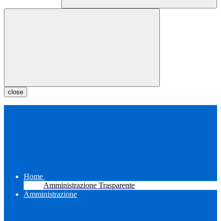
close
Home
Amministrazione Trasparente
Amministrazione