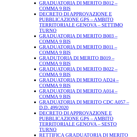
GRADUATORIA DI MERITO B012 –
COMMA 9 BIS
DECRETO DI APPROVAZIONE E
PUBBLICAZIONE GPS – AMBITO
TERRITORIALE GENOVA – SETTIMO
TURNO
GRADUATORIA DI MERITO B003 –
COMMA 9 BIS
GRADUATORIA DI MERITO B011 –
COMMA 9 BIS
GRADUTORIA DI MERITO B019 –
COMMA 9 BIS
GRADUATORIA DI MERITO B022 –
COMMA 9 BIS
GRADUATORIA DI MERITO AD24 –
COMMA 9 BIS
GRADUATORIA DI MERITO A014 –
COMMA 9 BIS
GRADUATORIA DI MERITO CDC A057 –
D.D. 499/2020
DECRETO DI APPROVAZIONE E
PUBBLICAZIONE GPS – AMBITO
TERRITORIALE GENOVA – SESTO
TURNO
RETTIFICA GRADUATORIA DI MERITO