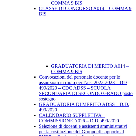
COMMA 9 BIS
CLASSE DI CONCORSO A014 – COMMA 9
BIS
GRADUATORIA DI MERITO A014 –
COMMA 9 BIS
Convocazioni del personale docente per le
assunzioni in ruolo per l’a.s. 2022-2023 – DD
499/2020 – CDC ADSS – SCUOLA
SECONDARIA DI SECONDO GRADO posto
sostegno
GRADUATORIA DI MERITO ADSS – D.D.
499/2020
CALENDARIO SUPPLETIVA –
COMMISSIONE A026 – D.D. 499/2020
Selezione di docenti e assistenti amministrativi
per la costituzione del Gruppo di supporto al