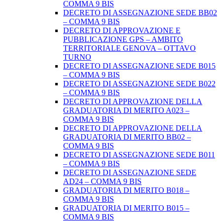
COMMA 9 BIS
DECRETO DI ASSEGNAZIONE SEDE BB02
– COMMA 9 BIS
DECRETO DI APPROVAZIONE E
PUBBLICAZIONE GPS – AMBITO
TERRITORIALE GENOVA – OTTAVO
TURNO
DECRETO DI ASSEGNAZIONE SEDE B015
– COMMA 9 BIS
DECRETO DI ASSEGNAZIONE SEDE B022
– COMMA 9 BIS
DECRETO DI APPROVAZIONE DELLA
GRADUATORIA DI MERITO A023 –
COMMA 9 BIS
DECRETO DI APPROVAZIONE DELLA
GRADUATORIA DI MERITO BB02 –
COMMA 9 BIS
DECRETO DI ASSEGNAZIONE SEDE B011
– COMMA 9 BIS
DECRETO DI ASSEGNAZIONE SEDE
AD24 – COMMA 9 BIS
GRADUATORIA DI MERITO B018 –
COMMA 9 BIS
GRADUATORIA DI MERITO B015 –
COMMA 9 BIS