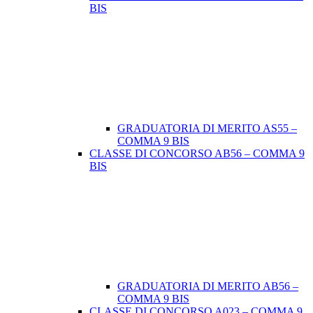
BIS
GRADUATORIA DI MERITO AS55 –
COMMA 9 BIS
CLASSE DI CONCORSO AB56 – COMMA 9
BIS
GRADUATORIA DI MERITO AB56 –
COMMA 9 BIS
CLASSE DI CONCORSO A023 – COMMA 9