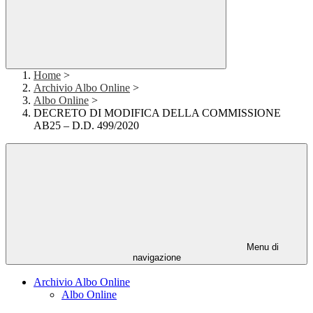
Home
>
Archivio Albo Online
>
Albo Online
>
DECRETO DI MODIFICA DELLA COMMISSIONE
AB25 – D.D. 499/2020
Menu di
navigazione
Archivio Albo Online
Albo Online