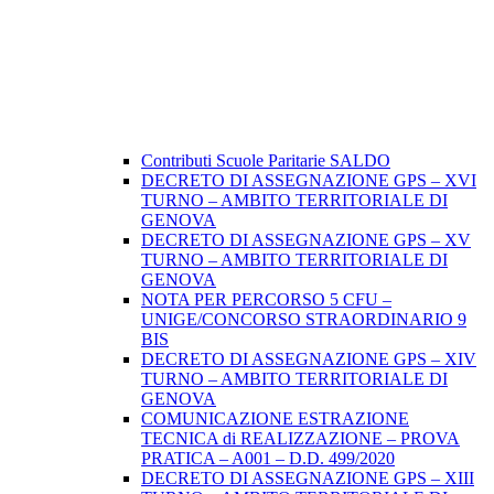
Contributi Scuole Paritarie SALDO
DECRETO DI ASSEGNAZIONE GPS – XVI
TURNO – AMBITO TERRITORIALE DI
GENOVA
DECRETO DI ASSEGNAZIONE GPS – XV
TURNO – AMBITO TERRITORIALE DI
GENOVA
NOTA PER PERCORSO 5 CFU –
UNIGE/CONCORSO STRAORDINARIO 9
BIS
DECRETO DI ASSEGNAZIONE GPS – XIV
TURNO – AMBITO TERRITORIALE DI
GENOVA
COMUNICAZIONE ESTRAZIONE
TECNICA di REALIZZAZIONE – PROVA
PRATICA – A001 – D.D. 499/2020
DECRETO DI ASSEGNAZIONE GPS – XIII