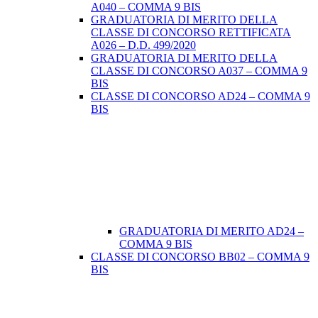
A040 – COMMA 9 BIS
GRADUATORIA DI MERITO DELLA
CLASSE DI CONCORSO RETTIFICATA
A026 – D.D. 499/2020
GRADUATORIA DI MERITO DELLA
CLASSE DI CONCORSO A037 – COMMA 9
BIS
CLASSE DI CONCORSO AD24 – COMMA 9
BIS
GRADUATORIA DI MERITO AD24 –
COMMA 9 BIS
CLASSE DI CONCORSO BB02 – COMMA 9
BIS