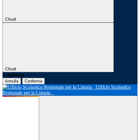
Chiudi
Chiudi
Conferma
Annulla
Conferma
Ufficio Scolastico
Regionale per la Liguria