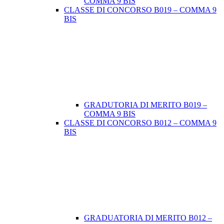
COMMA 9 BIS
CLASSE DI CONCORSO B019 – COMMA 9
BIS
GRADUTORIA DI MERITO B019 –
COMMA 9 BIS
CLASSE DI CONCORSO B012 – COMMA 9
BIS
GRADUATORIA DI MERITO B012 –