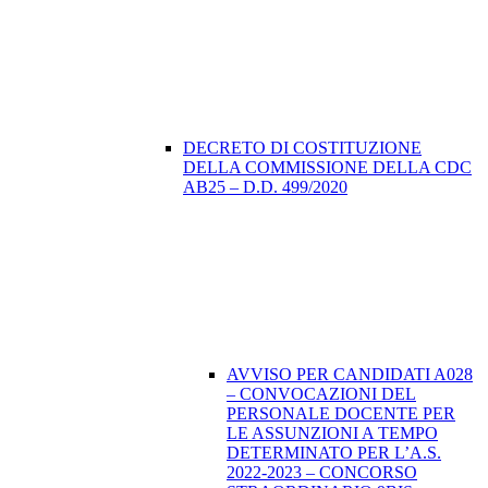
DECRETO DI COSTITUZIONE
DELLA COMMISSIONE DELLA CDC
AB25 – D.D. 499/2020
AVVISO PER CANDIDATI A028
– CONVOCAZIONI DEL
PERSONALE DOCENTE PER
LE ASSUNZIONI A TEMPO
DETERMINATO PER L’A.S.
2022-2023 – CONCORSO