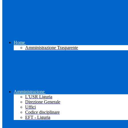
Home
Amministrazione Trasparente
Amministrazione
L'USR Liguria
Direzione Generale
Uffici
Codice disciplinare
EFT - Liguria