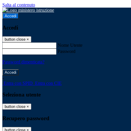
Salta al contenuto
Accedi
Accedi
button close
×
Nome Utente
Password
Password dimenticata?
-
Entra con SPID
Entra con CIE
Seleziona utente
button close
×
Recupero password
button close
×