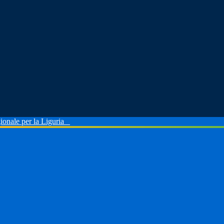
ionale per la Liguria