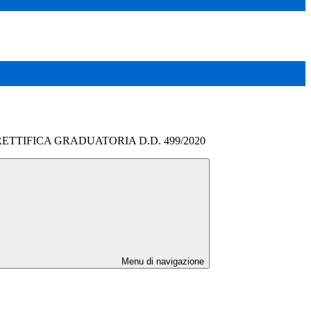
RETTIFICA GRADUATORIA D.D. 499/2020
Menu di navigazione