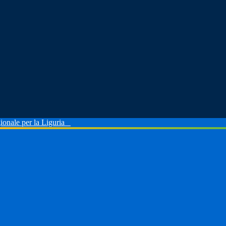
ionale per la Liguria