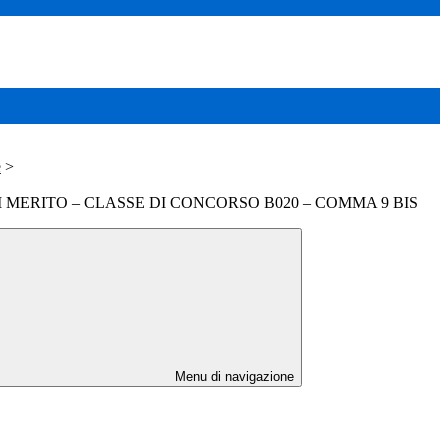
e
>
MERITO – CLASSE DI CONCORSO B020 – COMMA 9 BIS
Menu di navigazione