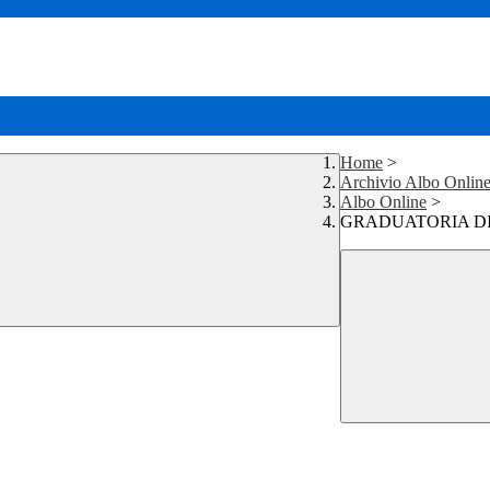
Home
>
Archivio Albo Onlin
Albo Online
>
GRADUATORIA DI 