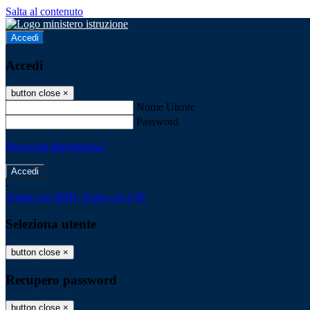
Salta al contenuto
Accedi
Accedi
button close
×
Nome Utente
Password
Password dimenticata?
-
Entra con SPID
Entra con CIE
Seleziona utente
button close
×
Recupero password
button close
×