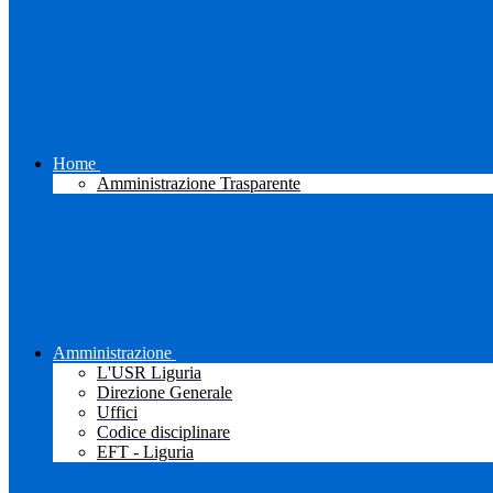
Home
Amministrazione Trasparente
Amministrazione
L'USR Liguria
Direzione Generale
Uffici
Codice disciplinare
EFT - Liguria